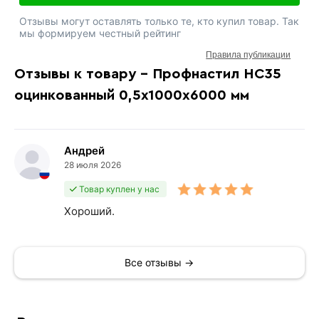
Отзывы могут оставлять только те, кто купил товар. Так
мы формируем честный рейтинг
Правила публикации
Отзывы к товару - Профнастил НС35
оцинкованный 0,5х1000х6000 мм
Андрей
28 июля 2026
Товар куплен у нас
Хороший.
Все отзывы →