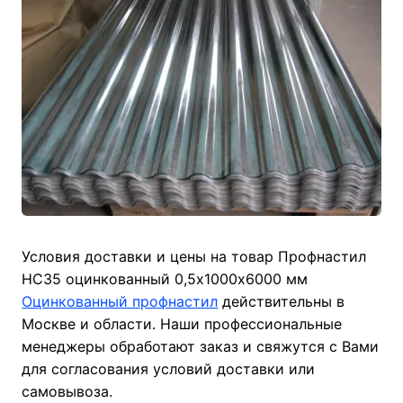
Условия доставки и цены на товар Профнастил
НС35 оцинкованный 0,5х1000х6000 мм
Оцинкованный профнастил
действительны в
Москве и области. Наши профессиональные
менеджеры обработают заказ и свяжутся с Вами
для согласования условий доставки или
самовывоза.