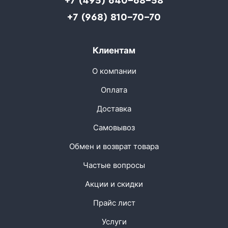
+7 (495) 640-68-58
+7 (968) 810-70-70
Клиентам
О компании
Оплата
Доставка
Самовывоз
Обмен и возврат товара
Частые вопросы
Акции и скидки
Прайс лист
Услуги