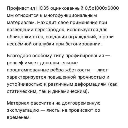
Профнастил НС35 оцинкованный 0,5х1000х6000
мм относится к многофункциональным
материалам. Находит свое применение при
возведении перегородок, используется для
облицовки стен, создания ограждений, в роли
несъёмной опалубки при бетонировании.
Благодаря особому типу профилирования —
рельеф имеет дополнительные
проштампованные рёбра жёсткости — лист
характеризуется повышенной прочностью и
устойчивостью к различным деформациям (как
статическим, так и динамическим).
Материал рассчитан на долговременную
эксплуатацию — листы не провисают со
временем.