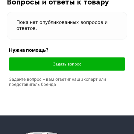
Вопросы и ответы к товару
Пока нет опубликованных вопросов и
ответов.
Нужна помощь?
Задать вопрос
Задайте вопрос – вам ответит наш эксперт или
представитель бренда