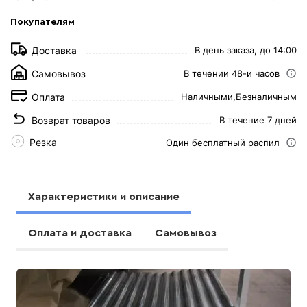
Покупателям
Доставка
В день заказа, до 14:00
Самовывоз
В течении 48-и часов
Оплата
Наличными,
Безналичным
Возврат товаров
В течение 7 дней
Резка
Один бесплатный распил
Характеристики и описание
Оплата и доставка
Самовывоз