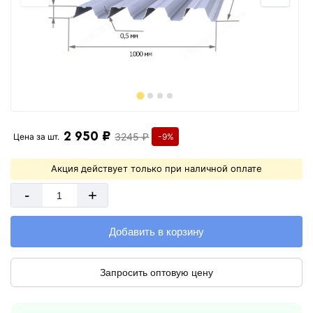
2 950 ₽
3245 ₽
Цена за
шт.
-9%
Акция действует только при наличной оплате
-
+
Добавить в корзину
Запросить оптовую цену