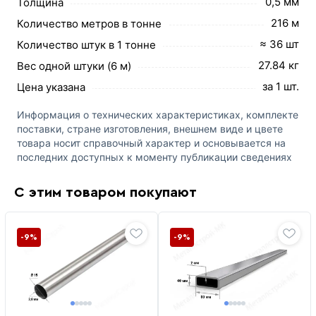
0,5 мм
Толщина
216 м
Количество метров в тонне
≈ 36 шт
Количество штук в 1 тонне
27.84 кг
Вес одной штуки (6 м)
за 1 шт.
Цена указана
Информация о технических характеристиках, комплекте
поставки, стране изготовления, внешнем виде и цвете
товара носит справочный характер и основывается на
последних доступных к моменту публикации сведениях
С этим товаром покупают
-9%
-9%