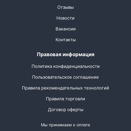
Отзывы
Новости
Вакансии
Контакты
Правовая информация
Политика конфиденциальности
Пользовательское соглашение
Правила рекомендательных технологий
Правила торговли
Договор оферты
Мы принимаем к оплате