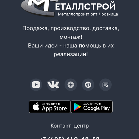
ЕТАЛЛСТРОЙ
Металлопрокат опт / розница
Продажа, производство, доставка,
монтаж!
Ваши идеи - наша помощь в их
реализации!
Контакт-центр