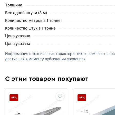
Толщина
Вес одной штуки (3 м)
Количество метров в 1 тонне
Количество штук в 1 тонне
Цена указана
Цена указана
Информация о технических характеристиках, комплекте пост
доступных к моменту публикации сведениях
С этим товаром покупают
-9%
-9%