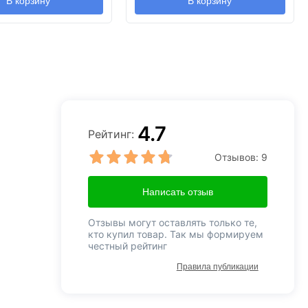
В корзину
В корзину
4.7
Рейтинг:
Отзывов:
9
Написать отзыв
Отзывы могут оставлять только те,
кто купил товар. Так мы формируем
честный рейтинг
Правила публикации