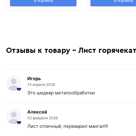
В корзину
В корзину
Отзывы к товару - Лист горячека
Игорь
13 апреля 2026
Это шедевр металообработки
Алексей
02 февраля 2026
Лист отличный, переварил мангал!!!