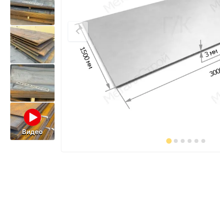
Видео