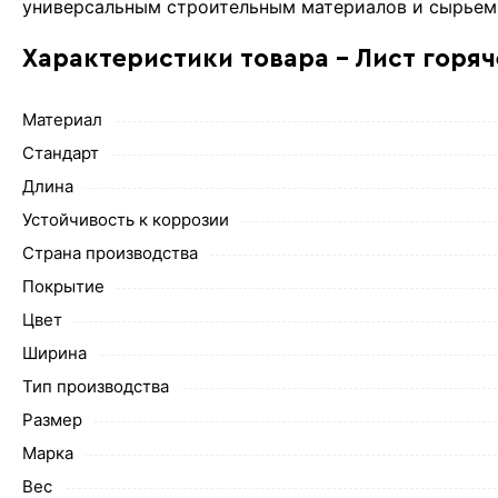
универсальным строительным материалов и сырьем 
Характеристики товара - Лист горя
Материал
Стандарт
Длина
Устойчивость к коррозии
Страна производства
Покрытие
Цвет
Ширина
Тип производства
Размер
Марка
Вес