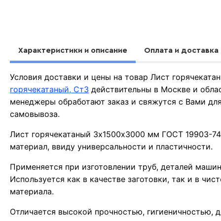
Характеристики и описание
Оплата и доставка
Условия доставки и цены на товар Лист горячекат
горячекатаный, Ст3
действительны в Москве и обла
менеджеры обработают заказ и свяжутся с Вами для
самовывоза.
Лист горячекатаный 3х1500х3000 мм ГОСТ 19903-74
материал, ввиду универсальности и пластичности.
Применяется при изготовлении труб, деталей машин,
Используется как в качестве заготовки, так и в чис
материала.
Отличается высокой прочностью, гигиеничностью, д