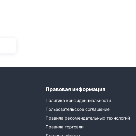
Правовая информация
Политика конфиденциальности
Пользовательское соглашение
Правила рекомендательных технологий
Правила торговли
Договор оферты