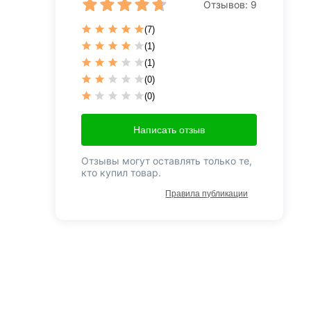
Отзывов:
9
(7)
(1)
(1)
(0)
(0)
Написать отзыв
Отзывы могут оставлять только те,
кто купил товар.
Правила публикации