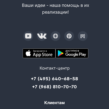
Ваши идеи - наша помощь в их
реализации!
Контакт-центр
+7 (495) 640-68-58
+7 (968) 810-70-70
Клиентам