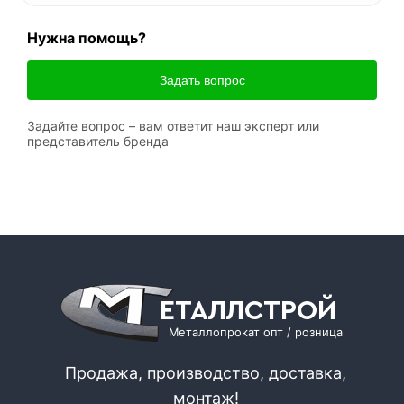
Нужна помощь?
Задать вопрос
Задайте вопрос – вам ответит наш эксперт или
представитель бренда
ЕТАЛЛСТРОЙ
Металлопрокат опт / розница
Продажа, производство, доставка,
монтаж!