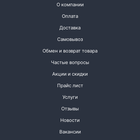
О компании
Оплата
Доставка
Самовывоз
Обмен и возврат товара
Частые вопросы
Акции и скидки
Прайс лист
Услуги
Отзывы
Новости
Вакансии