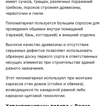
имеет сучков, трещин, различных поражений
грибком, пороков строения древесины,
червоточин и гнили.
Пиломатериал пользуется большим спросом для
проведения обшивки внутри помещений
(гаражей, бань, коттеджей) и внешней отделки.
Высокое качество древесины и отсутствие
серьезных дефектов позволяет использовать
обрезную доску первого сорта в ответственных
несущих элементах при строительстве зданий
разного назначения.
Этот пиломатериал используют при монтаже
каркасов стен домов (стойки и обвязка),
возводящихся по канадской рамной либо
каркасно-щитовой технологии.
Характеристики товара - Доска