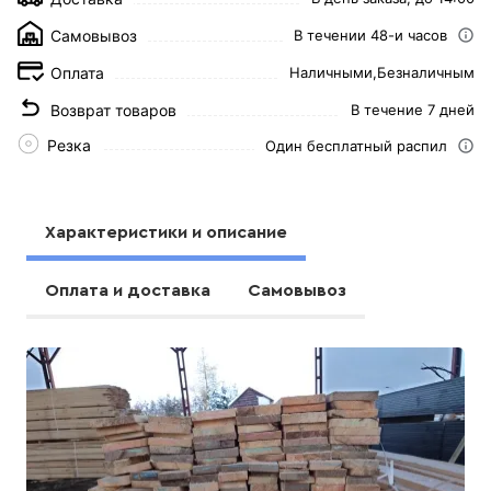
Самовывоз
В течении 48-и часов
Оплата
Наличными,
Безналичным
Возврат товаров
В течение 7 дней
Резка
Один бесплатный распил
Характеристики и описание
Оплата и доставка
Самовывоз