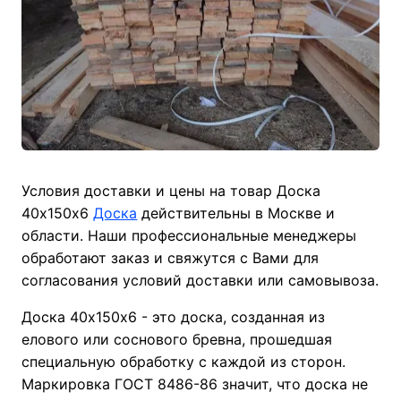
Условия доставки и цены на товар Доска
40х150х6
Доска
действительны в Москве и
области. Наши профессиональные менеджеры
обработают заказ и свяжутся с Вами для
согласования условий доставки или самовывоза.
Доска 40х150х6 - это доска, созданная из
елового или соснового бревна, прошедшая
специальную обработку с каждой из сторон.
Маркировка ГОСТ 8486-86 значит, что доска не