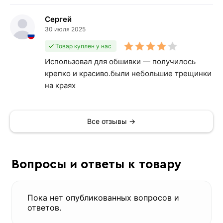
Сергей
30 июля 2025
Товар куплен у нас
Использовал для обшивки — получилось
крепко и красиво.были небольшие трещинки
на краях
Все отзывы →
Вопросы и ответы к товару
Пока нет опубликованных вопросов и
ответов.