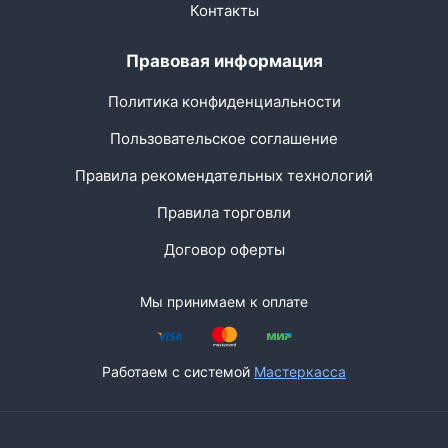
Контакты
Правовая информация
Политика конфиденциальности
Пользовательское соглашение
Правила рекомендательных технологий
Правила торговли
Договор оферты
Мы принимаем к оплате
Работаем с системой
Мастеркасса