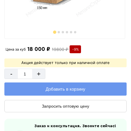
18 000 ₽
19800 ₽
Цена за
куб
-9%
Акция действует только при наличной оплате
-
+
Добавить в корзину
Запросить оптовую цену
Заказ и консультация. Звоните сейчас!