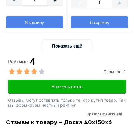
-
+
-
+
В корзину
В корзину
Показать ещё
4
Рейтинг:
Отзывов:
1
Написать отзыв
Отзывы могут оставлять только те, кто купил товар. Так
мы формируем честный рейтинг
Правила публикации
Отзывы к товару - Доска 40х150х6