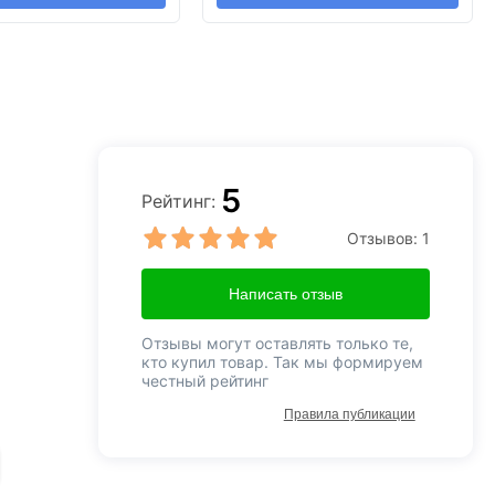
5
Рейтинг:
Отзывов:
1
Написать отзыв
Отзывы могут оставлять только те,
кто купил товар. Так мы формируем
честный рейтинг
Правила публикации