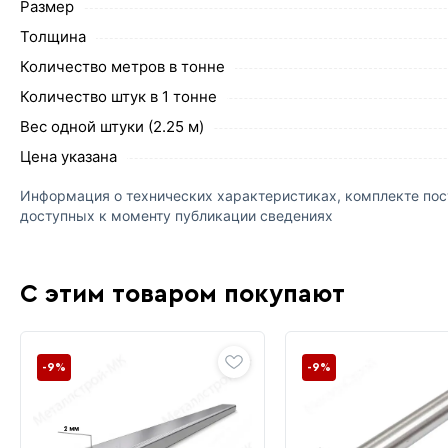
Размер
Толщина
Количество метров в тонне
Количество штук в 1 тонне
Вес одной штуки (2.25 м)
Цена указана
Информация о технических характеристиках, комплекте пост
доступных к моменту публикации сведениях
С этим товаром покупают
-9%
-9%