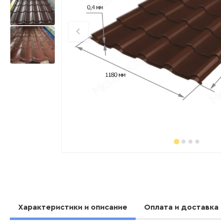
Характеристики и описание
Оплата и доставка