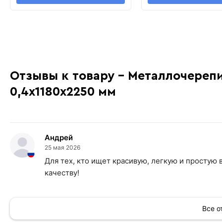
Отзывы к товару - Металлочереп
0,4х1180х2250 мм
Андрей
25 мая 2026
Для тех, кто ищет красивую, легкую и простую
качеству!
Все 