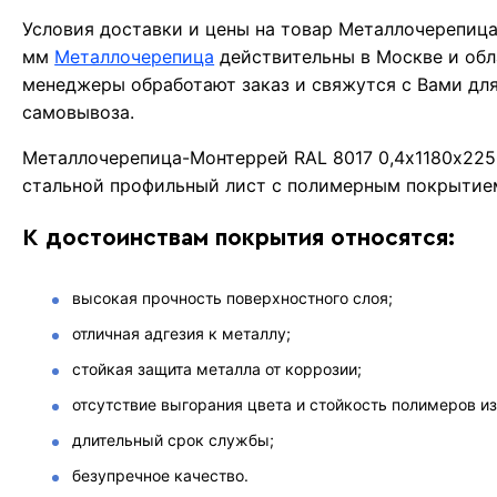
Условия доставки и цены на товар Металлочерепиц
мм
Металлочерепица
действительны в Москве и об
менеджеры обработают заказ и свяжутся с Вами для
самовывоза.
Металлочерепица-Монтеррей RAL 8017 0,4х1180х225
стальной профильный лист с полимерным покрытие
К достоинствам покрытия относятся:
высокая прочность поверхностного слоя;
отличная адгезия к металлу;
стойкая защита металла от коррозии;
отсутствие выгорания цвета и стойкость полимеров из
длительный срок службы;
безупречное качество.