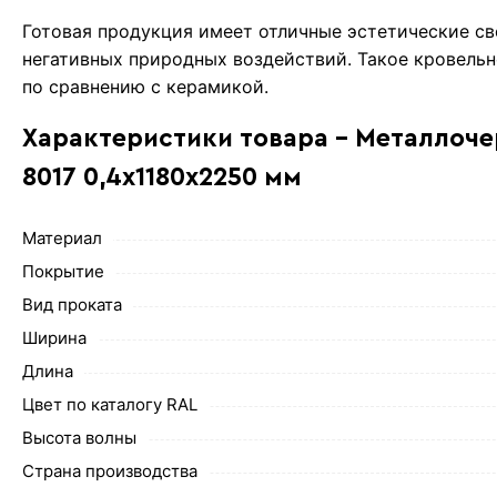
Готовая продукция имеет отличные эстетические с
негативных природных воздействий. Такое кровель
по сравнению с керамикой.
Характеристики товара - Металлоч
8017 0,4х1180х2250 мм
Материал
Покрытие
Вид проката
Ширина
Длина
Цвет по каталогу RAL
Высота волны
Страна производства