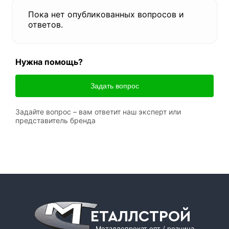
Пока нет опубликованных вопросов и
ответов.
Нужна помощь?
Задать вопрос
Задайте вопрос – вам ответит наш эксперт или
представитель бренда
ЕТАЛЛСТРОЙ
Металлопрокат опт / розница