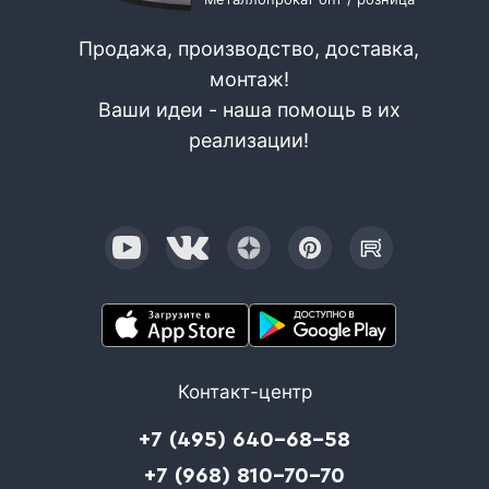
Продажа, производство, доставка,
монтаж!
Ваши идеи - наша помощь в их
реализации!
Контакт-центр
+7 (495) 640-68-58
+7 (968) 810-70-70