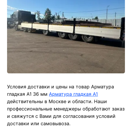
Условия доставки и цены на товар Арматура
гладкая А1 36 мм
Арматура гладкая А1
действительны в Москве и области. Наши
профессиональные менеджеры обработают заказ
и свяжутся с Вами для согласования условий
доставки или самовывоза.