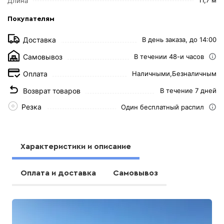
Длина
Покупателям
Доставка
В день заказа, до 14:00
Самовывоз
В течении 48-и часов
Оплата
Наличными,
Безналичным
Возврат товаров
В течение 7 дней
Резка
Один бесплатный распил
Характеристики и описание
Оплата и доставка
Самовывоз