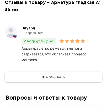
Отзывы к товару - Арматура гладкая А1
36 мм
Эдуард
02 апреля 2025
Товар куплен у нас
Арматура легко режется, гнется и
сваривается, что облегчает процесс
монтажа.
Все отзывы →
Вопросы и ответы к товару