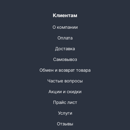
Клиентам
О компании
Оплата
Доставка
Самовывоз
Обмен и возврат товара
Частые вопросы
Акции и скидки
Прайс лист
Услуги
Отзывы