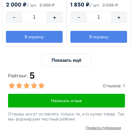
2 000 ₽
1 850 ₽
2 200 ₽
2 035 ₽
/ шт.
/ шт.
-
+
-
+
В корзину
В корзину
Показать ещё
5
Рейтинг:
Отзывов:
1
Написать отзыв
Отзывы могут оставлять только те, кто купил товар. Так
мы формируем честный рейтинг
Правила публикации