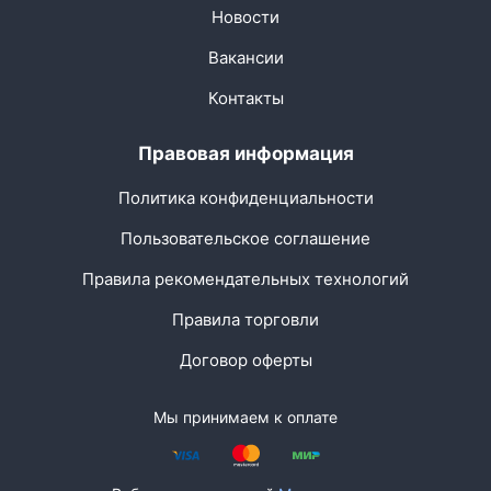
Новости
Вакансии
Контакты
Правовая информация
Политика конфиденциальности
Пользовательское соглашение
Правила рекомендательных технологий
Правила торговли
Договор оферты
Мы принимаем к оплате