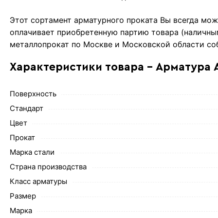
Этот сортамент арматурного проката Вы всегда мож
оплачивает приобретенную партию товара (наличным
металлопрокат по Москве и Московской области со
Характеристики товара - Арматура 
Поверхность
Стандарт
Цвет
Прокат
Марка стали
Страна производства
Класс арматуры
Размер
Марка