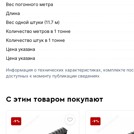
Вес погонного метра
Длина
Вес одной штуки (11.7 м)
Количество метров в 1 тонне
Количество штук в 1 тонне
Цена указана
Цена указана
Информация о технических характеристиках, комплекте пост
доступных к моменту публикации сведениях
С этим товаром покупают
-9%
-9%