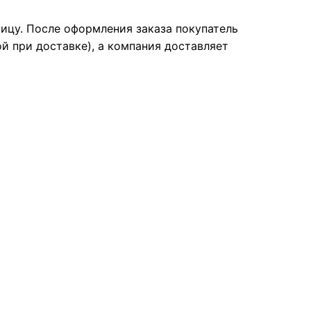
ницу. После оформления заказа покупатель
й при доставке), а компания доставляет