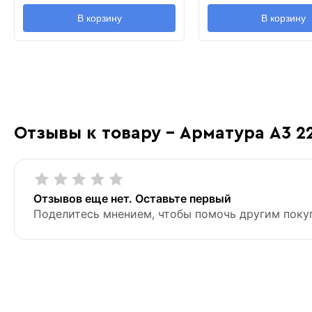
В корзину
В корзину
Отзывы к товару - Арматура А3 2
Отзывов еще нет. Оставьте первый
Поделитесь мнением, чтобы помочь другим поку