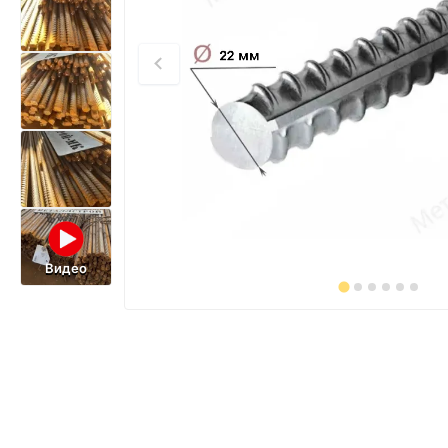
Видео