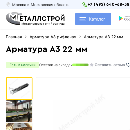
Москва и Московская область
+7 (495) 640-68-58
ЕТАЛЛСТРОЙ
Каталог
Металлопрокат опт / розница
Главная
Арматура А3 рифленая
Арматура А3 22 мм
Арматура А3 22 мм
Оставить отзыв
Есть в наличии
Остаток на складах