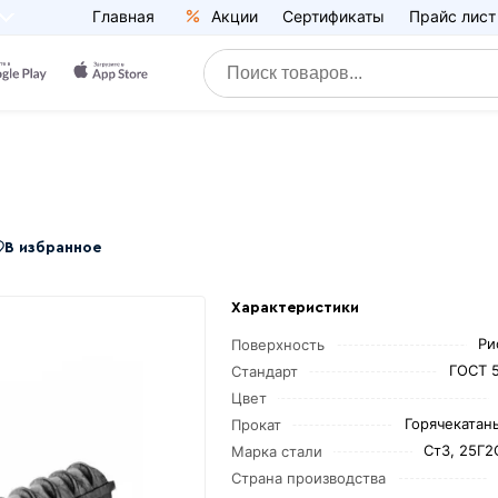
Главная
Акции
Сертификаты
Прайс лист
В избранное
Характеристики
Ри
Поверхность
ГОСТ 
Стандарт
Цвет
Горячекатаны
Прокат
Ст3, 25Г2
Марка стали
Страна производства