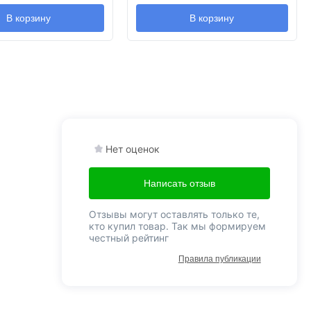
В корзину
В корзину
Нет оценок
Написать отзыв
Отзывы могут оставлять только те,
кто купил товар. Так мы формируем
честный рейтинг
Правила публикации