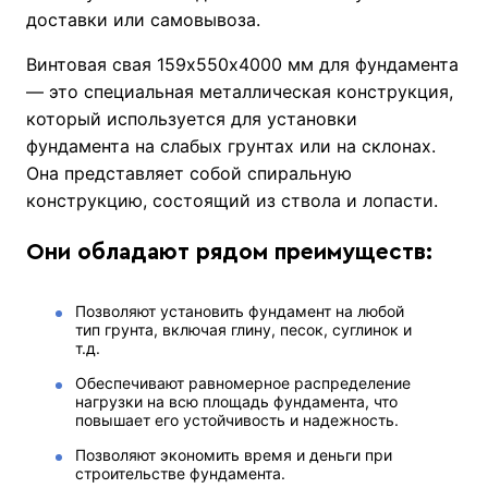
доставки или самовывоза.
Винтовая свая 159х550х4000 мм для фундамента
— это специальная металлическая конструкция,
который используется для установки
фундамента на слабых грунтах или на склонах.
Она представляет собой спиральную
конструкцию, состоящий из ствола и лопасти.
Они обладают рядом преимуществ:
Позволяют установить фундамент на любой
тип грунта, включая глину, песок, суглинок и
т.д.
Обеспечивают равномерное распределение
нагрузки на всю площадь фундамента, что
повышает его устойчивость и надежность.
Позволяют экономить время и деньги при
строительстве фундамента.