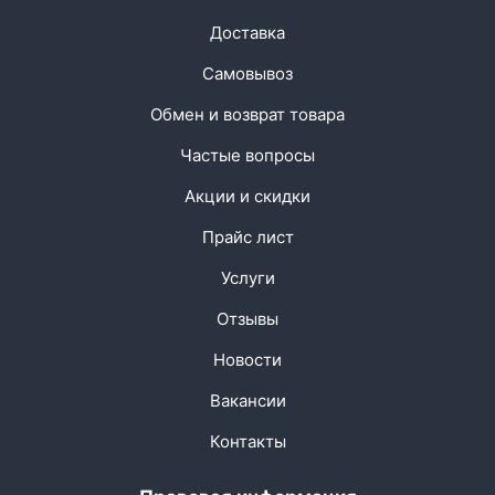
Доставка
Самовывоз
Обмен и возврат товара
Частые вопросы
Акции и скидки
Прайс лист
Услуги
Отзывы
Новости
Вакансии
Контакты