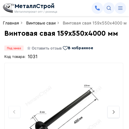
МеталлСтрой
Металлопрокат опт / розница
Главная
Винтовые сваи
Винтовая свая 159х550х4000 м
Винтовая свая 159х550х4000 мм
Оставить отзыв
В избранное
Под заказ
1031
Код товара: