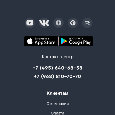
Контакт-центр
+7 (495) 640-68-58
+7 (968) 810-70-70
Клиентам
О компании
Оплата