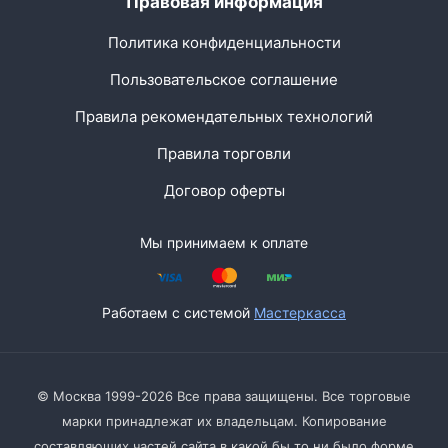
Правовая информация
Политика конфиденциальности
Пользовательское соглашение
Правила рекомендательных технологий
Правила торговли
Договор оферты
Мы принимаем к оплате
Работаем с системой
Мастеркасса
© Москва 1999-2026 Все права защищены. Все торговые
марки принадлежат их владельцам. Копирование
составляющих частей сайта в какой бы то ни было форме