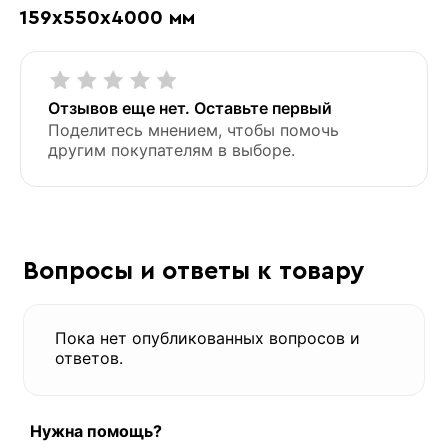
159х550х4000 мм
Отзывов еще нет. Оставьте первый
Поделитесь мнением, чтобы помочь
другим покупателям в выборе.
Вопросы и ответы к товару
Пока нет опубликованных вопросов и
ответов.
Нужна помощь?