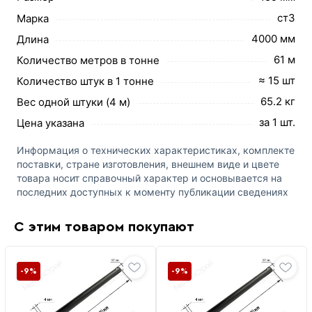
ст3
Марка
4000 мм
Длина
61 м
Количество метров в тонне
≈ 15 шт
Количество штук в 1 тонне
65.2 кг
Вес одной штуки (4 м)
за 1 шт.
Цена указана
Информация о технических характеристиках, комплекте
поставки, стране изготовления, внешнем виде и цвете
товара носит справочный характер и основывается на
последних доступных к моменту публикации сведениях
С этим товаром покупают
-9%
-9%