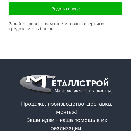
Задать вопрос
Задайте вопрос – вам ответит наш эксперт или
представитель бренда
ЕТАЛЛСТРОЙ
Металлопрокат опт / розница
Продажа, производство, доставка,
монтаж!
Ваши идеи - наша помощь в их
реализации!