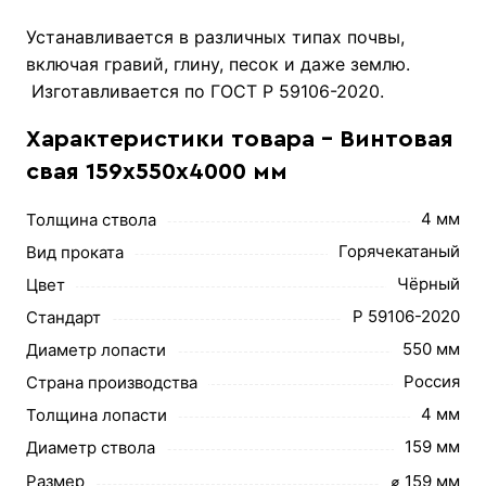
Устанавливается в различных типах почвы,
включая гравий, глину, песок и даже землю.
Изготавливается по ГОСТ Р 59106-2020.
Характеристики товара - Винтовая
свая 159х550х4000 мм
4 мм
Толщина ствола
Горячекатаный
Вид проката
Чёрный
Цвет
Р 59106-2020
Стандарт
550 мм
Диаметр лопасти
Россия
Страна производства
4 мм
Толщина лопасти
159 мм
Диаметр ствола
Размер
⌀ 159 мм