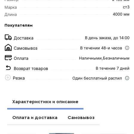
ст3
Марка
4000 мм
Длина
Покупателям
Доставка
В день заказа, до 14:00
Самовывоз
В течении 48-и часов
Оплата
Наличными,
Безналичным
Возврат товаров
В течение 7 дней
Резка
Один бесплатный распил
Характеристики и описание
Оплата и доставка
Самовывоз