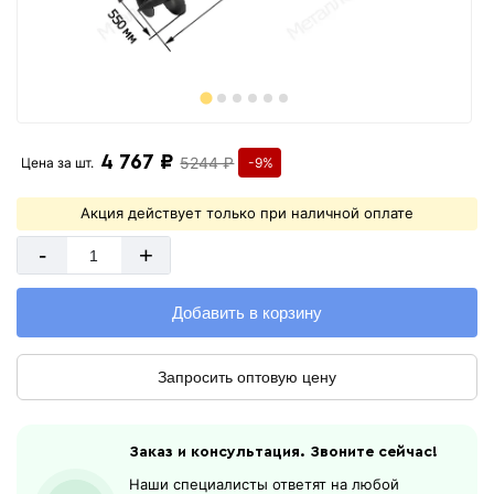
4 767 ₽
5244 ₽
Цена за
шт.
-9%
Акция действует только при наличной оплате
-
+
Добавить в корзину
Запросить оптовую цену
Заказ и консультация. Звоните сейчас!
Наши специалисты ответят на любой