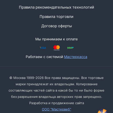
Правила рекомендательных технологий
Правила торговли
Договор оферты
Мы принимаем к оплате
Работаем с системой
Мастеркасса
© Москва 1999-2026 Все права защищены. Все торговые
марки принадлежат их владельцам. Копирование
составляющих частей сайта в какой бы то ни было форме
без разрешения владельца авторских прав запрещено.
Разработка и продвижение сайта
ООО "Мастервеб"