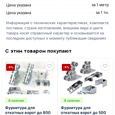
за 1 метр
Цена указана
за 1 тн.
Цена указана
Информация о технических характеристиках, комплекте
поставки, стране изготовления, внешнем виде и цвете
товара носит справочный характер и основывается на
последних доступных к моменту публикации сведениях
С этим товаром покупают
-9%
-9%
В наличии
В наличии
Фурнитура для
Фурнитура для
откатных ворот до 800
откатных ворот до 500