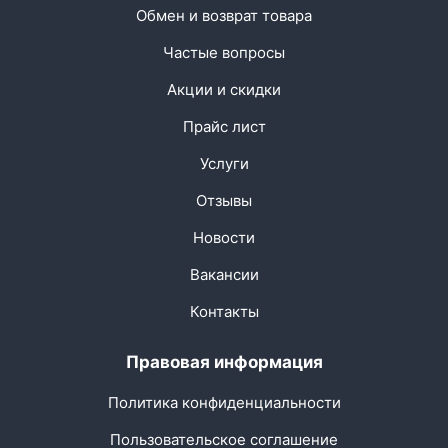
Обмен и возврат товара
Частые вопросы
Акции и скидки
Прайс лист
Услуги
Отзывы
Новости
Вакансии
Контакты
Правовая информация
Политика конфиденциальности
Пользовательское соглашение