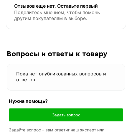
Отзывов еще нет. Оставьте первый
Поделитесь мнением, чтобы помочь
другим покупателям в выборе.
Вопросы и ответы к товару
Пока нет опубликованных вопросов и
ответов.
Нужна помощь?
Задать вопрос
Задайте вопрос – вам ответит наш эксперт или