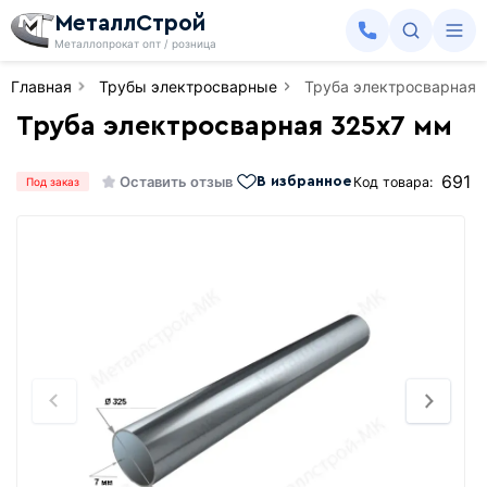
МеталлСтрой
Металлопрокат опт / розница
Главная
Трубы электросварные
Труба электросварная 
Труба электросварная 325х7 мм
691
Оставить отзыв
Код товара:
В избранное
Под заказ