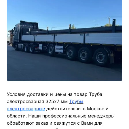
Условия доставки и цены на товар Труба
электросварная 325х7 мм
Трубы
электросварные
действительны в Москве и
области. Наши профессиональные менеджеры
обработают заказ и свяжутся с Вами для