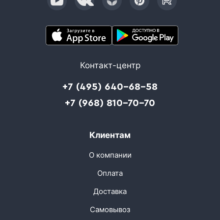
Контакт-центр
+7 (495) 640-68-58
+7 (968) 810-70-70
Клиентам
О компании
Оплата
Доставка
Самовывоз