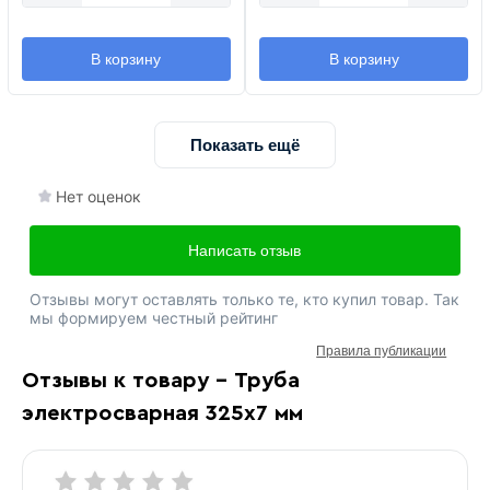
В корзину
В корзину
Показать ещё
Нет оценок
Написать отзыв
Отзывы могут оставлять только те, кто купил товар. Так
мы формируем честный рейтинг
Правила публикации
Отзывы к товару - Труба
электросварная 325х7 мм