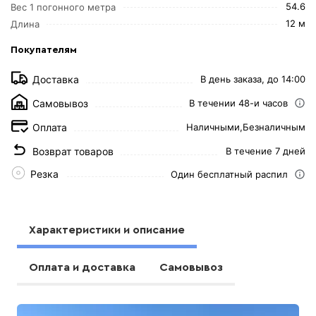
54.6
Вес 1 погонного метра
12 м
Длина
Покупателям
Доставка
В день заказа, до 14:00
Самовывоз
В течении 48-и часов
Оплата
Наличными,
Безналичным
Возврат товаров
В течение 7 дней
Резка
Один бесплатный распил
Характеристики и описание
Оплата и доставка
Самовывоз