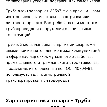
согласования условий доставки или самовывоза.
Труба электросварная 325х7 мм с прямым швом
изготавливается из стального штрипса или
листового проката. Востребована при монтаже
трубопроводов и сооружении строительных
конструкций.
Трубный металлопрокат с прямыми сварными
швами применяется для монтажа коммуникаций
в сфере жилищно-коммунального хозяйства,
промышленного и гражданского строительства.
Продукция, изготовленная по ГОСТ 10704-91,
используется для магистральной
транспортировки углеводородов.
Характеристики товара - Труба