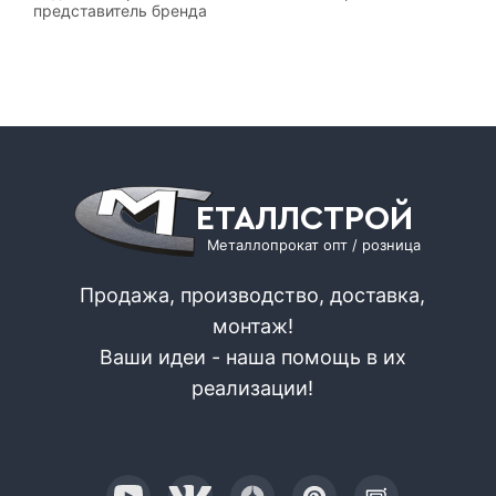
представитель бренда
ЕТАЛЛСТРОЙ
Металлопрокат опт / розница
Продажа, производство, доставка,
монтаж!
Ваши идеи - наша помощь в их
реализации!