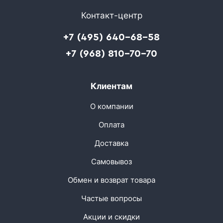
Контакт-центр
+7 (495) 640-68-58
+7 (968) 810-70-70
Клиентам
О компании
Оплата
Доставка
Самовывоз
Обмен и возврат товара
Частые вопросы
Акции и скидки