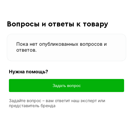
Вопросы и ответы к товару
Пока нет опубликованных вопросов и
ответов.
Нужна помощь?
Задать вопрос
Задайте вопрос – вам ответит наш эксперт или
представитель бренда