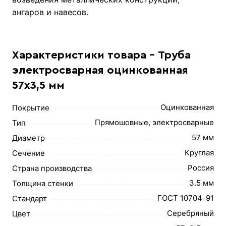
ангаров и навесов.
Характеристики товара - Труба
электросварная оцинкованная
57х3,5 мм
Оцинкованная
Покрытие
Прямошовные, электросварные
Тип
57 мм
Диаметр
Круглая
Сечение
Россия
Страна производства
3.5 мм
Толщина стенки
ГОСТ 10704-91
Стандарт
Серебряный
Цвет