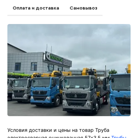
Оплата и доставка
Самовывоз
Условия доставки и цены на товар Труба
электросварная оцинкованная 57х3,5 мм
Трубы