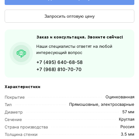
Запросить оптовую цену
Заказ и консультация. Звоните сейчас!
Наши специалисты ответят на любой
интересующий вопрос
+7 (495) 640-68-58
+7 (968) 810-70-70
Характеристики
Оцинкованная
Покрытие
Прямошовные, электросварные
Тип
57 мм
Диаметр
Круглая
Сечение
Россия
Страна производства
3.5 мм
Толщина стенки