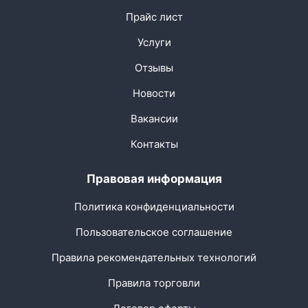
Прайс лист
Услуги
Отзывы
Новости
Вакансии
Контакты
Правовая информация
Политика конфиденциальности
Пользовательское соглашение
Правила рекомендательных технологий
Правила торговли