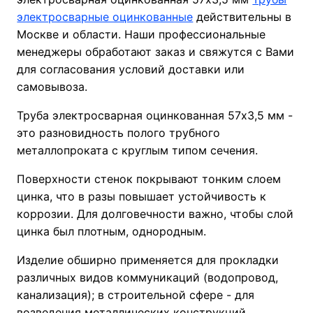
электросварные оцинкованные
действительны в
Москве и области. Наши профессиональные
менеджеры обработают заказ и свяжутся с Вами
для согласования условий доставки или
самовывоза.
Труба электросварная оцинкованная 57х3,5 мм -
это разновидность полого трубного
металлопроката с круглым типом сечения.
Поверхности стенок покрывают тонким слоем
цинка, что в разы повышает устойчивость к
коррозии. Для долговечности важно, чтобы слой
цинка был плотным, однородным.
Изделие обширно применяется для прокладки
различных видов коммуникаций (водопровод,
канализация); в строительной сфере - для
возведения металлических конструкций,