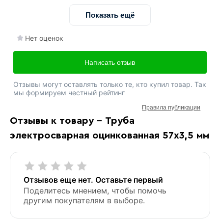
Показать ещё
Нет оценок
Написать отзыв
Отзывы могут оставлять только те, кто купил товар. Так
мы формируем честный рейтинг
Правила публикации
Отзывы к товару - Труба
электросварная оцинкованная 57х3,5 мм
Отзывов еще нет. Оставьте первый
Поделитесь мнением, чтобы помочь
другим покупателям в выборе.