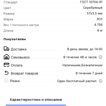
ГОСТ 10704-91
Стандарт
Серебряный
Цвет
57х3,5 мм
Размер
3Сп
Марка
4.756
Вес 1 погонного метра
6 м
Длина
Покупателям
Доставка
В день заказа, до 14:00
Самовывоз
В течении 48-и часов
Оплата
Наличными,
Безналичным
Возврат товаров
В течение 7 дней
Резка
Один бесплатный распил
Характеристики и описание