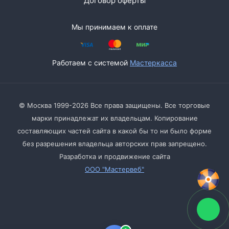
Договор оферты
Мы принимаем к оплате
Работаем с системой
Мастеркасса
© Москва 1999-2026 Все права защищены. Все торговые
марки принадлежат их владельцам. Копирование
составляющих частей сайта в какой бы то ни было форме
без разрешения владельца авторских прав запрещено.
Разработка и продвижение сайта
ООО "Мастервеб"