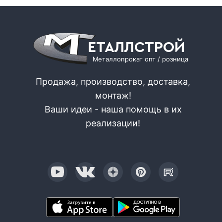
ЕТАЛЛСТРОЙ
Металлопрокат опт / розница
Продажа, производство, доставка,
монтаж!
Ваши идеи - наша помощь в их
реализации!