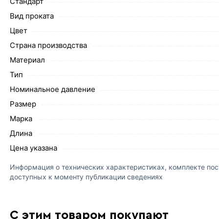
Стандарт
Вид проката
Цвет
Страна производства
Материал
Тип
Номинальное давление
Размер
Марка
Длина
Цена указана
Информация о технических характеристиках, комплекте пост
доступных к моменту публикации сведениях
С этим товаром покупают