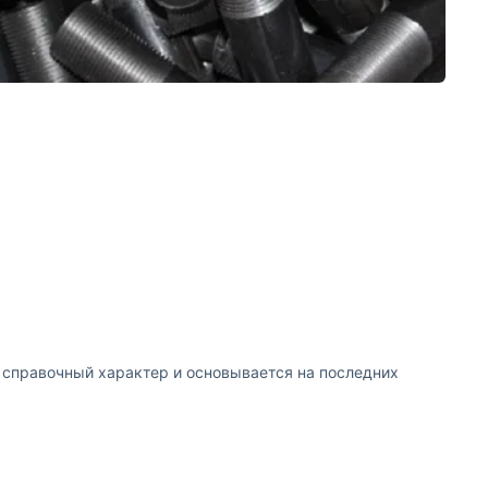
т справочный характер и основывается на последних