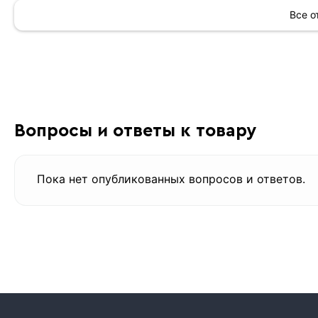
Все 
Вопросы и ответы к товару
Пока нет опубликованных вопросов и ответов.