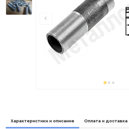
Характеристики и описание
Оплата и доставка