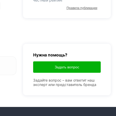
честный рейтинг
Правила публикации
Нужна помощь?
Задать вопрос
Задайте вопрос – вам ответит наш
эксперт или представитель бренда