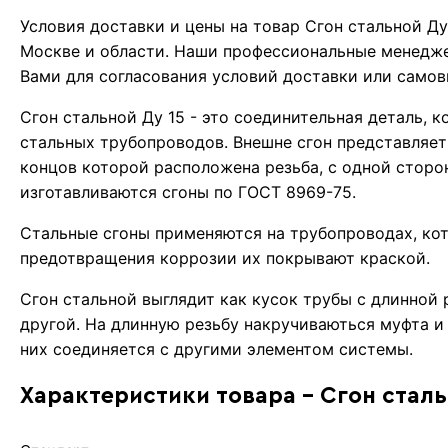
Условия доставки и цены на товар Сгон стальной Д
Москве и области. Наши профессиональные менедже
Вами для согласования условий доставки или самов
Сгон стальной Ду 15 - это соединительная деталь, 
стальных трубопроводов. Внешне сгон представляет
концов которой расположена резьба, с одной сторон
изготавливаются сгоны по ГОСТ 8969-75.
Cтальные сгоны применяются на трубопроводах, кот
предотвращения коррозии их покрывают краской.
Сгон стальной выглядит как кусок трубы с длинной 
другой. На длинную резьбу накручиваються муфта и 
них соединяется с другими элементом системы.
Характеристики товара - Сгон сталь