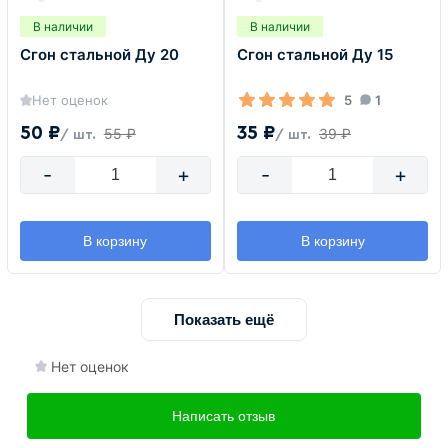
В наличии
В наличии
Сгон стальной Ду 20
Сгон стальной Ду 15
Нет оценок
5
1
50 ₽
35 ₽
55 ₽
39 ₽
/ шт.
/ шт.
-
+
-
+
В корзину
В корзину
Показать ещё
Нет оценок
Написать отзыв