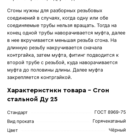
Сгоны нужны для разборных резьбовых
соединений в случаях, когда одну или обе
соединяемые трубы нельзя вращать. Тогда на
конец одной трубы наворачивается муфта, далее
в нее вкручивается меньшая резьба сгона. На
длинную резьбу накручивается сначала
контргайка, затем муфта, фитинг подводится к
второй трубе с резьбой, куда наворачивается
муфта до половины длины. Далее муфта
закрепляется контргайкой.
Характеристики товара - Сгон
стальной Ду 25
ГОСТ 8969-75
Стандарт
Горячекатаный
Вид проката
Чёрный
Цвет