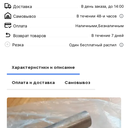
Доставка
В день заказа, до 14:00
Самовывоз
В течении 48-и часов
Оплата
Наличными,
Безналичным
Возврат товаров
В течение 7 дней
Резка
Один бесплатный распил
Характеристики и описание
Оплата и доставка
Самовывоз