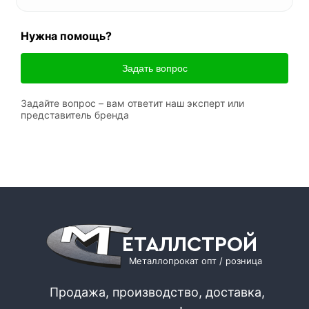
Нужна помощь?
Задать вопрос
Задайте вопрос – вам ответит наш эксперт или
представитель бренда
ЕТАЛЛСТРОЙ
Металлопрокат опт / розница
Продажа, производство, доставка,