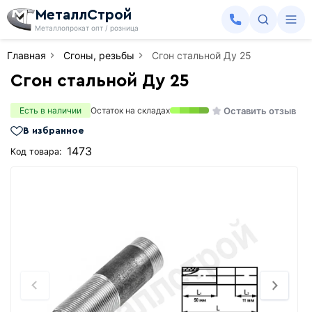
МеталлСтрой
Металлопрокат опт / розница
Главная
Сгоны, резьбы
Сгон стальной Ду 25
Сгон стальной Ду 25
Оставить отзыв
Есть в наличии
Остаток на складах
В избранное
1473
Код товара: