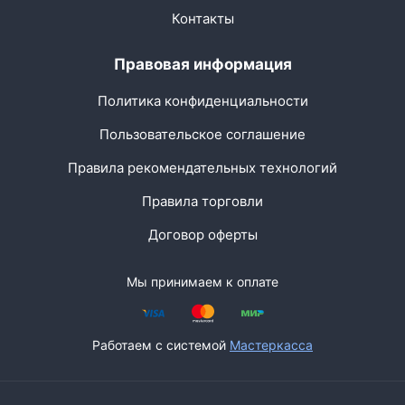
Контакты
Правовая информация
Политика конфиденциальности
Пользовательское соглашение
Правила рекомендательных технологий
Правила торговли
Договор оферты
Мы принимаем к оплате
Работаем с системой
Мастеркасса