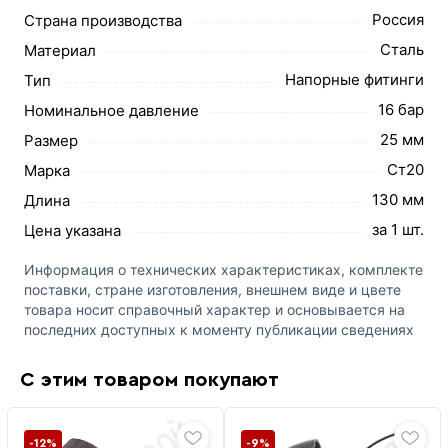
Россия
Страна производства
Сталь
Материал
Напорные фитинги
Тип
16 бар
Номинальное давление
25 мм
Размер
Ст20
Марка
130 мм
Длина
за 1 шт.
Цена указана
Информация о технических характеристиках, комплекте
поставки, стране изготовления, внешнем виде и цвете
товара носит справочный характер и основывается на
последних доступных к моменту публикации сведениях
С этим товаром покупают
-12%
-9%