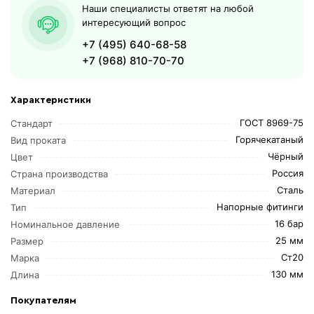
Наши специалисты ответят на любой
интересующий вопрос
+7 (495) 640-68-58
+7 (968) 810-70-70
Характеристики
ГОСТ 8969-75
Стандарт
Горячекатаный
Вид проката
Чёрный
Цвет
Россия
Страна производства
Сталь
Материал
Напорные фитинги
Тип
16 бар
Номинальное давление
25 мм
Размер
Ст20
Марка
130 мм
Длина
Покупателям