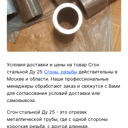
Условия доставки и цены на товар Сгон
стальной Ду 25
Сгоны, резьбы
действительны в
Москве и области. Наши профессиональные
менеджеры обработают заказ и свяжутся с Вами
для согласования условий доставки или
самовывоза.
Сгон стальной Ду 25 - это отрезек
металлической трубы, где с одной стороны
короткая резьба, с другой длинная.