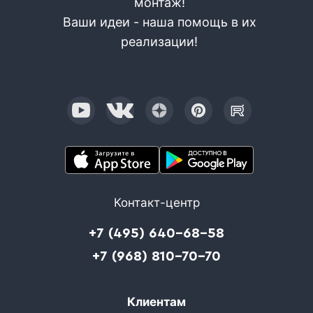
монтаж!
Ваши идеи - наша помощь в их
реализации!
Контакт-центр
+7 (495) 640-68-58
+7 (968) 810-70-70
Клиентам