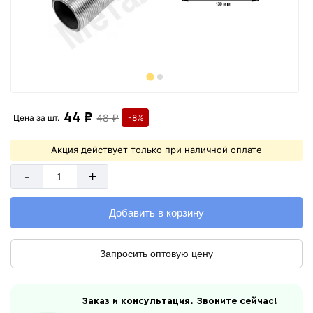
44 ₽
48 ₽
Цена за
шт.
-8%
Акция действует только при наличной оплате
-
+
Добавить в корзину
Запросить оптовую цену
Заказ и консультация. Звоните сейчас!