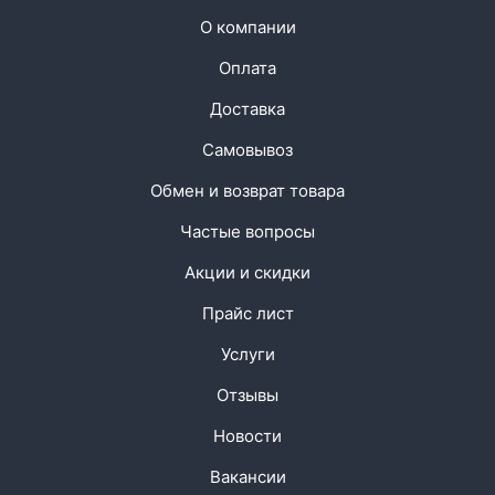
О компании
Оплата
Доставка
Самовывоз
Обмен и возврат товара
Частые вопросы
Акции и скидки
Прайс лист
Услуги
Отзывы
Новости
Вакансии