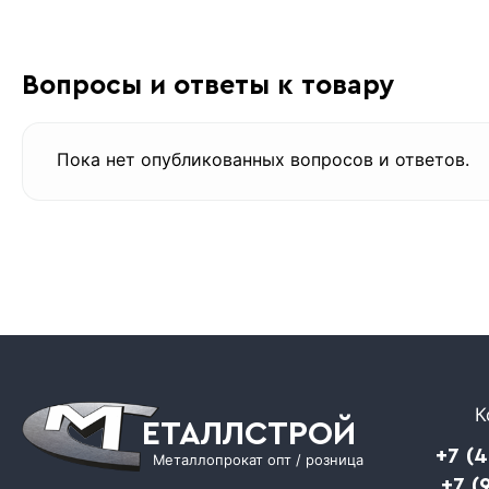
Вопросы и ответы к товару
Пока нет опубликованных вопросов и ответов.
К
ЕТАЛЛСТРОЙ
+7 (
Металлопрокат опт / розница
+7 (