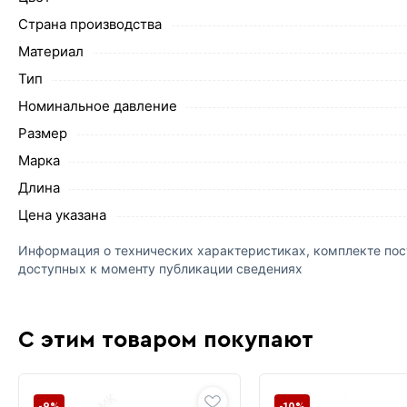
Страна производства
Материал
Тип
Номинальное давление
Размер
Марка
Длина
Цена указана
Информация о технических характеристиках, комплекте пост
доступных к моменту публикации сведениях
С этим товаром покупают
-9%
-10%