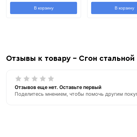
В корзину
В корзину
Отзывы к товару - Сгон стальной
Отзывов еще нет. Оставьте первый
Поделитесь мнением, чтобы помочь другим поку