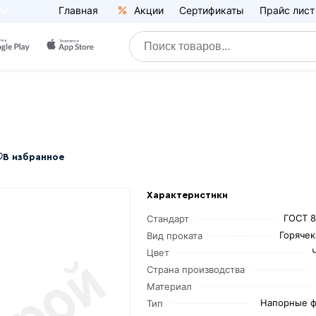
Главная
Акции
Сертификаты
Прайс лист
В избранное
Характеристики
ГОСТ 8
Стандарт
Горяче
Вид проката
Цвет
Страна производства
Материал
Напорные ф
Тип