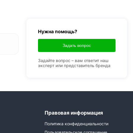
Нужна помощь?
Задать вопрос
Задайте вопрос – вам ответит наш
эксперт или представитель бренда
Правовая информация
Политика конфиденциальности
Пользовательское соглашение