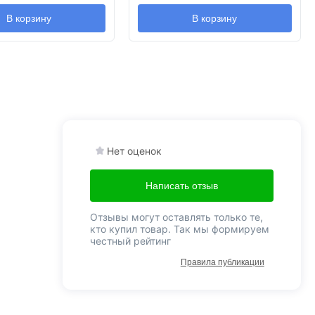
В корзину
В корзину
Нет оценок
Написать отзыв
Отзывы могут оставлять только те,
кто купил товар. Так мы формируем
честный рейтинг
Правила публикации