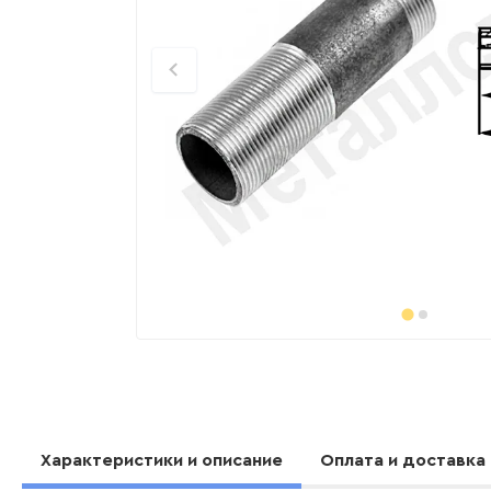
Характеристики и описание
Оплата и доставка