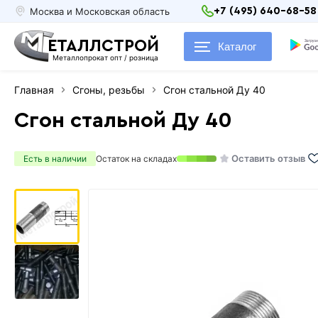
Москва и Московская область
+7 (495) 640-68-58
ЕТАЛЛСТРОЙ
Каталог
Металлопрокат опт / розница
Главная
Сгоны, резьбы
Сгон стальной Ду 40
Сгон стальной Ду 40
Оставить отзыв
Есть в наличии
Остаток на складах