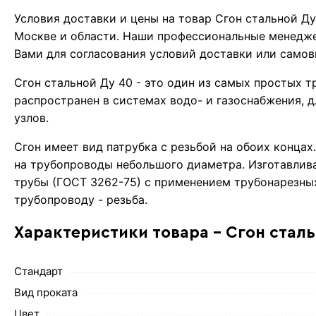
Условия доставки и цены на товар Сгон стальной Д
Москве и области. Наши профессиональные менедже
Вами для согласования условий доставки или самов
Сгон стальной Ду 40 - это один из самых простых 
распространен в системах водо- и газоснабжения,
узлов.
Сгон имеет вид патрубка с резьбой на обоих концах
на трубопроводы небольшого диаметра. Изготавлив
трубы (ГОСТ 3262-75) с применением трубонарезны
трубопроводу - резьба.
Характеристики товара - Сгон сталь
Стандарт
Вид проката
Цвет