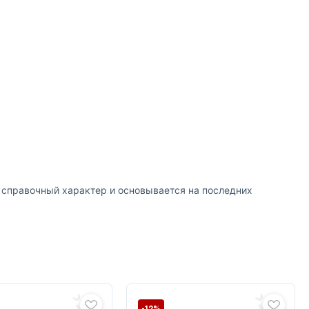
т справочный характер и основывается на последних
-12%