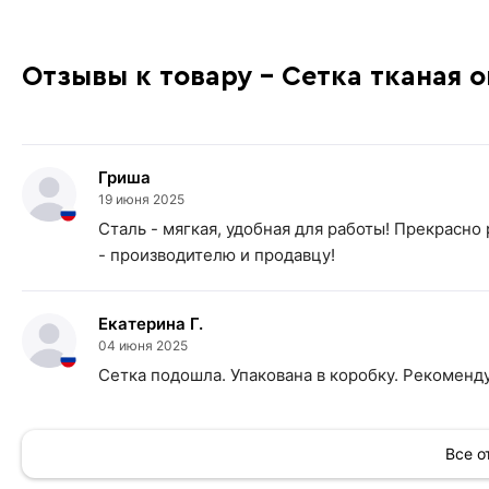
Отзывы к товару - Сетка тканая 
Гриша
19 июня 2025
Сталь - мягкая, удобная для работы! Прекрас
- производителю и продавцу!
Екатерина Г.
04 июня 2025
Сетка подошла. Упакована в коробку. Рекоменд
Все 