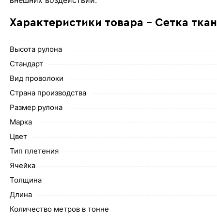
внешних воздействий.
Характеристики товара - Сетка тка
Высота рулона
Стандарт
Вид проволоки
Страна производства
Размер рулона
Марка
Цвет
Тип плетения
Ячейка
Толщина
Длина
Количество метров в тонне