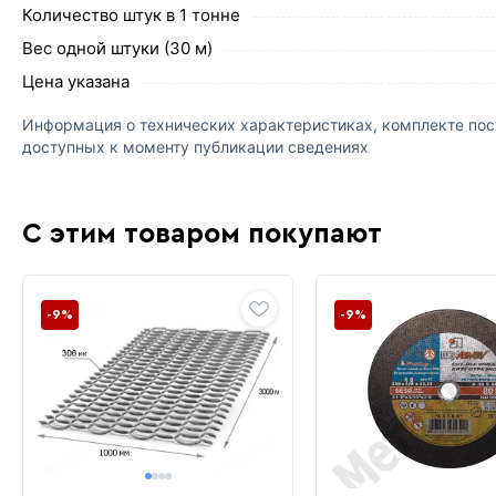
Количество штук в 1 тонне
Вес одной штуки (30 м)
Цена указана
Информация о технических характеристиках, комплекте пост
доступных к моменту публикации сведениях
С этим товаром покупают
-9%
-9%