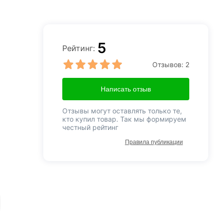
5
Рейтинг:
Отзывов:
2
Написать отзыв
Отзывы могут оставлять только те,
кто купил товар. Так мы формируем
честный рейтинг
Правила публикации