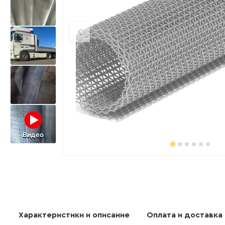
Видео
Характеристики и описание
Оплата и доставка