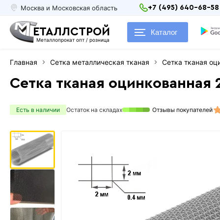
Москва и Московская область
+7 (495) 640-68-58
ЕТАЛЛСТРОЙ
Каталог
Металлопрокат опт / розница
Главная
Сетка металлическая тканая
Сетка тканая оц
Сетка тканая оцинкованная 
Есть в наличии
Остаток на складах
Отзывы покупателей