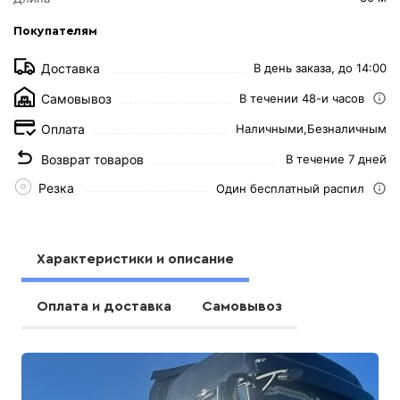
Покупателям
Доставка
В день заказа, до 14:00
Самовывоз
В течении 48-и часов
Оплата
Наличными,
Безналичным
Возврат товаров
В течение 7 дней
Резка
Один бесплатный распил
Характеристики и описание
Оплата и доставка
Самовывоз