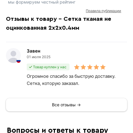
мы формируем честный рейтинг
Правила публикации
Отзывы к товару - Сетка тканая не
оцинкованная 2х2х0.4мм
Завен
01 июля 2025
Товар куплен у нас
Огромное спасибо за быструю доставку.
Сетка, которую заказал.
Все отзывы →
Вопросы и ответы к товару