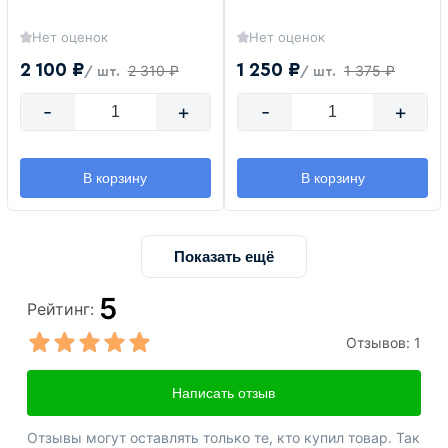
Нет оценок
Нет оценок
2 100 ₽
1 250 ₽
2 310 ₽
1 375 ₽
/ шт.
/ шт.
-
+
-
+
В корзину
В корзину
Показать ещё
5
Рейтинг:
Отзывов:
1
Написать отзыв
Отзывы могут оставлять только те, кто купил товар. Так