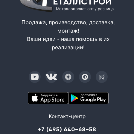
ЕТАЛЛСТРОЙ
Металлопрокат опт / розница
Продажа, производство, доставка,
монтаж!
Ваши идеи - наша помощь в их
реализации!
Контакт-центр
+7 (495) 640-68-58