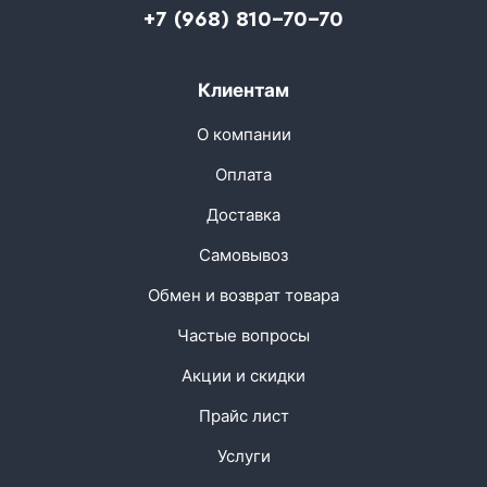
+7 (968) 810-70-70
Клиентам
О компании
Оплата
Доставка
Самовывоз
Обмен и возврат товара
Частые вопросы
Акции и скидки
Прайс лист
Услуги