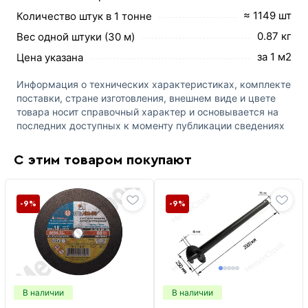
≈ 1149 шт
Количество штук в 1 тонне
0.87 кг
Вес одной штуки (30 м)
за 1 м2
Цена указана
Информация о технических характеристиках, комплекте
поставки, стране изготовления, внешнем виде и цвете
товара носит справочный характер и основывается на
последних доступных к моменту публикации сведениях
С этим товаром покупают
-9%
-9%
В наличии
В наличии