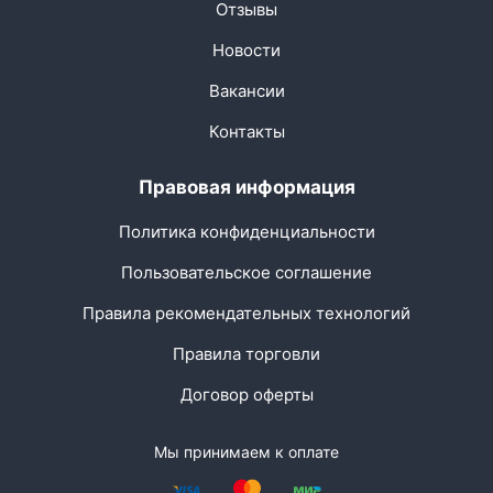
Отзывы
Новости
Вакансии
Контакты
Правовая информация
Политика конфиденциальности
Пользовательское соглашение
Правила рекомендательных технологий
Правила торговли
Договор оферты
Мы принимаем к оплате