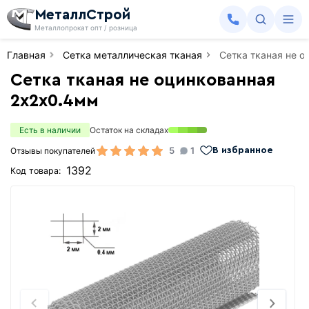
МеталлСтрой
Металлопрокат опт / розница
Главная
Сетка металлическая тканая
Сетка тканая не 
Сетка тканая не оцинкованная
2х2х0.4мм
Есть в наличии
Остаток на складах
5
1
Отзывы покупателей
В избранное
1392
Код товара: