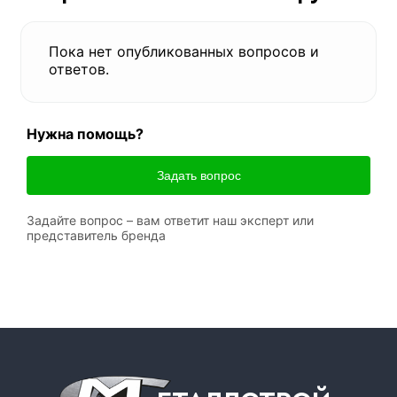
Пока нет опубликованных вопросов и
ответов.
Нужна помощь?
Задать вопрос
Задайте вопрос – вам ответит наш эксперт или
представитель бренда