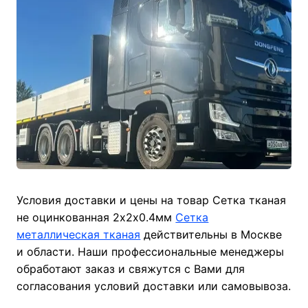
Условия доставки и цены на товар Сетка тканая
не оцинкованная 2х2х0.4мм
Сетка
металлическая тканая
действительны в Москве
и области. Наши профессиональные менеджеры
обработают заказ и свяжутся с Вами для
согласования условий доставки или самовывоза.