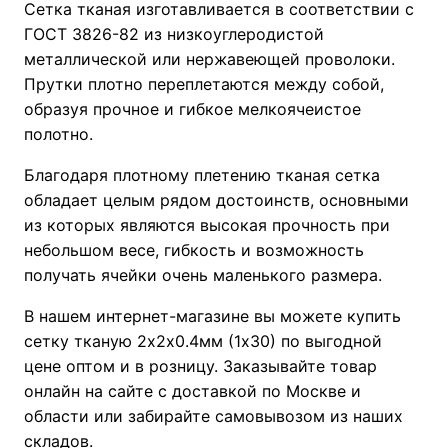
Сетка тканая изготавливается в соответствии с
ГОСТ 3826-82 из низкоуглеродистой
металлической или нержавеющей проволоки.
Прутки плотно переплетаются между собой,
образуя прочное и гибкое мелкоячеистое
полотно.
Благодаря плотному плетению тканая сетка
обладает целым рядом достоинств, основными
из которых являются высокая прочность при
небольшом весе, гибкость и возможность
получать ячейки очень маленького размера.
В нашем интернет-магазине вы можете купить
сетку тканую 2х2х0.4мм (1х30) по выгодной
цене оптом и в розницу. Заказывайте товар
онлайн на сайте с доставкой по Москве и
области или забирайте самовывозом из наших
складов.