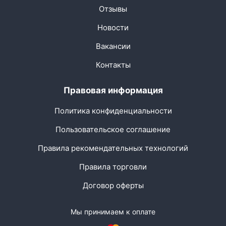
Отзывы
Новости
Вакансии
Контакты
Правовая информация
Политика конфиденциальности
Пользовательское соглашение
Правила рекомендательных технологий
Правила торговли
Договор оферты
Мы принимаем к оплате