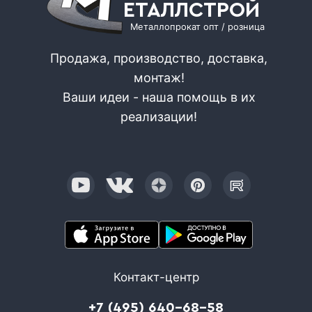
ЕТАЛЛСТРОЙ
Металлопрокат опт / розница
Продажа, производство, доставка,
монтаж!
Ваши идеи - наша помощь в их
реализации!
Контакт-центр
+7 (495) 640-68-58