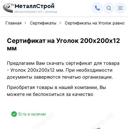
МеталлСтрой
Металлопрокат опт / розница
Главная
Сертификаты
Сертификаты на Уголок равноп
Сертификат на Уголок 200х200х12
мм
Предлагаем Вам скачать сертификат для товара
- Уголок 200х200х12 мм. При необходимости
документы заверяются печатью организации.
Приобретая товары в нашей компании, Вы
можете не беспокоиться за качество
Есть в наличии