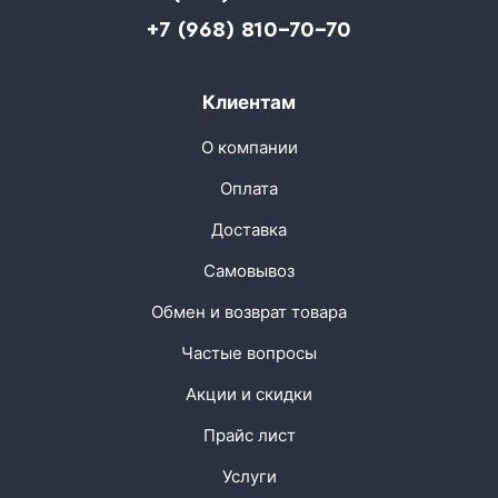
+7 (968) 810-70-70
Клиентам
О компании
Оплата
Доставка
Самовывоз
Обмен и возврат товара
Частые вопросы
Акции и скидки
Прайс лист
Услуги