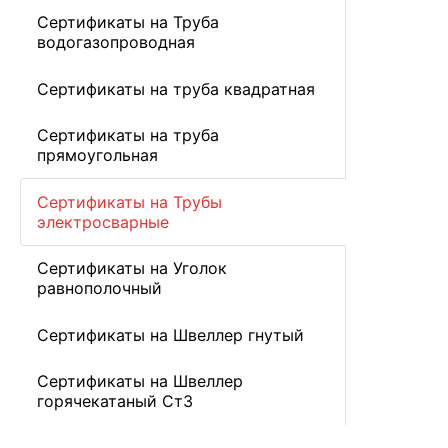
Сертификаты на Труба
водогазопроводная
Сертификаты на труба квадратная
Сертификаты на труба
прямоугольная
Сертификаты на Трубы
электросварные
Сертификаты на Уголок
равнополочный
Сертификаты на Швеллер гнутый
Сертификаты на Швеллер
горячекатаный Ст3