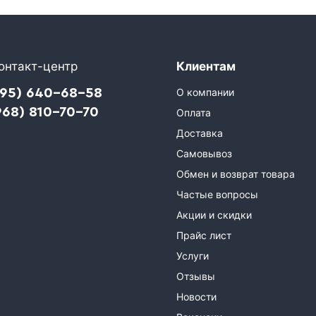
онтакт-центр
Клиентам
495) 640-68-58
О компании
968) 810-70-70
Оплата
Доставка
Самовывоз
Обмен и возврат товара
Частые вопросы
Акции и скидки
Прайс лист
Услуги
Отзывы
Новости