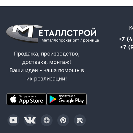
К
ЕТАЛЛСТРОЙ
+7 (
Металлопрокат опт / розница
+7 (
Продажа, производство,
доставка, монтаж!
Ваши идеи - наша помощь в
их реализации!