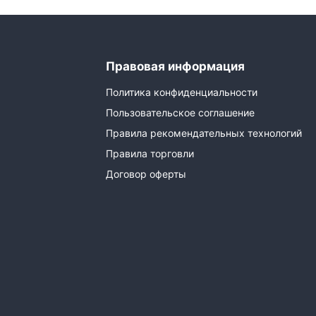
Правовая информация
Политика конфиденциальности
Пользовательское соглашение
Правила рекомендательных технологий
Правила торговли
Договор оферты