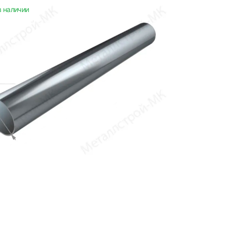
в наличии