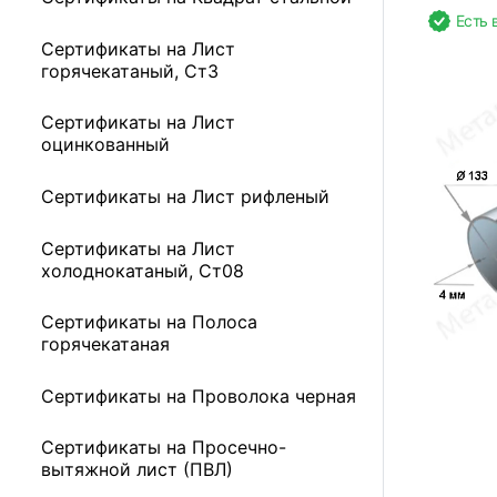
Есть 
Сертификаты на Лист
горячекатаный, Ст3
Сертификаты на Лист
оцинкованный
Сертификаты на Лист рифленый
Сертификаты на Лист
холоднокатаный, Ст08
Сертификаты на Полоса
горячекатаная
Сертификаты на Проволока черная
Сертификаты на Просечно-
вытяжной лист (ПВЛ)