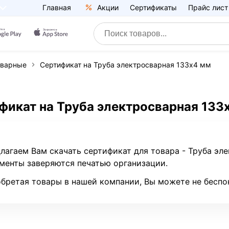
Главная
Акции
Сертификаты
Прайс лист
сварные
Сертификат на Труба электросварная 133х4 мм
фикат на Труба электросварная 133
лагаем Вам скачать сертификат для товара - Труба эл
менты заверяются печатью организации.
бретая товары в нашей компании, Вы можете не беспо