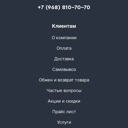
+7 (968) 810-70-70
Клиентам
О компании
Оплата
Доставка
Самовывоз
Обмен и возврат товара
Частые вопросы
Акции и скидки
Прайс лист
Услуги