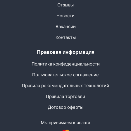
Отзывы
Новости
Вакансии
Контакты
Правовая информация
Политика конфиденциальности
Пользовательское соглашение
Правила рекомендательных технологий
Правила торговли
Договор оферты
Мы принимаем к оплате