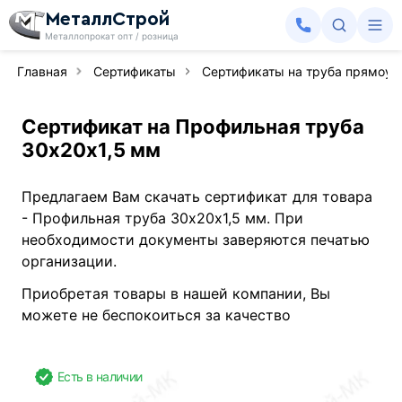
МеталлСтрой
Металлопрокат опт / розница
Главная
Сертификаты
Сертификаты на труба прямоуг
Сертификат на Профильная труба
30х20х1,5 мм
Предлагаем Вам скачать сертификат для товара
- Профильная труба 30х20х1,5 мм. При
необходимости документы заверяются печатью
организации.
Приобретая товары в нашей компании, Вы
можете не беспокоиться за качество
Есть в наличии