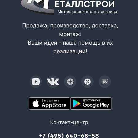
ЕТАЛЛСТРОЙ
Металлопрокат опт / розница
Продажа, производство, доставка,
монтаж!
Ваши идеи - наша помощь в их
реализации!
Контакт-центр
+7 (495) 640-68-58