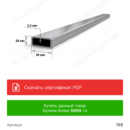
Скачать сертификат PDF
Купить данный товар
Купили более
5500
тн
199
Артикул