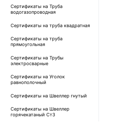
Сертификаты на Труба
водогазопроводная
Сертификаты на труба квадратная
Сертификаты на труба
прямоугольная
Сертификаты на Трубы
электросварные
Сертификаты на Уголок
равнополочный
Сертификаты на Швеллер гнутый
Сертификаты на Швеллер
горячекатаный Ст3