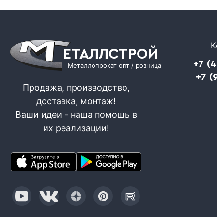
К
ЕТАЛЛСТРОЙ
+7 (
Металлопрокат опт / розница
+7 (
Продажа, производство,
доставка, монтаж!
Ваши идеи - наша помощь в
их реализации!