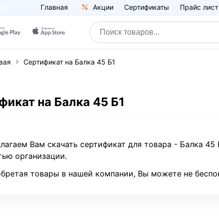
Главная
Акции
Сертификаты
Прайс лист
вая
Сертификат на Балка 45 Б1
фикат на Балка 45 Б1
лагаем Вам скачать сертификат для товара - Балка 45
тью организации.
бретая товары в нашей компании, Вы можете не беспо