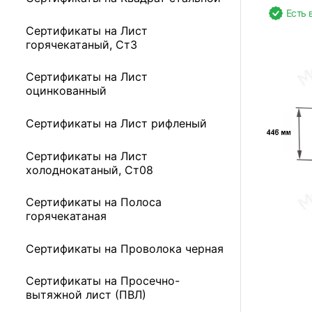
Есть 
Сертификаты на Лист
горячекатаный, Ст3
Сертификаты на Лист
оцинкованный
Сертификаты на Лист рифленый
Сертификаты на Лист
холоднокатаный, Ст08
Сертификаты на Полоса
горячекатаная
Сертификаты на Проволока черная
Сертификаты на Просечно-
вытяжной лист (ПВЛ)