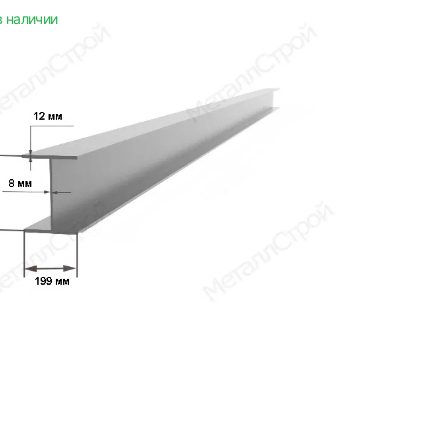
в наличии