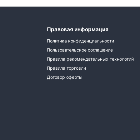
Правовая информация
Политика конфиденциальности
Пользовательское соглашение
Правила рекомендательных технологий
Правила торговли
Договор оферты