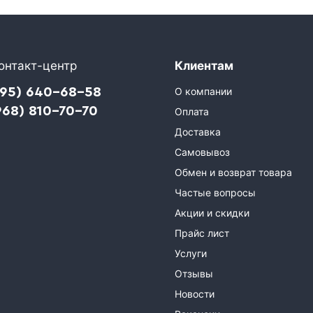
онтакт-центр
Клиентам
495) 640-68-58
О компании
968) 810-70-70
Оплата
Доставка
Самовывоз
Обмен и возврат товара
Частые вопросы
Акции и скидки
Прайс лист
Услуги
Отзывы
Новости