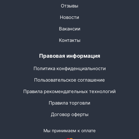
Отзывы
Новости
Вакансии
Контакты
Правовая информация
Политика конфиденциальности
Пользовательское соглашение
Правила рекомендательных технологий
Правила торговли
Договор оферты
Мы принимаем к оплате