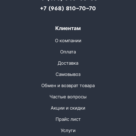
+7 (968) 810-70-70
Клиентам
О компании
Оплата
Доставка
Самовывоз
Обмен и возврат товара
Частые вопросы
Акции и скидки
Прайс лист
Услуги