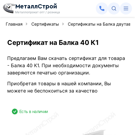
МеталлСтрой
Металлопрокат опт / розница
Главная
Сертификаты
Сертификаты на Балка двутавр
Сертификат на Балка 40 К1
Предлагаем Вам скачать сертификат для товара
- Балка 40 К1. При необходимости документы
заверяются печатью организации.
Приобретая товары в нашей компании, Вы
можете не беспокоиться за качество
Есть в наличии