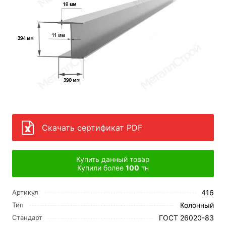
Скачать сертификат PDF
Купить данный товар
Купили более
100
тн
416
Артикул
Колонный
Тип
ГОСТ 26020-83
Стандарт