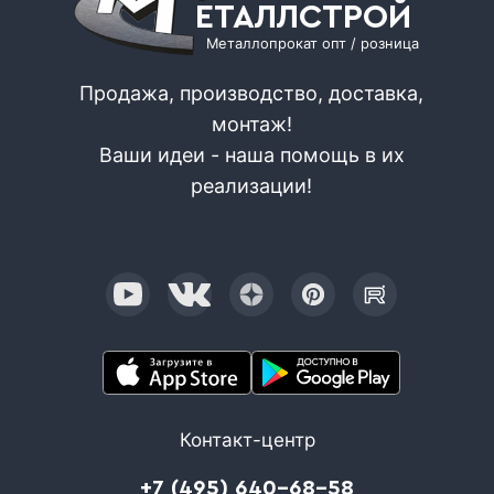
ЕТАЛЛСТРОЙ
Металлопрокат опт / розница
Продажа, производство, доставка,
монтаж!
Ваши идеи - наша помощь в их
реализации!
Контакт-центр
+7 (495) 640-68-58