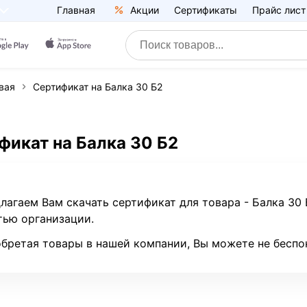
Главная
Акции
Сертификаты
Прайс лист
вая
Сертификат на Балка 30 Б2
фикат на Балка 30 Б2
лагаем Вам скачать сертификат для товара - Балка 30
тью организации.
бретая товары в нашей компании, Вы можете не беспо