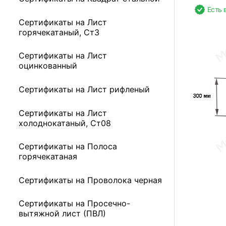
Есть 
Сертификаты на Лист
горячекатаный, Ст3
Сертификаты на Лист
оцинкованный
Сертификаты на Лист рифленый
Сертификаты на Лист
холоднокатаный, Ст08
Сертификаты на Полоса
горячекатаная
Сертификаты на Проволока черная
Сертификаты на Просечно-
вытяжной лист (ПВЛ)