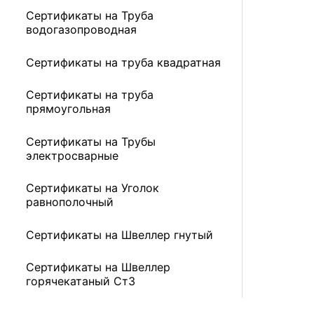
Сертификаты на Труба
водогазопроводная
Сертификаты на труба квадратная
Сертификаты на труба
прямоугольная
Сертификаты на Трубы
электросварные
Сертификаты на Уголок
равнополочный
Сертификаты на Швеллер гнутый
Сертификаты на Швеллер
горячекатаный Ст3