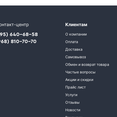
онтакт-центр
Клиентам
495) 640-68-58
О компании
968) 810-70-70
Оплата
Доставка
Самовывоз
Обмен и возврат товара
Частые вопросы
Акции и скидки
Прайс лист
Услуги
Отзывы
Новости