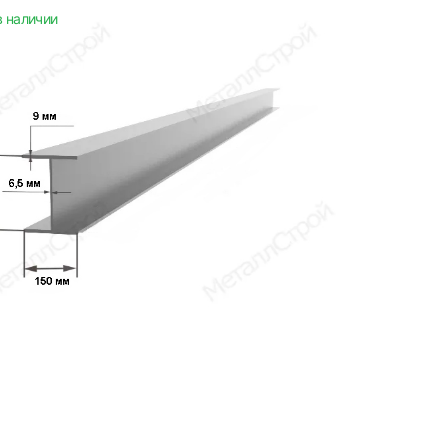
в наличии