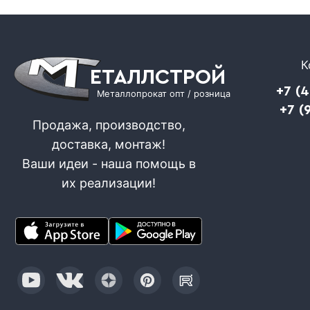
К
ЕТАЛЛСТРОЙ
+7 (
Металлопрокат опт / розница
+7 (
Продажа, производство,
доставка, монтаж!
Ваши идеи - наша помощь в
их реализации!