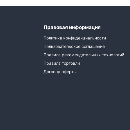
Правовая информация
Политика конфиденциальности
Пользовательское соглашение
Правила рекомендательных технологий
Правила торговли
Договор оферты