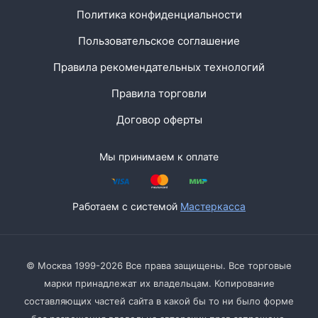
Политика конфиденциальности
Пользовательское соглашение
Правила рекомендательных технологий
Правила торговли
Договор оферты
Мы принимаем к оплате
Работаем с системой
Мастеркасса
© Москва 1999-2026 Все права защищены. Все торговые
марки принадлежат их владельцам. Копирование
составляющих частей сайта в какой бы то ни было форме