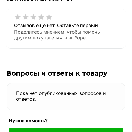
Отзывов еще нет. Оставьте первый
Поделитесь мнением, чтобы помочь
другим покупателям в выборе.
Вопросы и ответы к товару
Пока нет опубликованных вопросов и
ответов.
Нужна помощь?