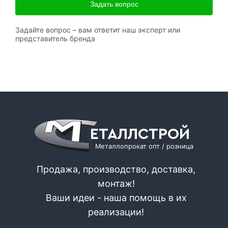
Задать вопрос
Задайте вопрос – вам ответит наш эксперт или
представитель бренда
ЕТАЛЛСТРОЙ
Металлопрокат опт / розница
Продажа, производство, доставка,
монтаж!
Ваши идеи - наша помощь в их
реализации!