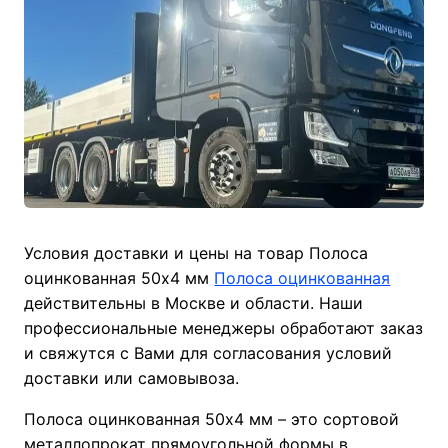
Условия доставки и цены на товар Полоса
оцинкованная 50х4 мм
Полоса оцинкованная
действительны в Москве и области. Наши
профессиональные менеджеры обработают заказ
и свяжутся с Вами для согласования условий
доставки или самовывоза.
Полоса оцинкованная 50х4 мм – это сортовой
металлопрокат прямоугольной формы в