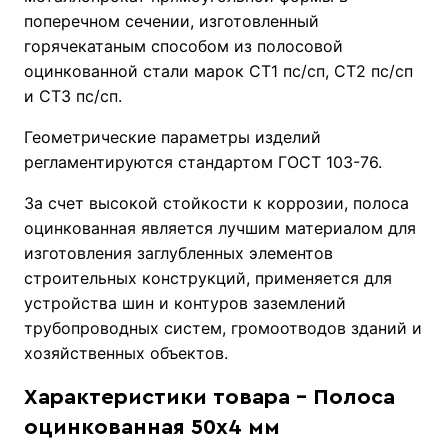
поперечном сечении, изготовленный
горячекатаным способом из полосовой
оцинкованной стали марок СТ1 пс/сп, СТ2 пс/сп
и СТ3 пс/сп.
Геометрические параметры изделий
регламентируются стандартом ГОСТ 103-76.
За счет высокой стойкости к коррозии, полоса
оцинкованная является лучшим материалом для
изготовления заглубленных элементов
строительных конструкций, применяется для
устройства шин и контуров заземлений
трубопроводных систем, громоотводов зданий и
хозяйственных объектов.
Характеристики товара - Полоса
оцинкованная 50х4 мм