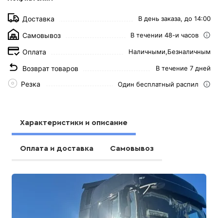
Доставка
В день заказа, до 14:00
Самовывоз
В течении 48-и часов
Оплата
Наличными,
Безналичным
Возврат товаров
В течение 7 дней
Резка
Один бесплатный распил
Характеристики и описание
Оплата и доставка
Самовывоз