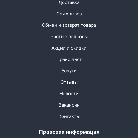
Доставка
Самовывоз
Обмен и возврат товара
Частые вопросы
Акции и скидки
Прайс лист
Услуги
Отзывы
Новости
Вакансии
Контакты
Правовая информация