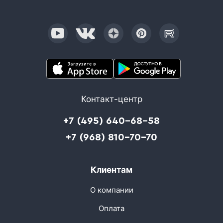
Контакт-центр
+7 (495) 640-68-58
+7 (968) 810-70-70
Клиентам
О компании
Оплата