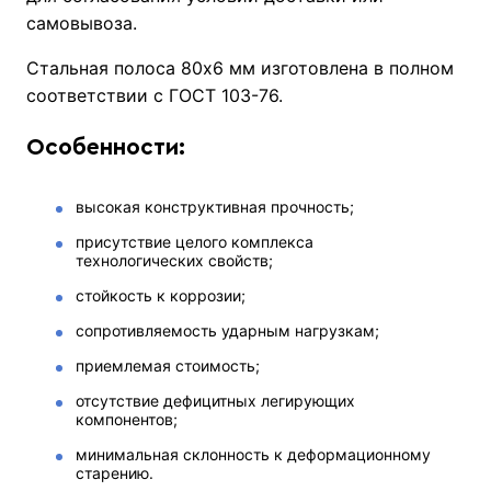
самовывоза.
Стальная полоса 80х6 мм изготовлена в полном
соответствии с ГОСТ 103-76.
Особенности:
высокая конструктивная прочность;
присутствие целого комплекса
технологических свойств;
стойкость к коррозии;
сопротивляемость ударным нагрузкам;
приемлемая стоимость;
отсутствие дефицитных легирующих
компонентов;
минимальная склонность к деформационному
старению.