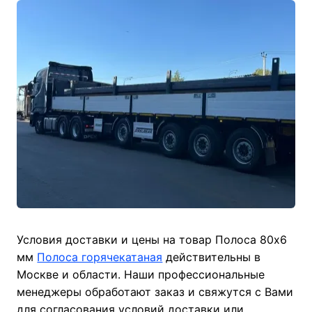
Условия доставки и цены на товар Полоса 80х6
мм
Полоса горячекатаная
действительны в
Москве и области. Наши профессиональные
менеджеры обработают заказ и свяжутся с Вами
для согласования условий доставки или