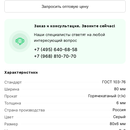
Запросить оптовую цену
Заказ и консультация. Звоните сейчас!
Наши специалисты ответят на любой
интересующий вопрос
+7 (495) 640-68-58
+7 (968) 810-70-70
Характеристики
ГОСТ 103-76
Стандарт
80 мм
Ширина
Горячекатаный (г/к)
Прокат
6 мм
Толщина
Россия
Страна производства
Серый
Цвет
80х6 мм
Размер