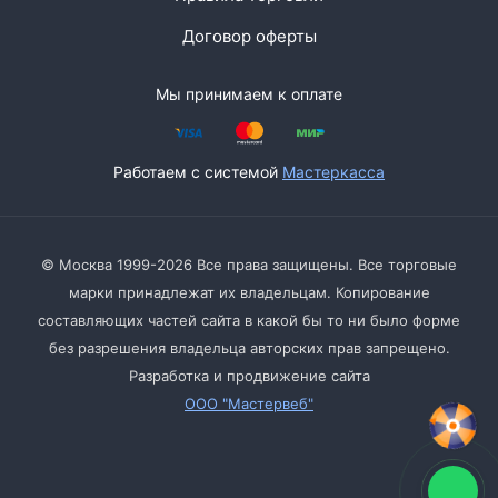
Договор оферты
Мы принимаем к оплате
Работаем с системой
Мастеркасса
© Москва 1999-2026 Все права защищены. Все торговые
марки принадлежат их владельцам. Копирование
составляющих частей сайта в какой бы то ни было форме
без разрешения владельца авторских прав запрещено.
Разработка и продвижение сайта
ООО "Мастервеб"