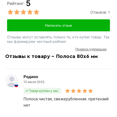
5
Рейтинг:
Отзывов:
1
Написать отзыв
Отзывы могут оставлять только те, кто купил товар. Так
мы формируем честный рейтинг
Правила публикации
Отзывы к товару - Полоса 80х6 мм
Родион
10 июля 2025
Товар куплен у нас
Полоса чистая, свежерубленная. претензий
нет