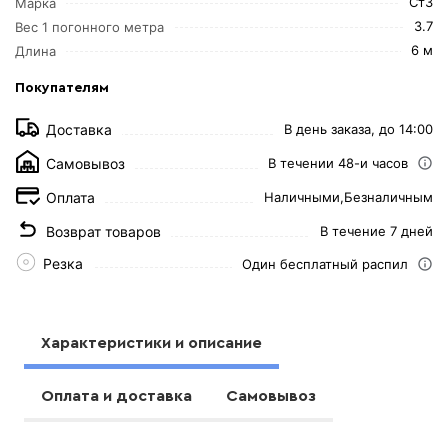
Ст3
Марка
3.7
Вес 1 погонного метра
6 м
Длина
Покупателям
Доставка
В день заказа, до 14:00
Самовывоз
В течении 48-и часов
Оплата
Наличными,
Безналичным
Возврат товаров
В течение 7 дней
Резка
Один бесплатный распил
Характеристики и описание
Оплата и доставка
Самовывоз