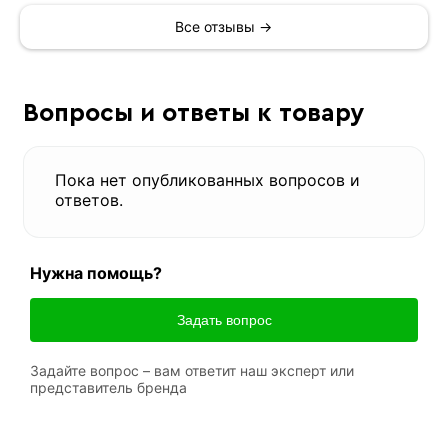
Все отзывы →
Вопросы и ответы к товару
Пока нет опубликованных вопросов и
ответов.
Нужна помощь?
Задать вопрос
Задайте вопрос – вам ответит наш эксперт или
представитель бренда