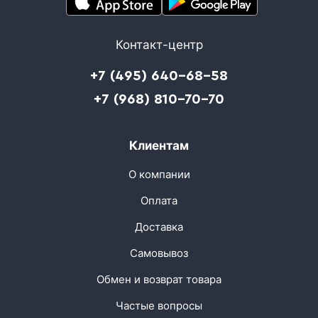
Контакт-центр
+7 (495) 640-68-58
+7 (968) 810-70-70
Клиентам
О компании
Оплата
Доставка
Самовывоз
Обмен и возврат товара
Частые вопросы