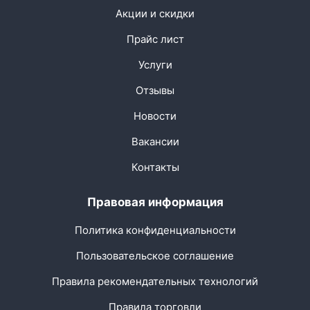
Акции и скидки
Прайс лист
Услуги
Отзывы
Новости
Вакансии
Контакты
Правовая информация
Политика конфиденциальности
Пользовательское соглашение
Правила рекомендательных технологий
Правила торговли