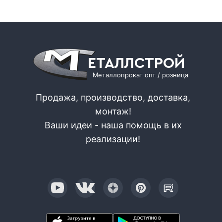
ЕТАЛЛСТРОЙ
Металлопрокат опт / розница
Продажа, производство, доставка,
монтаж!
Ваши идеи - наша помощь в их
реализации!