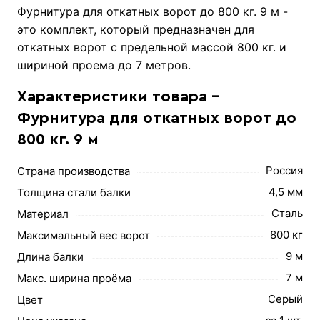
Фурнитура для откатных ворот до 800 кг. 9 м -
это комплект, который предназначен для
откатных ворот с предельной массой 800 кг. и
шириной проема до 7 метров.
Характеристики товара -
Фурнитура для откатных ворот до
800 кг. 9 м
Россия
Страна производства
4,5 мм
Толщина стали балки
Сталь
Материал
800 кг
Максимальный вес ворот
9 м
Длина балки
7 м
Макс. ширина проёма
Серый
Цвет