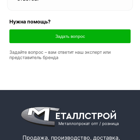
Нужна помощь?
Задать вопрос
Задайте вопрос – вам ответит наш эксперт или
представитель бренда
ЕТАЛЛСТРОЙ
Металлопрокат опт / розница
Продажа, производство, доставка,