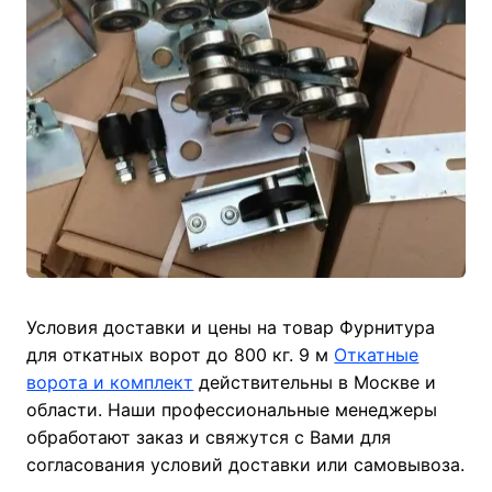
Условия доставки и цены на товар Фурнитура
для откатных ворот до 800 кг. 9 м
Откатные
ворота и комплект
действительны в Москве и
области. Наши профессиональные менеджеры
обработают заказ и свяжутся с Вами для
согласования условий доставки или самовывоза.