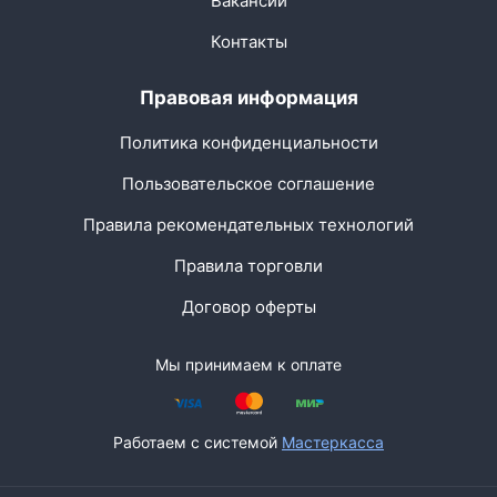
Вакансии
Контакты
Правовая информация
Политика конфиденциальности
Пользовательское соглашение
Правила рекомендательных технологий
Правила торговли
Договор оферты
Мы принимаем к оплате
Работаем с системой
Мастеркасса