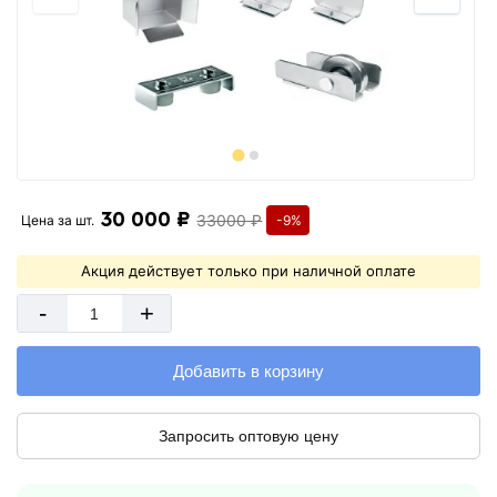
30 000 ₽
33000 ₽
Цена за
шт.
-9%
Акция действует только при наличной оплате
-
+
Добавить в корзину
Запросить оптовую цену