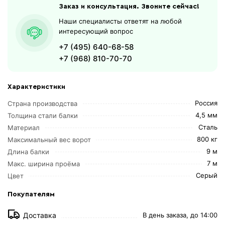
Заказ и консультация. Звоните сейчас!
Наши специалисты ответят на любой
интересующий вопрос
+7 (495) 640-68-58
+7 (968) 810-70-70
Характеристики
Россия
Страна производства
4,5 мм
Толщина стали балки
Сталь
Материал
800 кг
Максимальный вес ворот
9 м
Длина балки
7 м
Макс. ширина проёма
Серый
Цвет
Покупателям
Доставка
В день заказа, до 14:00