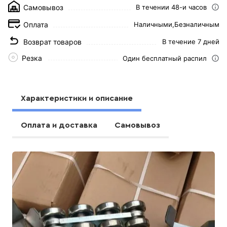
Самовывоз
В течении 48-и часов
Оплата
Наличными,
Безналичным
Возврат товаров
В течение 7 дней
Резка
Один бесплатный распил
Характеристики и описание
Оплата и доставка
Самовывоз