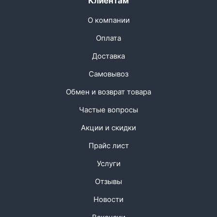
Клиентам
О компании
Оплата
Доставка
Самовывоз
Обмен и возврат товара
Частые вопросы
Акции и скидки
Прайс лист
Услуги
Отзывы
Новости