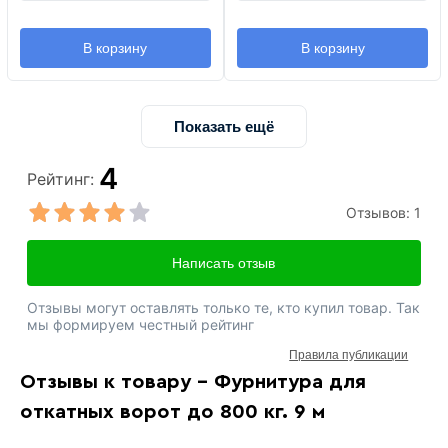
В корзину
В корзину
Показать ещё
4
Рейтинг:
Отзывов:
1
Написать отзыв
Отзывы могут оставлять только те, кто купил товар. Так
мы формируем честный рейтинг
Правила публикации
Отзывы к товару - Фурнитура для
откатных ворот до 800 кг. 9 м