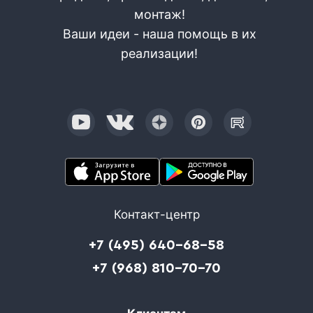
монтаж!
Ваши идеи - наша помощь в их
реализации!
Контакт-центр
+7 (495) 640-68-58
+7 (968) 810-70-70