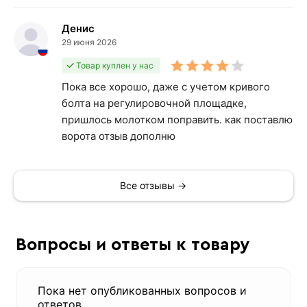
Денис
29 июня 2026
Товар куплен у нас
Пока все хорошо, даже с учетом кривого
болта на регулировочной площадке,
пришлось молотком поправить. как поставлю
ворота отзыв дополню
Все отзывы →
Вопросы и ответы к товару
Пока нет опубликованных вопросов и
ответов.