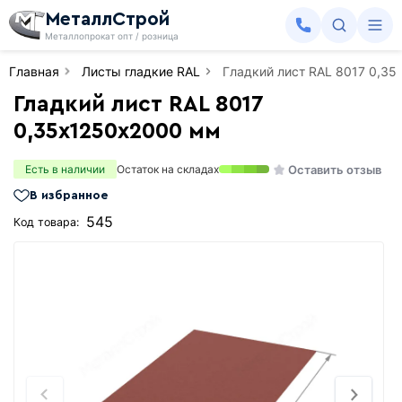
МеталлСтрой
Металлопрокат опт / розница
Главная
Листы гладкие RAL
Гладкий лист RAL 8017 0,3
Гладкий лист RAL 8017
0,35х1250х2000 мм
Оставить отзыв
Есть в наличии
Остаток на складах
В избранное
545
Код товара: