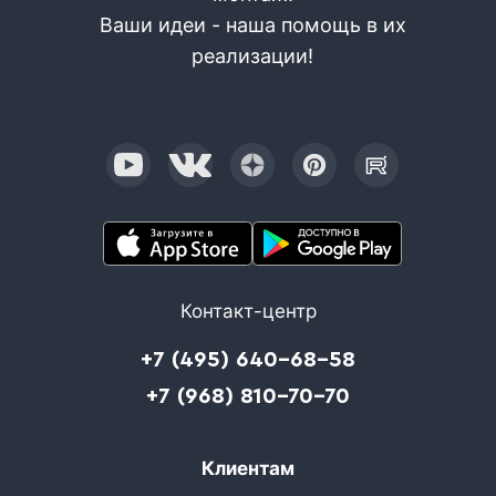
Ваши идеи - наша помощь в их
реализации!
Контакт-центр
+7 (495) 640-68-58
+7 (968) 810-70-70
Клиентам