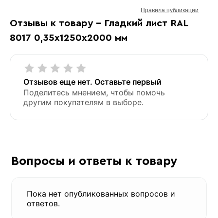
Правила публикации
Отзывы к товару - Гладкий лист RAL
8017 0,35х1250х2000 мм
Отзывов еще нет. Оставьте первый
Поделитесь мнением, чтобы помочь
другим покупателям в выборе.
Вопросы и ответы к товару
Пока нет опубликованных вопросов и
ответов.