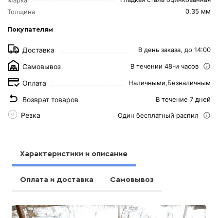
0.35 мм
Толщина
Покупателям
Доставка
В день заказа, до 14:00
Самовывоз
В течении 48-и часов
Оплата
Наличными,
Безналичным
Возврат товаров
В течение 7 дней
Резка
Один бесплатный распил
Характеристики и описание
Оплата и доставка
Самовывоз