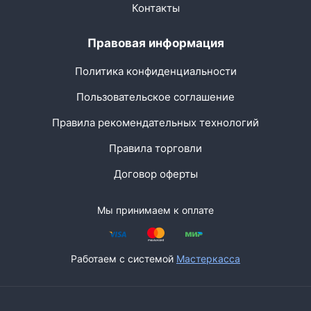
Контакты
Правовая информация
Политика конфиденциальности
Пользовательское соглашение
Правила рекомендательных технологий
Правила торговли
Договор оферты
Мы принимаем к оплате
Работаем с системой
Мастеркасса