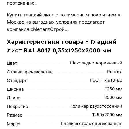
протеканию.
Купить гладкий лист с полимерным покрытием в
Москве на выгодных условиях предлагает
компания «МеталлСтрой».
Характеристики товара - Гладкий
лист RAL 8017 0,35х1250х2000 мм
Шоколадно-коричневый
Цвет
Россия
Страна производства
ГОСТ 14918-80
Стандарт
1250 мм
Ширина
2000 мм
Длина
Полимер двухсторонний
Покрытие
1250х2000 мм
Размер
Гладкая сталь оцинкованная
Марка