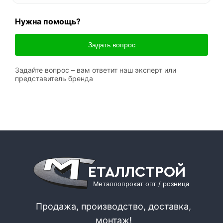
Нужна помощь?
Задать вопрос
Задайте вопрос – вам ответит наш эксперт или
представитель бренда
ЕТАЛЛСТРОЙ
Металлопрокат опт / розница
Продажа, производство, доставка,
монтаж!