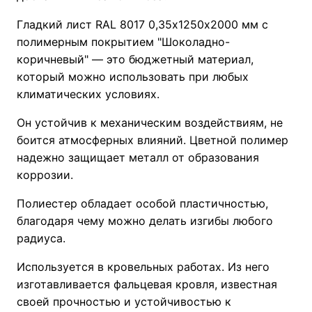
Гладкий лист RAL 8017 0,35х1250х2000 мм с
полимерным покрытием "Шоколадно-
коричневый" — это бюджетный материал,
который можно использовать при любых
климатических условиях.
Он устойчив к механическим воздействиям, не
боится атмосферных влияний. Цветной полимер
надежно защищает металл от образования
коррозии.
Полиестер обладает особой пластичностью,
благодаря чему можно делать изгибы любого
радиуса.
Используется в кровельных работах. Из него
изготавливается фальцевая кровля, известная
своей прочностью и устойчивостью к