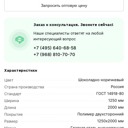
Запросить оптовую цену
Заказ и консультация. Звоните сейчас!
Наши специалисты ответят на любой
интересующий вопрос
+7 (495) 640-68-58
+7 (968) 810-70-70
Характеристики
Шоколадно-коричневый
Цвет
Россия
Страна производства
ГОСТ 14918-80
Стандарт
1250 мм
Ширина
2000 мм
Длина
Полимер двухсторонний
Покрытие
1250х2000 мм
Размер
Гладкая сталь оцинкованная
Марка