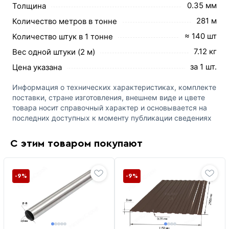
0.35 мм
Толщина
281 м
Количество метров в тонне
≈ 140 шт
Количество штук в 1 тонне
7.12 кг
Вес одной штуки (2 м)
за 1 шт.
Цена указана
Информация о технических характеристиках, комплекте
поставки, стране изготовления, внешнем виде и цвете
товара носит справочный характер и основывается на
последних доступных к моменту публикации сведениях
С этим товаром покупают
-9%
-9%