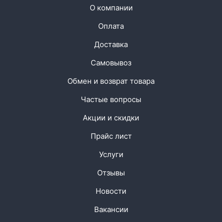
О компании
Оплата
Доставка
Самовывоз
Обмен и возврат товара
Частые вопросы
Акции и скидки
Прайс лист
Услуги
Отзывы
Новости
Вакансии