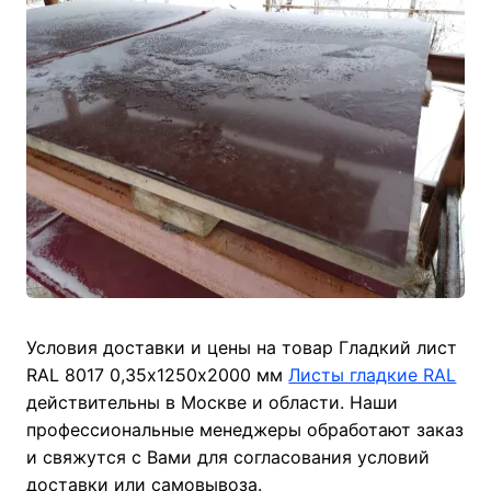
Условия доставки и цены на товар Гладкий лист
RAL 8017 0,35х1250х2000 мм
Листы гладкие RAL
действительны в Москве и области. Наши
профессиональные менеджеры обработают заказ
и свяжутся с Вами для согласования условий
доставки или самовывоза.