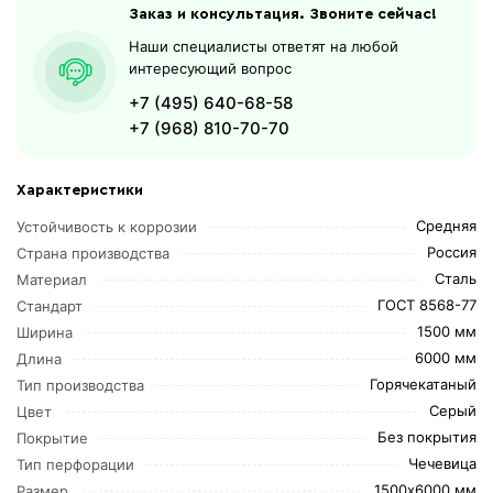
Заказ и консультация. Звоните сейчас!
Наши специалисты ответят на любой
интересующий вопрос
+7 (495) 640-68-58
+7 (968) 810-70-70
Характеристики
Средняя
Устойчивость к коррозии
Россия
Страна производства
Сталь
Материал
ГОСТ 8568-77
Стандарт
1500 мм
Ширина
6000 мм
Длина
Горячекатаный
Тип производства
Серый
Цвет
Без покрытия
Покрытие
Чечевица
Тип перфорации
1500х6000 мм
Размер