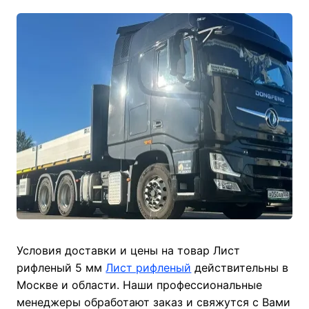
Условия доставки и цены на товар Лист
рифленый 5 мм
Лист рифленый
действительны в
Москве и области. Наши профессиональные
менеджеры обработают заказ и свяжутся с Вами