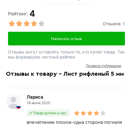
4
Рейтинг:
Отзывов:
1
Написать отзыв
Отзывы могут оставлять только те, кто купил товар. Так
мы формируем честный рейтинг
Правила публикации
Отзывы к товару - Лист рифленый 5 мм
Лариса
18 июня 2025
Товар куплен у нас
впечатление плохое-одна сторона погнали