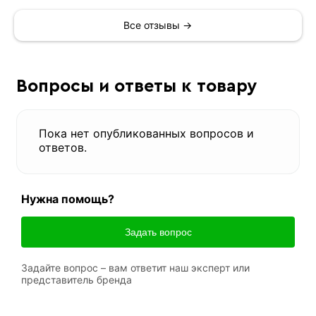
Все отзывы →
Вопросы и ответы к товару
Пока нет опубликованных вопросов и
ответов.
Нужна помощь?
Задать вопрос
Задайте вопрос – вам ответит наш эксперт или
представитель бренда