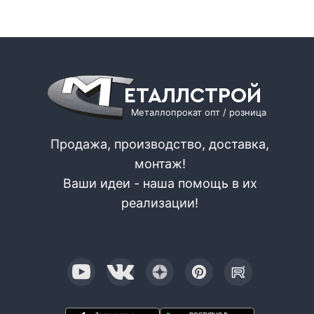
ЕТАЛЛСТРОЙ
Металлопрокат опт / розница
Продажа, производство, доставка,
монтаж!
Ваши идеи - наша помощь в их
реализации!