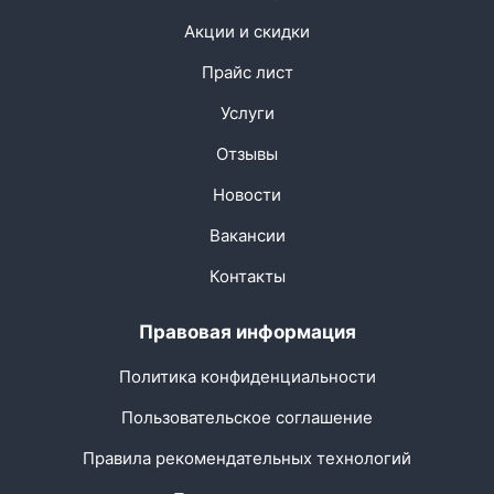
Акции и скидки
Прайс лист
Услуги
Отзывы
Новости
Вакансии
Контакты
Правовая информация
Политика конфиденциальности
Пользовательское соглашение
Правила рекомендательных технологий