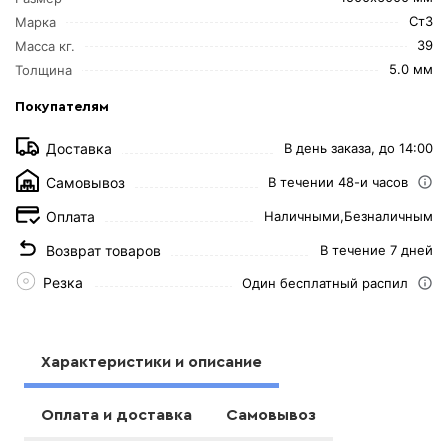
Ст3
Марка
39
Масса кг.
5.0 мм
Толщина
Покупателям
Доставка
В день заказа, до 14:00
Самовывоз
В течении 48-и часов
Оплата
Наличными,
Безналичным
Возврат товаров
В течение 7 дней
Резка
Один бесплатный распил
Характеристики и описание
Оплата и доставка
Самовывоз