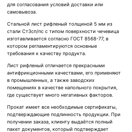
для согласования условий доставки или
самовывоза.
Стальной лист рифленый толщиной 5 мм из
стали Ст3сп/пс с типом поверхности чечевица
изготавливается согласно ГОСТ 8568-77, в
котором регламентируются основные
требования к качеству продукта.
Лист рифленый отличается прекрасными
антифрикционными качествами, его применяют
в промышленных, а также заводских
помещениях в качестве напольного покрытия,
где существует много негативных факторов.
Прокат имеет все необходимые сертификаты,
подтверждающие подлинность продукции. При
получении заказа, клиенту выдаётся полный
пакет документов, который подтверждает