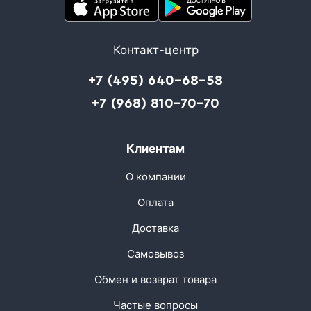
Контакт-центр
+7 (495) 640-68-58
+7 (968) 810-70-70
Клиентам
О компании
Оплата
Доставка
Самовывоз
Обмен и возврат товара
Частые вопросы