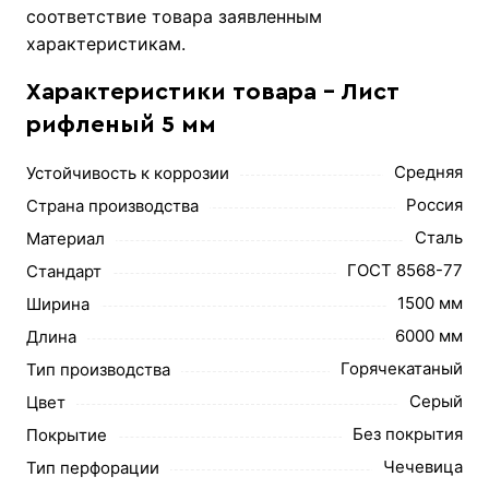
соответствие товара заявленным
характеристикам.
Характеристики товара - Лист
рифленый 5 мм
Средняя
Устойчивость к коррозии
Россия
Страна производства
Сталь
Материал
ГОСТ 8568-77
Стандарт
1500 мм
Ширина
6000 мм
Длина
Горячекатаный
Тип производства
Серый
Цвет
Без покрытия
Покрытие
Чечевица
Тип перфорации