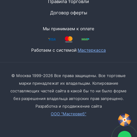
Правила торговли
Договор оферты
Мы принимаем к оплате
Работаем с системой
Мастеркасса
© Москва 1999-2026 Все права защищены. Все торговые
марки принадлежат их владельцам. Копирование
составляющих частей сайта в какой бы то ни было форме
без разрешения владельца авторских прав запрещено.
Разработка и продвижение сайта
ООО "Мастервеб"