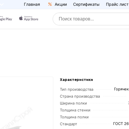
Главная
Акции
Сертификаты
Прайс лист
Характеристики
Горяче
Тип производства
Страна производства
Ширина полки
Толщина стенки
Толщина полки
ГОСТ 26
Стандарт