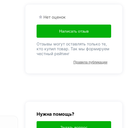
Нет оценок
Написать отзыв
Отзывы могут оставлять только те,
кто купил товар. Так мы формируем
честный рейтинг
Правила публикации
Нужна помощь?
Задать вопрос