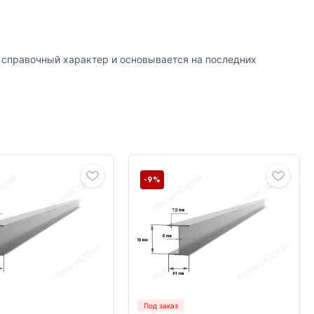
т справочный характер и основывается на последних
-9%
Под заказ