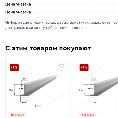
Цена указана
Цена указана
Информация о технических характеристиках, комплекте пост
доступных к моменту публикации сведениях
С этим товаром покупают
-9%
-9%
Под заказ
Под заказ