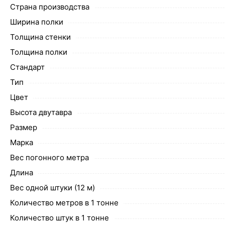
Страна производства
Ширина полки
Толщина стенки
Толщина полки
Стандарт
Тип
Цвет
Высота двутавра
Размер
Марка
Вес погонного метра
Длина
Вес одной штуки (12 м)
Количество метров в 1 тонне
Количество штук в 1 тонне