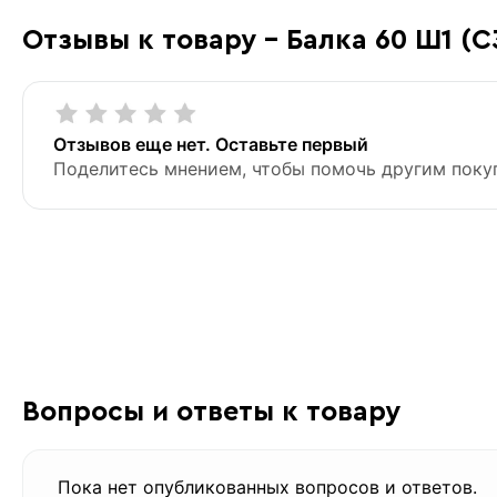
Отзывы к товару - Балка 60 Ш1 (С
Отзывов еще нет. Оставьте первый
Поделитесь мнением, чтобы помочь другим поку
Вопросы и ответы к товару
Пока нет опубликованных вопросов и ответов.