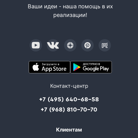
Ваши идеи - наша помощь в их
реализации!
Контакт-центр
+7 (495) 640-68-58
+7 (968) 810-70-70
Клиентам