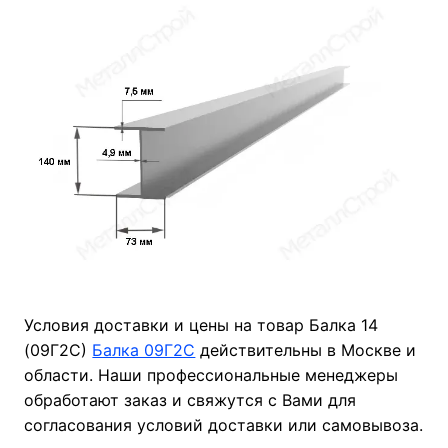
Условия доставки и цены на товар Балка 14
(09Г2С)
Балка 09Г2С
действительны в Москве и
области. Наши профессиональные менеджеры
обработают заказ и свяжутся с Вами для
согласования условий доставки или самовывоза.