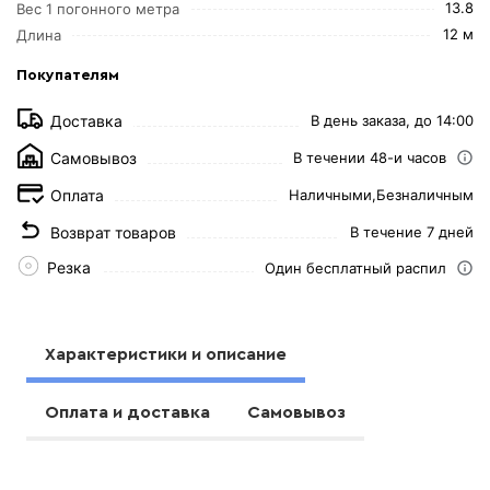
13.8
Вес 1 погонного метра
12 м
Длина
Покупателям
Доставка
В день заказа, до 14:00
Самовывоз
В течении 48-и часов
Оплата
Наличными,
Безналичным
Возврат товаров
В течение 7 дней
Резка
Один бесплатный распил
Характеристики и описание
Оплата и доставка
Самовывоз