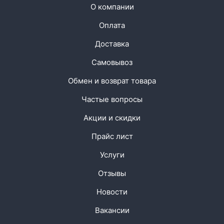
О компании
Оплата
Доставка
Самовывоз
Обмен и возврат товара
Частые вопросы
Акции и скидки
Прайс лист
Услуги
Отзывы
Новости
Вакансии