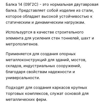
Балка 14 (09Г2С) - это нормальная двутавровая
балка. Представляет собой изделие из стали,
которое обладает высокой устойчивостью к
статическим и динамическим нагрузкам.
Используртся в качестве строительного
элемента для усиления стен тоннелей, шахт и
метрополитенов.
Применяется для создания опорных
металлоконструкций для зданий, мостов,
складов, индустриальных сооружений,
благодаря свойствам надежности и
универсальности.
Подходят для создания каркасов крупных
торговых комплексов, служат основой для
металлических ферм.