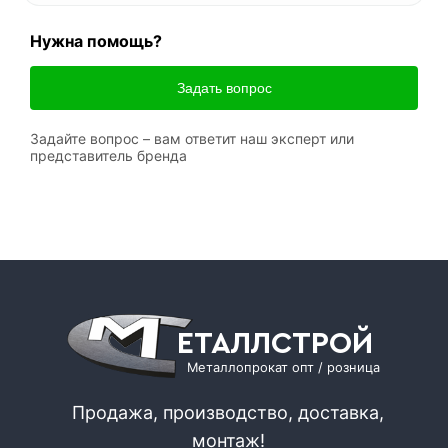
Нужна помощь?
Задать вопрос
Задайте вопрос – вам ответит наш эксперт или
представитель бренда
ЕТАЛЛСТРОЙ
Металлопрокат опт / розница
Продажа, производство, доставка,
монтаж!