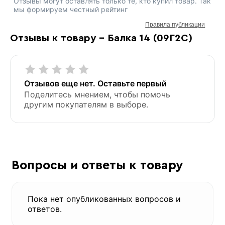
Отзывы могут оставлять только те, кто купил товар. Так
мы формируем честный рейтинг
Правила публикации
Отзывы к товару - Балка 14 (09Г2С)
Отзывов еще нет. Оставьте первый
Поделитесь мнением, чтобы помочь
другим покупателям в выборе.
Вопросы и ответы к товару
Пока нет опубликованных вопросов и
ответов.