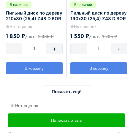
В наличии
В наличии
Пильный диск по дереву
Пильный диск по дереву
210х30 (25,4) Z48 D.BOR
190х30 (25,4) Z48 D.BOR
Нет оценок
Нет оценок
1 850 ₽
1 550 ₽
2 035 ₽
1 705 ₽
/ шт.
/ шт.
-
+
-
+
В корзину
В корзину
Показать ещё
Нет оценок
Написать отзыв