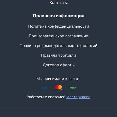
Контакты
Правовая информация
Политика конфиденциальности
Пользовательское соглашение
Правила рекомендательных технологий
Правила торговли
Договор оферты
Мы принимаем к оплате
Работаем с системой
Мастеркасса