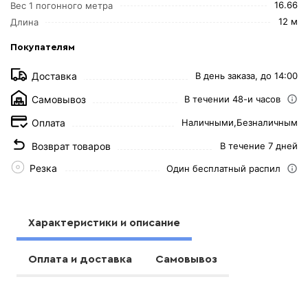
16.66
Вес 1 погонного метра
12 м
Длина
Покупателям
Доставка
В день заказа, до 14:00
Самовывоз
В течении 48-и часов
Оплата
Наличными,
Безналичным
Возврат товаров
В течение 7 дней
Резка
Один бесплатный распил
Характеристики и описание
Оплата и доставка
Самовывоз