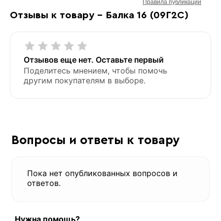
Правила публикации
Отзывы к товару - Балка 16 (09Г2С)
Отзывов еще нет. Оставьте первый
Поделитесь мнением, чтобы помочь
другим покупателям в выборе.
Вопросы и ответы к товару
Пока нет опубликованных вопросов и
ответов.
Нужна помощь?