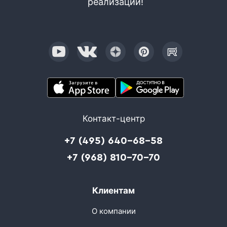
реализации!
Контакт-центр
+7 (495) 640-68-58
+7 (968) 810-70-70
Клиентам
О компании