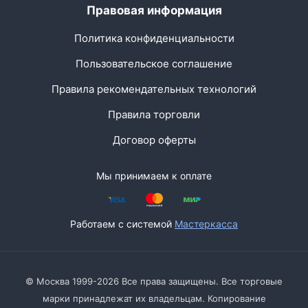
Правовая информация
Политика конфиденциальности
Пользовательское соглашение
Правила рекомендательных технологий
Правила торговли
Договор оферты
Мы принимаем к оплате
Работаем с системой
Мастеркасса
© Москва 1999-2026 Все права защищены. Все торговые
марки принадлежат их владельцам. Копирование