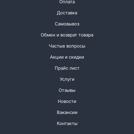
Оплата
Доставка
Самовывоз
Обмен и возврат товара
Частые вопросы
Акции и скидки
Прайс лист
Услуги
Отзывы
Новости
Вакансии
Контакты