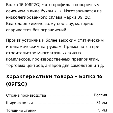
Балка 16 (09Г2С) - это профиль с поперечным
сечением в виде буквы «Н». Изготавливатся из
низколегированного сплава марки 09Г2С.
Благодаря химическому составу, материал
сваривается без ограничений.
Прокат устойчив к более высоким статическим
и динамическим нагрузкам. Применяется при
строительстве многоэтажных жилых
комплексов, производственных предприятий,
торговых центров, ангаров для самолётов и т.д.
Характеристики товара - Балка 16
(09Г2С)
Россия
Страна производства
81 мм
Ширина полки
5 мм
Толщина стенки