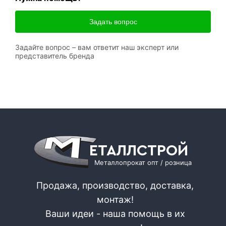
Задать вопрос
Задайте вопрос – вам ответит наш эксперт или
представитель бренда
ЕТАЛЛСТРОЙ
Металлопрокат опт / розница
Продажа, производство, доставка,
монтаж!
Ваши идеи - наша помощь в их