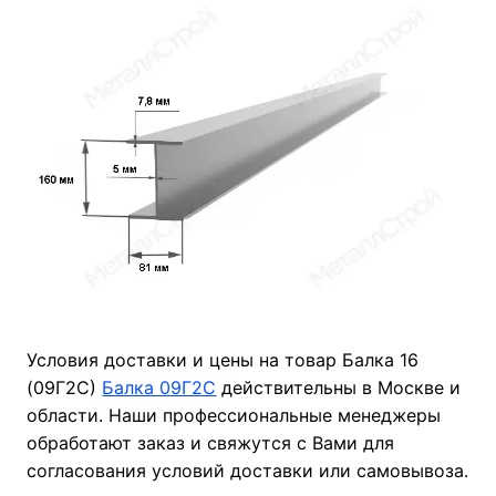
Условия доставки и цены на товар Балка 16
(09Г2С)
Балка 09Г2С
действительны в Москве и
области. Наши профессиональные менеджеры
обработают заказ и свяжутся с Вами для
согласования условий доставки или самовывоза.