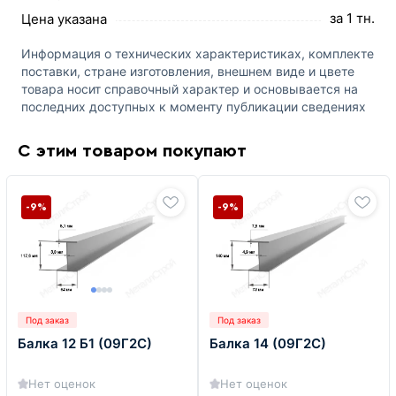
за 1 тн.
Цена указана
Информация о технических характеристиках, комплекте
поставки, стране изготовления, внешнем виде и цвете
товара носит справочный характер и основывается на
последних доступных к моменту публикации сведениях
С этим товаром покупают
-9%
-9%
Под заказ
Под заказ
Балка 12 Б1 (09Г2С)
Балка 14 (09Г2С)
Нет оценок
Нет оценок