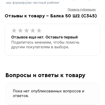
мы формируем честный рейтинг
Правила публикации
Отзывы к товару - Балка 50 Ш2 (С345)
Отзывов еще нет. Оставьте первый
Поделитесь мнением, чтобы помочь
другим покупателям в выборе.
Вопросы и ответы к товару
Пока нет опубликованных вопросов и
ответов.