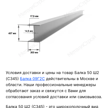
Условия доставки и цены на товар Балка 50 Ш2
(С345)
Балка 09Г2С
действительны в Москве и
области. Наши профессиональные менеджеры
обработают заказ и свяжутся с Вами для
согласования условий доставки или самовывоза.
Балка 50 Ш2 (С345) - это широкополочный вид