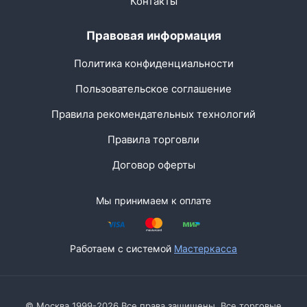
Контакты
Правовая информация
Политика конфиденциальности
Пользовательское соглашение
Правила рекомендательных технологий
Правила торговли
Договор оферты
Мы принимаем к оплате
Работаем с системой
Мастеркасса
© Москва 1999-2026 Все права защищены. Все торговые