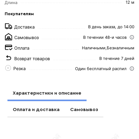
12 м
Длина
Покупателям
Доставка
В день заказа, до 14:00
Самовывоз
В течении 48-и часов
Оплата
Наличными,
Безналичным
Возврат товаров
В течение 7 дней
Резка
Один бесплатный распил
Характеристики и описание
Оплата и доставка
Самовывоз