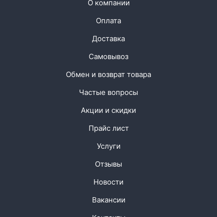
О компании
Оплата
Доставка
Самовывоз
Обмен и возврат товара
Частые вопросы
Акции и скидки
Прайс лист
Услуги
Отзывы
Новости
Вакансии