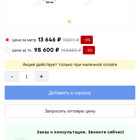
13 646 ₽
15011 ₽
Цена за
метр
-9%
98 600 ₽
108460 ₽
Цена за
тн.
-9%
Акция действует только при наличной оплате
-
+
Добавить в корзину
Запросить оптовую цену
Заказ и консультация. Звоните сейчас!