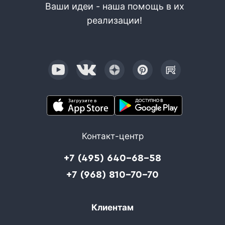
Ваши идеи - наша помощь в их
реализации!
Контакт-центр
+7 (495) 640-68-58
+7 (968) 810-70-70
Клиентам