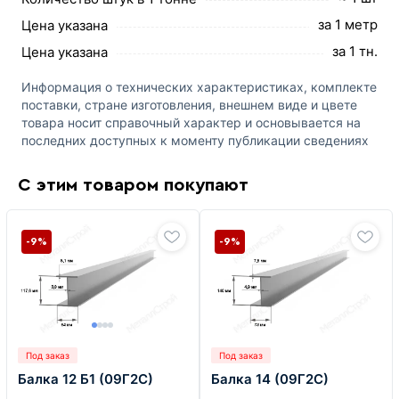
за 1 метр
Цена указана
за 1 тн.
Цена указана
Информация о технических характеристиках, комплекте
поставки, стране изготовления, внешнем виде и цвете
товара носит справочный характер и основывается на
последних доступных к моменту публикации сведениях
С этим товаром покупают
-9%
-9%
Под заказ
Под заказ
Балка 12 Б1 (09Г2С)
Балка 14 (09Г2С)