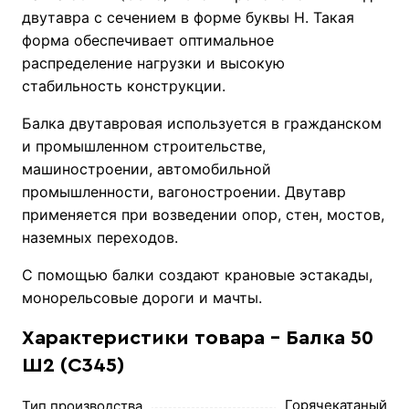
двутавра с сечением в форме буквы Н. Такая
форма обеспечивает оптимальное
распределение нагрузки и высокую
стабильность конструкции.
Балка двутавровая используется в гражданском
и промышленном строительстве,
машиностроении, автомобильной
промышленности, вагоностроении. Двутавр
применяется при возведении опор, стен, мостов,
наземных переходов.
С помощью балки создают крановые эстакады,
монорельсовые дороги и мачты.
Характеристики товара - Балка 50
Ш2 (С345)
Горячекатаный
Тип производства