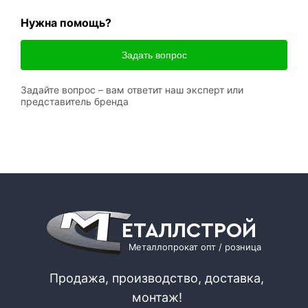
Нужна помощь?
Задать вопрос
Задайте вопрос – вам ответит наш эксперт или
представитель бренда
ЕТАЛЛСТРОЙ
Металлопрокат опт / розница
Продажа, производство, доставка,
монтаж!