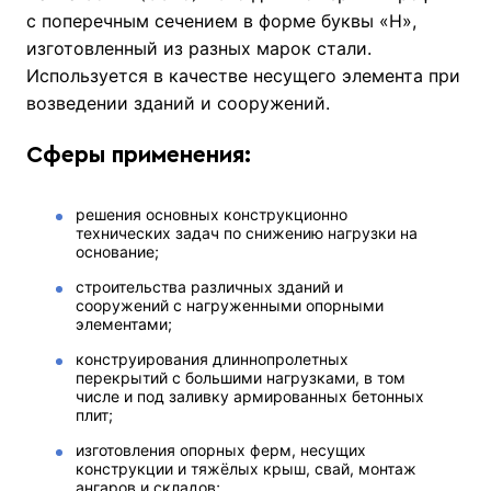
с поперечным сечением в форме буквы «Н»,
изготовленный из разных марок стали.
Используется в качестве несущего элемента при
возведении зданий и сооружений.
Сферы применения:
решения основных конструкционно
технических задач по снижению нагрузки на
основание;
строительства различных зданий и
сооружений с нагруженными опорными
элементами;
конструирования длиннопролетных
перекрытий с большими нагрузками, в том
числе и под заливку армированных бетонных
плит;
изготовления опорных ферм, несущих
конструкции и тяжёлых крыш, свай, монтаж
ангаров и складов;