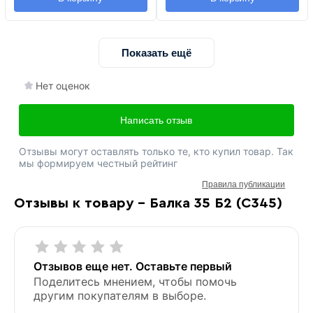
Показать ещё
Нет оценок
Написать отзыв
Отзывы могут оставлять только те, кто купил товар. Так
мы формируем честный рейтинг
Правила публикации
Отзывы к товару - Балка 35 Б2 (С345)
Отзывов еще нет. Оставьте первый
Поделитесь мнением, чтобы помочь
другим покупателям в выборе.