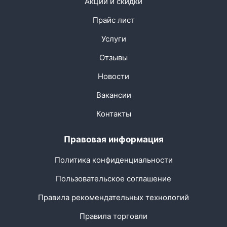
Акции и скидки
Прайс лист
Услуги
Отзывы
Новости
Вакансии
Контакты
Правовая информация
Политика конфиденциальности
Пользовательское соглашение
Правила рекомендательных технологий
Правила торговли