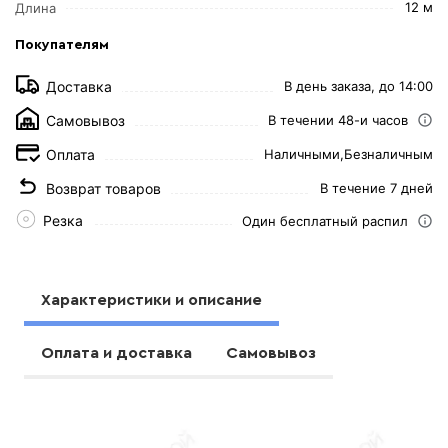
12 м
Длина
Покупателям
Доставка
В день заказа, до 14:00
Самовывоз
В течении 48-и часов
Оплата
Наличными,
Безналичным
Возврат товаров
В течение 7 дней
Резка
Один бесплатный распил
Характеристики и описание
Оплата и доставка
Самовывоз