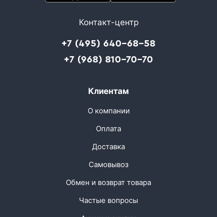
Контакт-центр
+7 (495) 640-68-58
+7 (968) 810-70-70
Клиентам
О компании
Оплата
Доставка
Самовывоз
Обмен и возврат товара
Частые вопросы