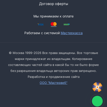
Договор оферты
Мы принимаем к оплате
Работаем с системой
Мастеркасса
© Москва 1999-2026 Все права защищены. Все торговые
марки принадлежат их владельцам. Копирование
составляющих частей сайта в какой бы то ни было форме
без разрешения владельца авторских прав запрещено.
Разработка и продвижение сайта
ООО "Мастервеб"