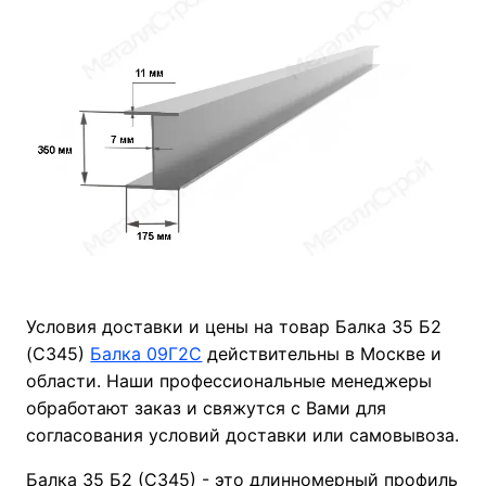
Условия доставки и цены на товар Балка 35 Б2
(С345)
Балка 09Г2С
действительны в Москве и
области. Наши профессиональные менеджеры
обработают заказ и свяжутся с Вами для
согласования условий доставки или самовывоза.
Балка 35 Б2 (С345) - это длинномерный профиль