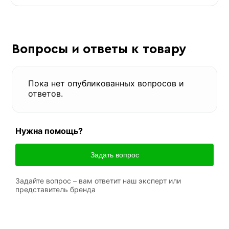
Вопросы и ответы к товару
Пока нет опубликованных вопросов и
ответов.
Нужна помощь?
Задать вопрос
Задайте вопрос – вам ответит наш эксперт или
представитель бренда