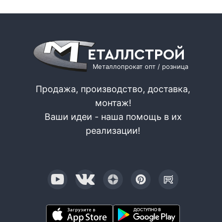
ЕТАЛЛСТРОЙ
Металлопрокат опт / розница
Продажа, производство, доставка,
монтаж!
Ваши идеи - наша помощь в их
реализации!