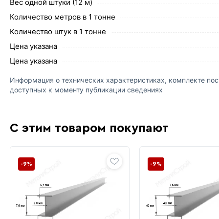
Вес одной штуки (12 м)
Количество метров в 1 тонне
Количество штук в 1 тонне
Цена указана
Цена указана
Информация о технических характеристиках, комплекте пост
доступных к моменту публикации сведениях
С этим товаром покупают
-9%
-9%