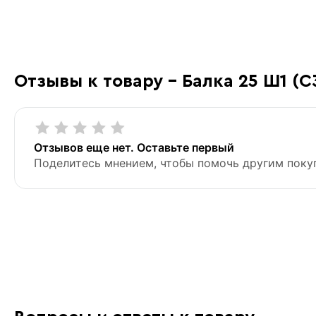
Отзывы к товару - Балка 25 Ш1 (С
Отзывов еще нет. Оставьте первый
Поделитесь мнением, чтобы помочь другим поку