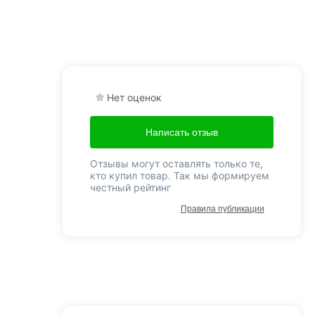
Нет оценок
Написать отзыв
Отзывы могут оставлять только те,
кто купил товар. Так мы формируем
честный рейтинг
Правила публикации