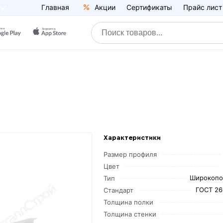
Главная
Акции
Сертификаты
Прайс лист
Характеристики
Размер профиля
Цвет
Широкопо
Тип
ГОСТ 26
Стандарт
Толщина полки
Толщина стенки