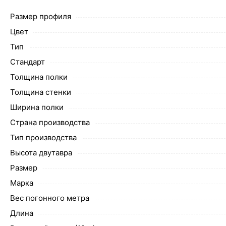
Размер профиля
Цвет
Тип
Стандарт
Толщина полки
Толщина стенки
Ширина полки
Страна производства
Тип производства
Высота двутавра
Размер
Марка
Вес погонного метра
Длина