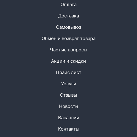
Оплата
Доставка
Самовывоз
Обмен и возврат товара
Частые вопросы
Акции и скидки
Прайс лист
Услуги
Отзывы
Новости
Вакансии
Контакты