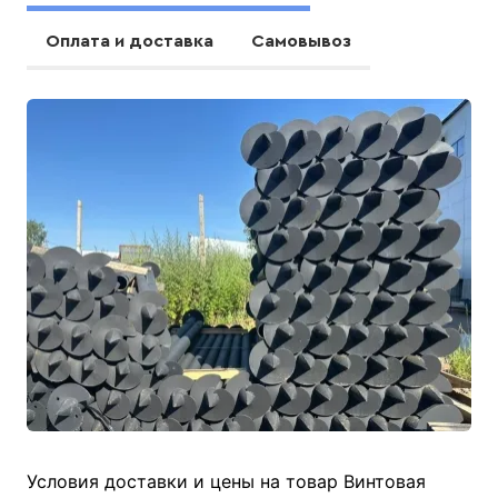
Оплата и доставка
Самовывоз
Условия доставки и цены на товар Винтовая