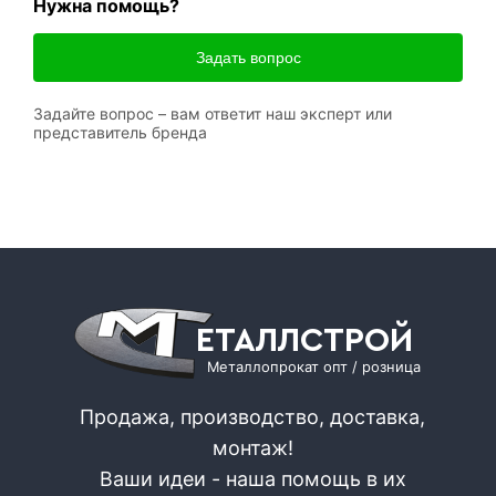
Нужна помощь?
Задать вопрос
Задайте вопрос – вам ответит наш эксперт или
представитель бренда
ЕТАЛЛСТРОЙ
Металлопрокат опт / розница
Продажа, производство, доставка,
монтаж!
Ваши идеи - наша помощь в их