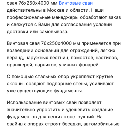
свая 76х250х4000 мм
Винтовые сваи
действительны в Москве и области. Наши
профессиональные менеджеры обработают заказ
и свяжутся с Вами для согласования условий
доставки или самовывоза.
Винтовая свая 76х250х4000 мм применяется при
возведении оснований для ограждений, легких
веранд, наружных лестниц, помостов, настилов,
оранжерей, парников, уличных фонарей.
С помощью стальных опор укрепляют крутые
склоны, создают подпорные стены, усиливают
уже существующие фундаменты.
Использование винтовых свай позволяет
значительно упростить и удешевить создание
фундаментов для легких конструкций. На
свайных опорах строят беседки, автомобильные