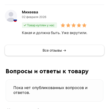
Михеева
02 февраля 2026
Товар куплен у нас
Какая и должна быть. Уже вкрутили.
Все отзывы →
Вопросы и ответы к товару
Пока нет опубликованных вопросов и
ответов.