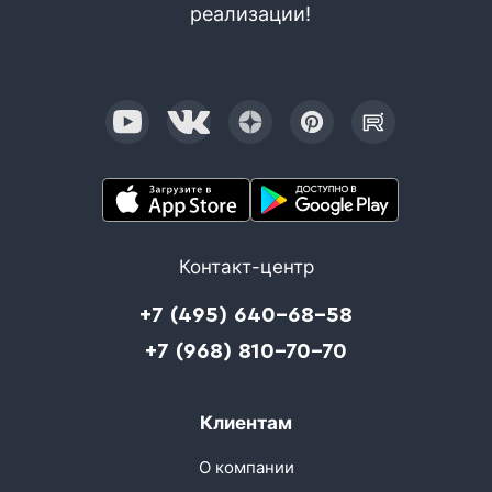
реализации!
Контакт-центр
+7 (495) 640-68-58
+7 (968) 810-70-70
Клиентам
О компании