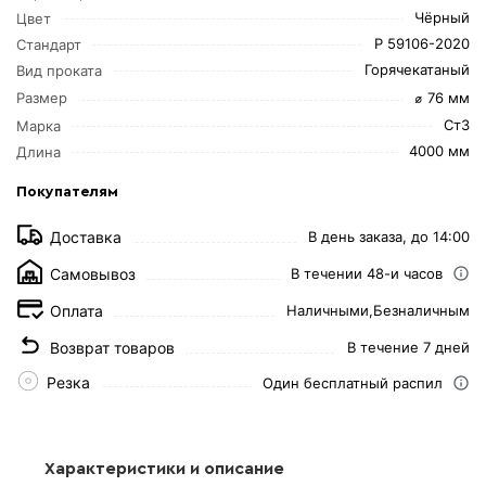
Чёрный
Цвет
Р 59106-2020
Стандарт
Горячекатаный
Вид проката
⌀ 76 мм
Размер
Ст3
Марка
4000 мм
Длина
Покупателям
Доставка
В день заказа, до 14:00
Самовывоз
В течении 48-и часов
Оплата
Наличными,
Безналичным
Возврат товаров
В течение 7 дней
Резка
Один бесплатный распил
Характеристики и описание