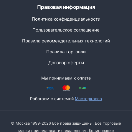
Правовая информация
Политика конфиденциальности
Пользовательское соглашение
Правила рекомендательных технологий
Правила торговли
Договор оферты
Мы принимаем к оплате
Работаем с системой
Мастеркасса
© Москва 1999-2026 Все права защищены. Все торговые
марки принадлежат их владельцам. Копирование