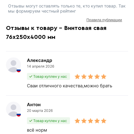
Отзывы могут оставлять только те, кто купил товар. Так
мы формируем честный рейтинг
Правила публикации
Отзывы к товару - Винтовая свая
76х250х4000 мм
Александр
14 апреля 2026
Товар куплен у нас
Сваи отличного качества,можно брать
Антон
20 марта 2026
Товар куплен у нас
всё норм