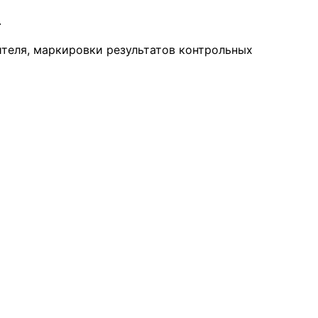
.
теля, маркировки результатов контрольных