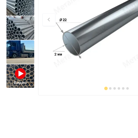
Видео