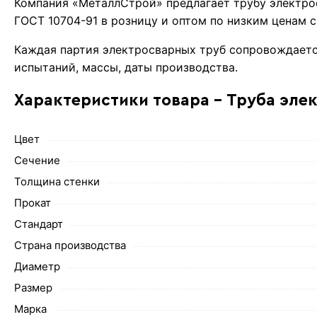
Компания «МеталлСтрой» предлагает трубу электро
ГОСТ 10704-91 в розницу и оптом по низким ценам 
Каждая партия электросварных труб сопровождаетс
испытаний, массы, даты производства.
Характеристики товара - Труба эле
Цвет
Сечение
Толщина стенки
Прокат
Стандарт
Страна производства
Диаметр
Размер
Марка