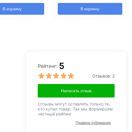
В корзину
В корзину
5
Рейтинг:
Отзывов:
2
Написать отзыв
Отзывы могут оставлять только те,
кто купил товар. Так мы формируем
честный рейтинг
Правила публикации