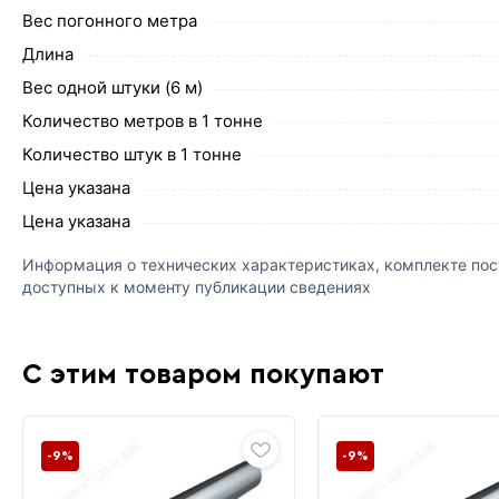
Вес погонного метра
Длина
Вес одной штуки (6 м)
Количество метров в 1 тонне
Количество штук в 1 тонне
Цена указана
Цена указана
Информация о технических характеристиках, комплекте пост
доступных к моменту публикации сведениях
С этим товаром покупают
-9%
-9%