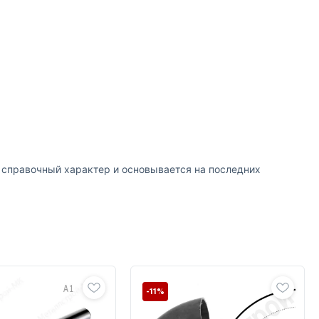
т справочный характер и основывается на последних
-11%