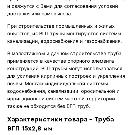
и свяжутся с Вами для согласования условий
доставки или самовывоза.
При строительстве промышленных и жилых
объектов, из ВГП трубы монтируются системы
канализации, водоснабжения и газоснабжения.
В малоэтажном и дачном строительстве труба
применяется в качестве опорного элемента
конструкций. ВГП трубы могут использоваться
для усиления кирпичных построек и укрепления
почвы. Монтаж индивидуальной системы
водоснабжения, канализации, оросительной и
ирригационной систем частной территории
также не обходится без ВГП труб.
Характеристики товара - Труба
ВГП 15х2,8 мм