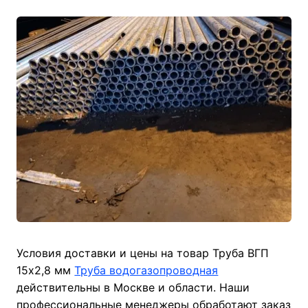
Условия доставки и цены на товар Труба ВГП
15х2,8 мм
Труба водогазопроводная
действительны в Москве и области. Наши
профессиональные менеджеры обработают заказ