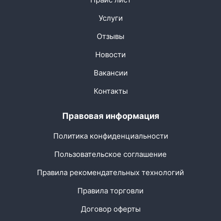
Услуги
Отзывы
Новости
Вакансии
Контакты
Правовая информация
Политика конфиденциальности
Пользовательское соглашение
Правила рекомендательных технологий
Правила торговли
Договор оферты