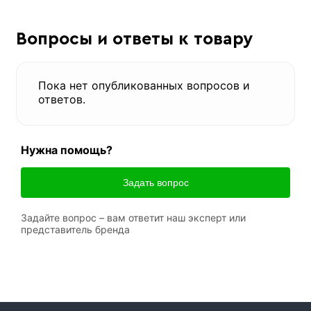
Вопросы и ответы к товару
Пока нет опубликованных вопросов и
ответов.
Нужна помощь?
Задать вопрос
Задайте вопрос – вам ответит наш эксперт или
представитель бренда