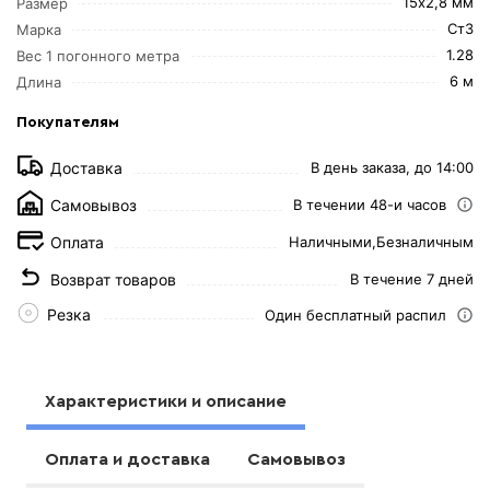
15х2,8 мм
Размер
Ст3
Марка
1.28
Вес 1 погонного метра
6 м
Длина
Покупателям
Доставка
В день заказа, до 14:00
Самовывоз
В течении 48-и часов
Оплата
Наличными,
Безналичным
Возврат товаров
В течение 7 дней
Резка
Один бесплатный распил
Характеристики и описание
Оплата и доставка
Самовывоз