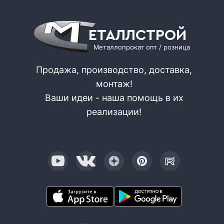
ЕТАЛЛСТРОЙ
Металлопрокат опт / розница
Продажа, производство, доставка,
монтаж!
Ваши идеи - наша помощь в их
реализации!