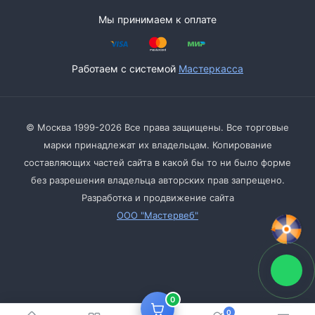
Мы принимаем к оплате
Работаем с системой
Мастеркасса
© Москва 1999-2026 Все права защищены. Все торговые
марки принадлежат их владельцам. Копирование
составляющих частей сайта в какой бы то ни было форме
без разрешения владельца авторских прав запрещено.
Разработка и продвижение сайта
ООО "Мастервеб"
0
0