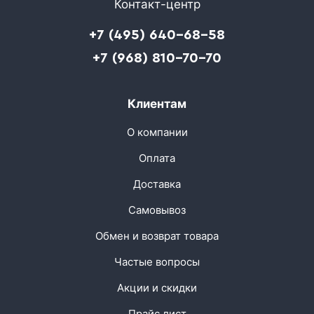
Контакт-центр
+7 (495) 640-68-58
+7 (968) 810-70-70
Клиентам
О компании
Оплата
Доставка
Самовывоз
Обмен и возврат товара
Частые вопросы
Акции и скидки
Прайс лист