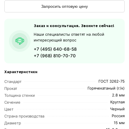
Запросить оптовую цену
Заказ и консультация. Звоните сейчас!
Наши специалисты ответят на любой
интересующий вопрос
+7 (495) 640-68-58
+7 (968) 810-70-70
Характеристики
ГОСТ 3262-75
Стандарт
Горячекатаный (г/к)
Прокат
2.8 мм
Толщина стенки
Круглая
Сечение
Черный
Цвет
Россия
Страна производства
15 мм
Диаметр