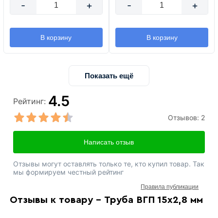
-
+
-
+
В корзину
В корзину
Показать ещё
4.5
Рейтинг:
Отзывов:
2
Написать отзыв
Отзывы могут оставлять только те, кто купил товар. Так
мы формируем честный рейтинг
Правила публикации
Отзывы к товару - Труба ВГП 15х2,8 мм