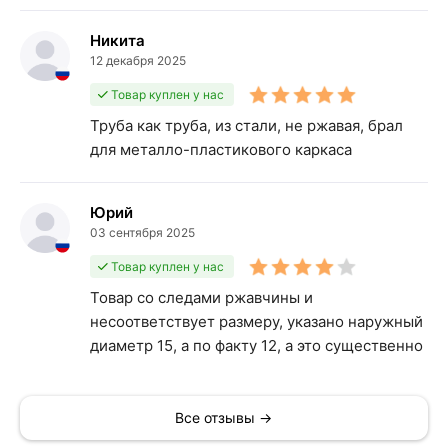
Никита
12 декабря 2025
Товар куплен у нас
Труба как труба, из стали, не ржавая, брал
для металло-пластикового каркаса
Юрий
03 сентября 2025
Товар куплен у нас
Товар со следами ржавчины и
несоответствует размеру, указано наружный
диаметр 15, а по факту 12, а это существенно
Все отзывы →