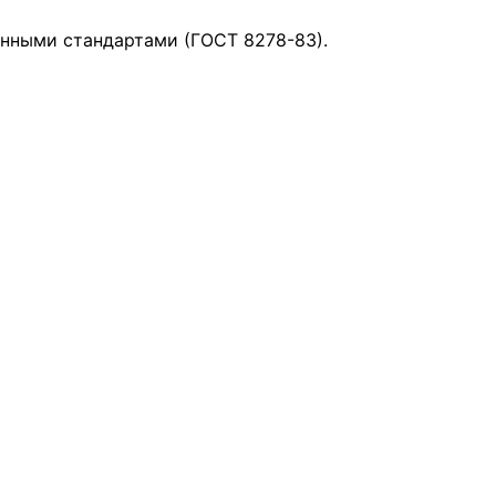
нными стандартами (ГОСТ 8278-83).