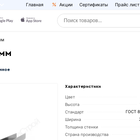
Главная
Акции
Сертификаты
Прайс лист
мм
 мм
нное
Характеристики
Цвет
Высота
ГОСТ 8
Стандарт
Ширина
Толщина стенки
Страна производства