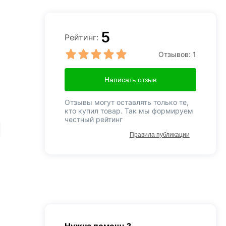
5
Рейтинг:
Отзывов:
1
Написать отзыв
Отзывы могут оставлять только те,
кто купил товар. Так мы формируем
честный рейтинг
Правила публикации
Нужна помощь?