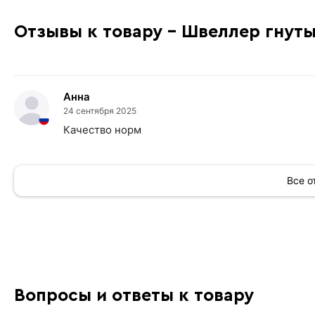
Отзывы к товару - Швеллер гнуты
Анна
24 сентября 2025
Качество норм
Все 
Вопросы и ответы к товару