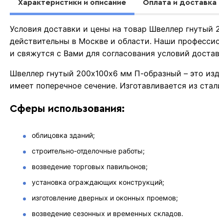
Характеристики и описание
Оплата и доставка
Условия доставки и цены на товар Швеллер гнутый
действительны в Москве и области. Наши професси
и свяжутся с Вами для согласования условий доста
Швеллер гнутый 200х100х6 мм П-образный – это изд
имеет поперечное сечение. Изготавливается из стал
Сферы использования:
облицовка зданий;
строительно-отделочные работы;
возведение торговых павильонов;
установка ограждающих конструкций;
изготовление дверных и оконных проемов;
возведение сезонных и временных складов.