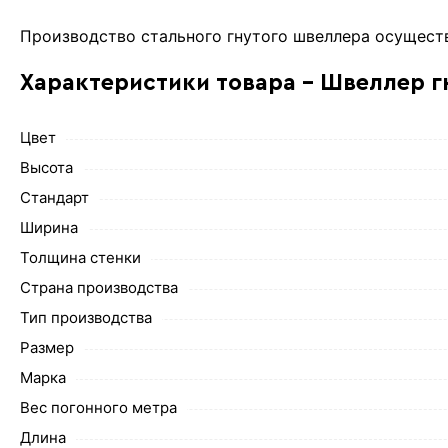
Производство стального гнутого швеллера осущест
Характеристики товара - Швеллер г
Цвет
Высота
Стандарт
Ширина
Толщина стенки
Страна производства
Тип производства
Размер
Марка
Вес погонного метра
Длина