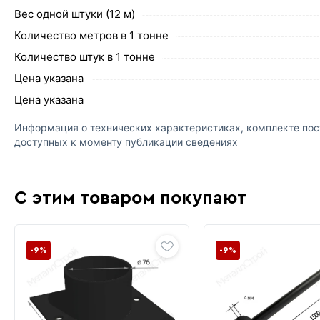
Вес одной штуки (12 м)
Количество метров в 1 тонне
Количество штук в 1 тонне
Цена указана
Цена указана
Информация о технических характеристиках, комплекте пост
доступных к моменту публикации сведениях
С этим товаром покупают
-9%
-9%