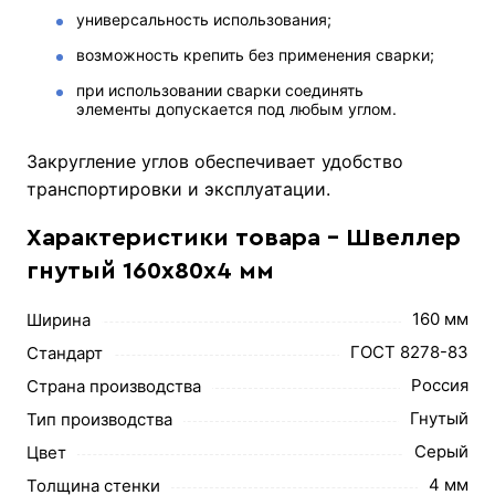
универсальность использования;
возможность крепить без применения сварки;
при использовании сварки соединять
элементы допускается под любым углом.
Закругление углов обеспечивает удобство
транспортировки и эксплуатации.
Характеристики товара - Швеллер
гнутый 160х80х4 мм
160 мм
Ширина
ГОСТ 8278-83
Стандарт
Россия
Страна производства
Гнутый
Тип производства
Серый
Цвет
4 мм
Толщина стенки