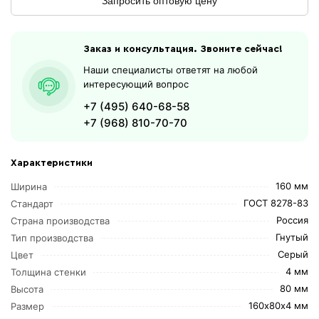
Запросить оптовую цену
Заказ и консультация. Звоните сейчас!
Наши специалисты ответят на любой
интересующий вопрос
+7 (495) 640-68-58
+7 (968) 810-70-70
Характеристики
160 мм
Ширина
ГОСТ 8278-83
Стандарт
Россия
Страна производства
Гнутый
Тип производства
Серый
Цвет
4 мм
Толщина стенки
80 мм
Высота
160х80х4 мм
Размер