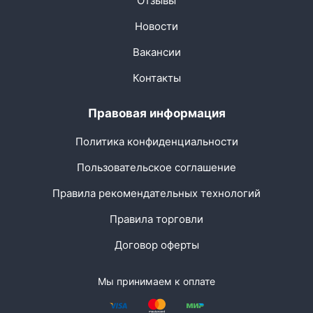
Отзывы
Новости
Вакансии
Контакты
Правовая информация
Политика конфиденциальности
Пользовательское соглашение
Правила рекомендательных технологий
Правила торговли
Договор оферты
Мы принимаем к оплате