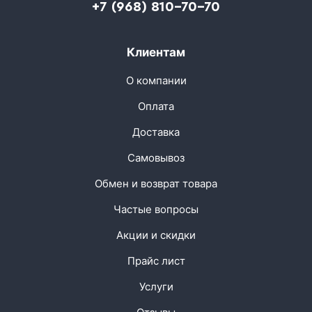
+7 (968) 810-70-70
Клиентам
О компании
Оплата
Доставка
Самовывоз
Обмен и возврат товара
Частые вопросы
Акции и скидки
Прайс лист
Услуги