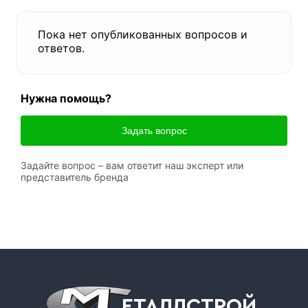
Пока нет опубликованных вопросов и
ответов.
Нужна помощь?
Задать вопрос
Задайте вопрос – вам ответит наш эксперт или
представитель бренда
ЕТАЛЛСТРОЙ