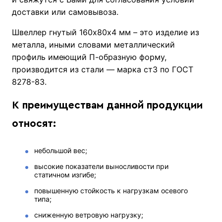
доставки или самовывоза.
Швеллер гнутый 160х80х4 мм – это изделие из
металла, иными словами металлический
профиль имеющий П-образную форму,
производится из стали — марка ст3 по ГОСТ
8278-83.
К преимуществам данной продукции
относят:
небольшой вес;
высокие показатели выносливости при
статичном изгибе;
повышенную стойкость к нагрузкам осевого
типа;
сниженную ветровую нагрузку;