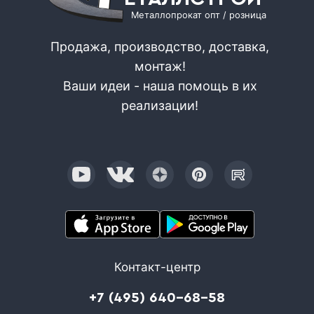
Металлопрокат опт / розница
Продажа, производство, доставка,
монтаж!
Ваши идеи - наша помощь в их
реализации!
Контакт-центр
+7 (495) 640-68-58