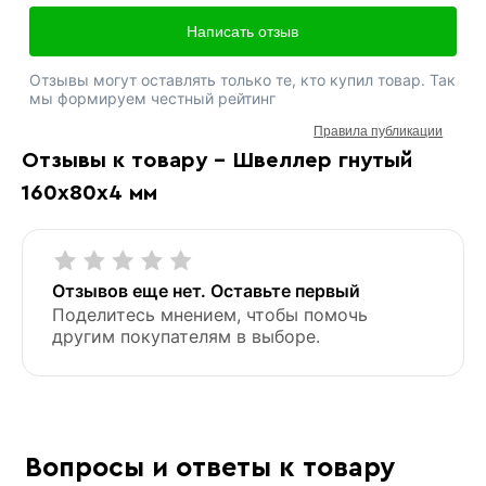
Написать отзыв
Отзывы могут оставлять только те, кто купил товар. Так
мы формируем честный рейтинг
Правила публикации
Отзывы к товару - Швеллер гнутый
160х80х4 мм
Отзывов еще нет. Оставьте первый
Поделитесь мнением, чтобы помочь
другим покупателям в выборе.
Вопросы и ответы к товару