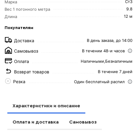
Ст3
Марка
9.8
Вес 1 погонного метра
12 м
Длина
Покупателям
Доставка
В день заказа, до 14:00
Самовывоз
В течении 48-и часов
Оплата
Наличными,
Безналичным
Возврат товаров
В течение 7 дней
Резка
Один бесплатный распил
Характеристики и описание
Оплата и доставка
Самовывоз