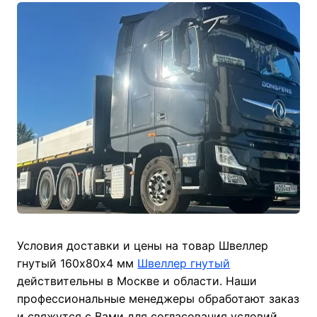
Условия доставки и цены на товар Швеллер
гнутый 160х80х4 мм
Швеллер гнутый
действительны в Москве и области. Наши
профессиональные менеджеры обработают заказ
и свяжутся с Вами для согласования условий