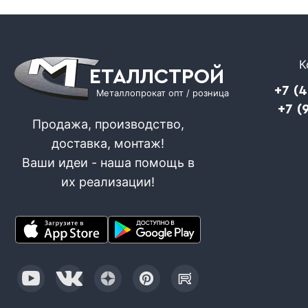
К
ЕТАЛЛСТРОЙ
+7 (
Металлопрокат опт / розница
+7 (
Продажа, производство,
доставка, монтаж!
Ваши идеи - наша помощь в
их реализации!