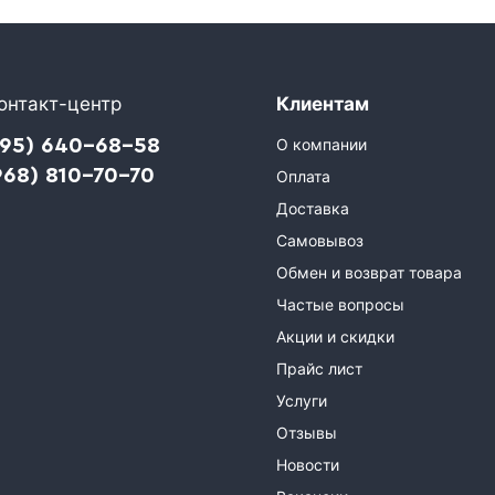
онтакт-центр
Клиентам
495) 640-68-58
О компании
968) 810-70-70
Оплата
Доставка
Самовывоз
Обмен и возврат товара
Частые вопросы
Акции и скидки
Прайс лист
Услуги
Отзывы
Новости