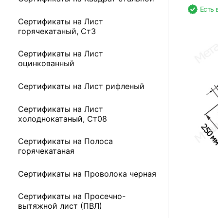
Есть 
Сертификаты на Лист
горячекатаный, Ст3
Сертификаты на Лист
оцинкованный
Сертификаты на Лист рифленый
Сертификаты на Лист
холоднокатаный, Ст08
Сертификаты на Полоса
горячекатаная
Сертификаты на Проволока черная
Сертификаты на Просечно-
вытяжной лист (ПВЛ)