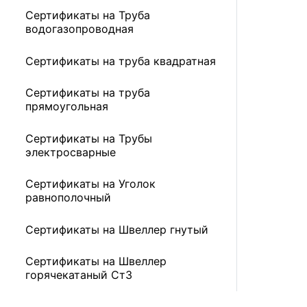
Сертификаты на Труба
водогазопроводная
Сертификаты на труба квадратная
Сертификаты на труба
прямоугольная
Сертификаты на Трубы
электросварные
Сертификаты на Уголок
равнополочный
Сертификаты на Швеллер гнутый
Сертификаты на Швеллер
горячекатаный Ст3