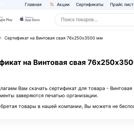
Главная
Акции
Сертификаты
Прайс лист
Сертификат на Винтовая свая 76х250х3500 мм
фикат на Винтовая свая 76х250х35
лагаем Вам скачать сертификат для товара - Винтова
менты заверяются печатью организации.
бретая товары в нашей компании, Вы можете не беспо