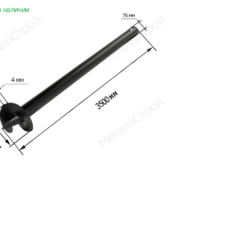
в наличии