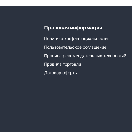
Правовая информация
Политика конфиденциальности
Пользовательское соглашение
Правила рекомендательных технологий
Правила торговли
Договор оферты