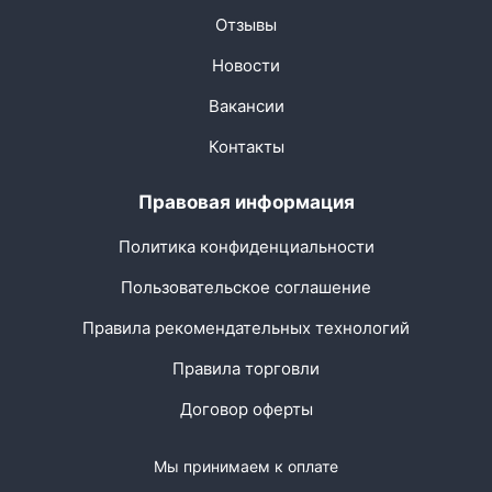
Отзывы
Новости
Вакансии
Контакты
Правовая информация
Политика конфиденциальности
Пользовательское соглашение
Правила рекомендательных технологий
Правила торговли
Договор оферты
Мы принимаем к оплате