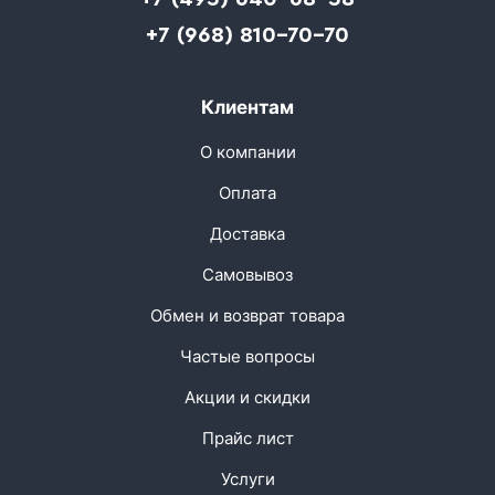
+7 (968) 810-70-70
Клиентам
О компании
Оплата
Доставка
Самовывоз
Обмен и возврат товара
Частые вопросы
Акции и скидки
Прайс лист
Услуги