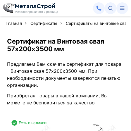
МеталлСтрой
Металлопрокат опт / розница
Главная
Сертификаты
Сертификаты на винтовые сваи
Сертификат на Винтовая свая
57х200х3500 мм
Предлагаем Вам скачать сертификат для товара
- Винтовая свая 57х200х3500 мм. При
необходимости документы заверяются печатью
организации.
Приобретая товары в нашей компании, Вы
можете не беспокоиться за качество
Есть в наличии