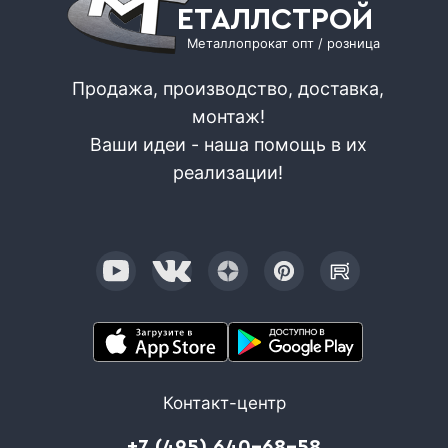
ЕТАЛЛСТРОЙ
Металлопрокат опт / розница
Продажа, производство, доставка,
монтаж!
Ваши идеи - наша помощь в их
реализации!
Контакт-центр
+7 (495) 640-68-58