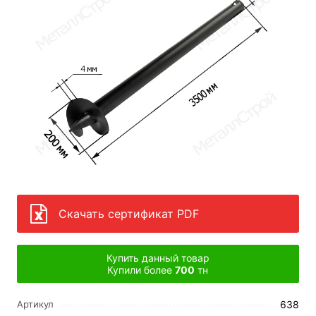
Скачать сертификат PDF
Купить данный товар
Купили более
700
тн
638
Артикул