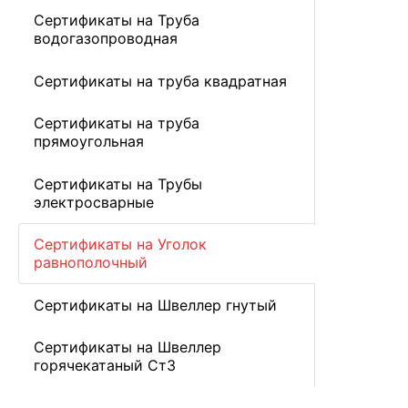
Сертификаты на Труба
водогазопроводная
Сертификаты на труба квадратная
Сертификаты на труба
прямоугольная
Сертификаты на Трубы
электросварные
Сертификаты на Уголок
равнополочный
Сертификаты на Швеллер гнутый
Сертификаты на Швеллер
горячекатаный Ст3