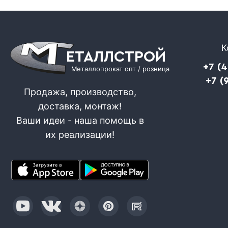
К
ЕТАЛЛСТРОЙ
+7 (
Металлопрокат опт / розница
+7 (
Продажа, производство,
доставка, монтаж!
Ваши идеи - наша помощь в
их реализации!