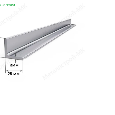
в наличии