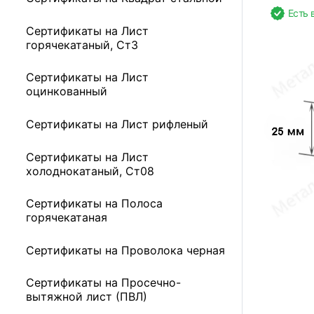
Есть 
Сертификаты на Лист
горячекатаный, Ст3
Сертификаты на Лист
оцинкованный
Сертификаты на Лист рифленый
Сертификаты на Лист
холоднокатаный, Ст08
Сертификаты на Полоса
горячекатаная
Сертификаты на Проволока черная
Сертификаты на Просечно-
вытяжной лист (ПВЛ)