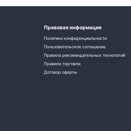
Правовая информация
Политика конфиденциальности
Пользовательское соглашение
Правила рекомендательных технологий
Правила торговли
Договор оферты