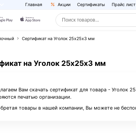
Главная
Акции
Сертификаты
Прайс лист
лочный
Сертификат на Уголок 25х25х3 мм
фикат на Уголок 25х25х3 мм
лагаем Вам скачать сертификат для товара - Уголок 
ряются печатью организации.
бретая товары в нашей компании, Вы можете не беспо