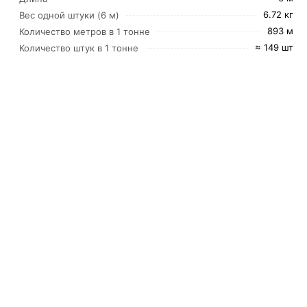
6.72 кг
Вес одной штуки (6 м)
893 м
Количество метров в 1 тонне
≈ 149 шт
Количество штук в 1 тонне