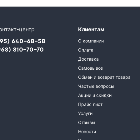
онтакт-центр
Клиентам
495) 640-68-58
О компании
968) 810-70-70
Оплата
Доставка
Самовывоз
Обмен и возврат товара
Частые вопросы
Акции и скидки
Прайс лист
Услуги
Отзывы
Новости