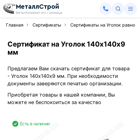
МеталлСтрой
Металлопрокат опт / розница
Главная
Сертификаты
Сертификаты на Уголок равноп
Сертификат на Уголок 140х140х9
мм
Предлагаем Вам скачать сертификат для товара
- Уголок 140х140х9 мм. При необходимости
документы заверяются печатью организации.
Приобретая товары в нашей компании, Вы
можете не беспокоиться за качество
Есть в наличии