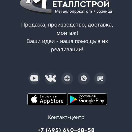
ЕТАЛЛСТРОЙ
Металлопрокат опт / розница
Продажа, производство, доставка,
монтаж!
Ваши идеи - наша помощь в их
реализации!
Контакт-центр
+7 (495) 640-68-58