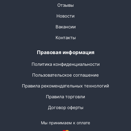
Отзывы
Новости
Вакансии
Контакты
Правовая информация
Политика конфиденциальности
Пользовательское соглашение
Правила рекомендательных технологий
Правила торговли
Договор оферты
Мы принимаем к оплате