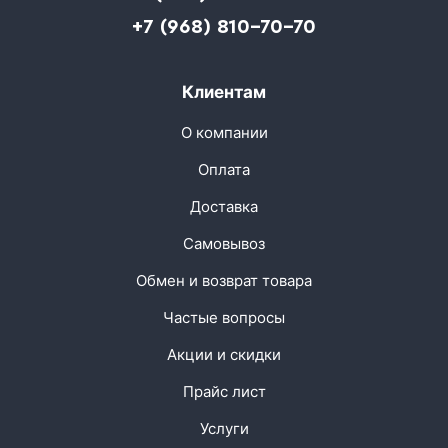
+7 (968) 810-70-70
Клиентам
О компании
Оплата
Доставка
Самовывоз
Обмен и возврат товара
Частые вопросы
Акции и скидки
Прайс лист
Услуги