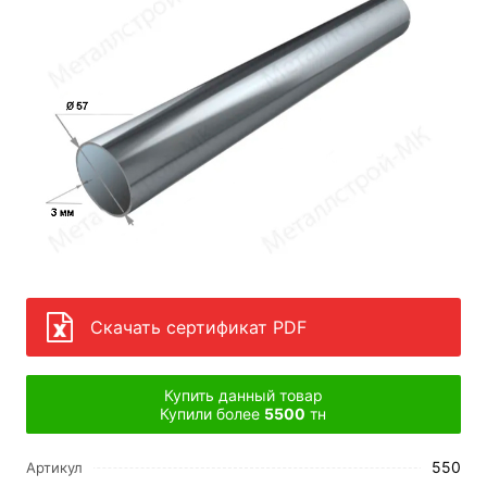
Скачать сертификат PDF
Купить данный товар
Купили более
5500
тн
550
Артикул