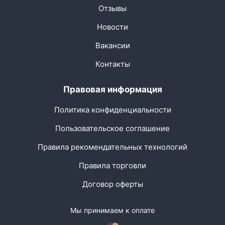
Отзывы
Новости
Вакансии
Контакты
Правовая информация
Политика конфиденциальности
Пользовательское соглашение
Правила рекомендательных технологий
Правила торговли
Договор оферты
Мы принимаем к оплате