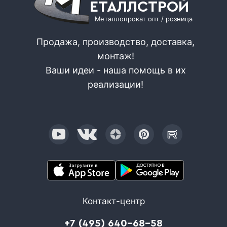
ЕТАЛЛСТРОЙ
Металлопрокат опт / розница
Продажа, производство, доставка,
монтаж!
Ваши идеи - наша помощь в их
реализации!
Контакт-центр
+7 (495) 640-68-58