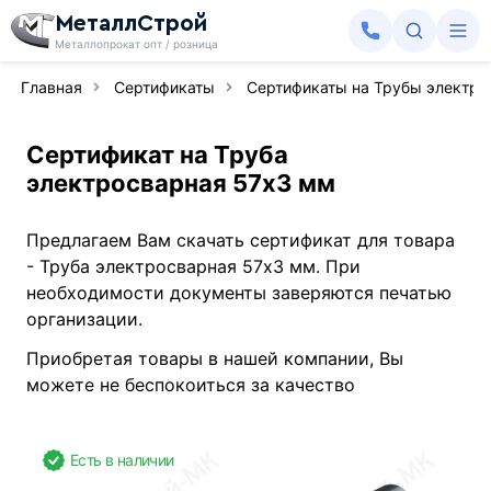
МеталлСтрой
Металлопрокат опт / розница
Главная
Сертификаты
Сертификаты на Трубы электр
Сертификат на Труба
электросварная 57х3 мм
Предлагаем Вам скачать сертификат для товара
- Труба электросварная 57х3 мм. При
необходимости документы заверяются печатью
организации.
Приобретая товары в нашей компании, Вы
можете не беспокоиться за качество
Есть в наличии