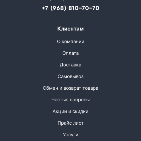
+7 (968) 810-70-70
Клиентам
О компании
Оплата
Доставка
Самовывоз
Обмен и возврат товара
Частые вопросы
Акции и скидки
Прайс лист
Услуги