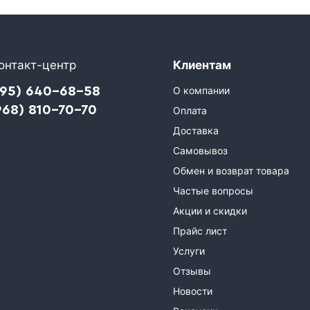
онтакт-центр
Клиентам
495) 640-68-58
О компании
968) 810-70-70
Оплата
Доставка
Самовывоз
Обмен и возврат товара
Частые вопросы
Акции и скидки
Прайс лист
Услуги
Отзывы
Новости