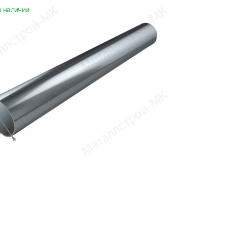
в наличии