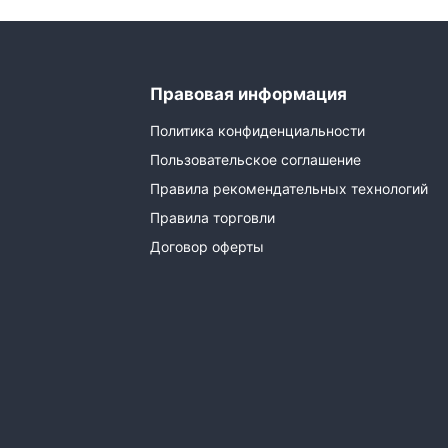
Правовая информация
Политика конфиденциальности
Пользовательское соглашение
Правила рекомендательных технологий
Правила торговли
Договор оферты