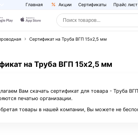
Главная
Акции
Сертификаты
Прайс лист
проводная
Сертификат на Труба ВГП 15х2,5 мм
фикат на Труба ВГП 15х2,5 мм
лагаем Вам скачать сертификат для товара - Труба ВГ
ряются печатью организации.
бретая товары в нашей компании, Вы можете не беспо