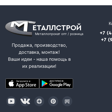
К
ЕТАЛЛСТРОЙ
+7 (
Металлопрокат опт / розница
+7 (
Продажа, производство,
доставка, монтаж!
Ваши идеи - наша помощь в
их реализации!