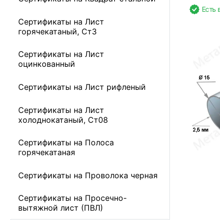
Есть 
Сертификаты на Лист
горячекатаный, Ст3
Сертификаты на Лист
оцинкованный
Сертификаты на Лист рифленый
Сертификаты на Лист
холоднокатаный, Ст08
Сертификаты на Полоса
горячекатаная
Сертификаты на Проволока черная
Сертификаты на Просечно-
вытяжной лист (ПВЛ)