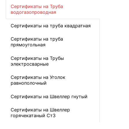
Сертификаты на Труба
водогазопроводная
Сертификаты на труба квадратная
Сертификаты на труба
прямоугольная
Сертификаты на Трубы
электросварные
Сертификаты на Уголок
равнополочный
Сертификаты на Швеллер гнутый
Сертификаты на Швеллер
горячекатаный Ст3