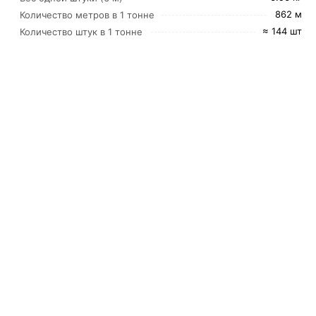
862 м
Количество метров в 1 тонне
≈ 144 шт
Количество штук в 1 тонне