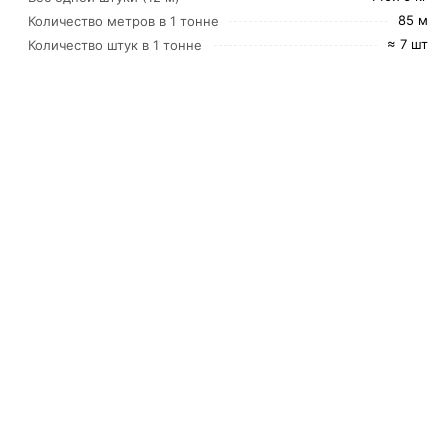
85 м
Количество метров в 1 тонне
≈ 7 шт
Количество штук в 1 тонне