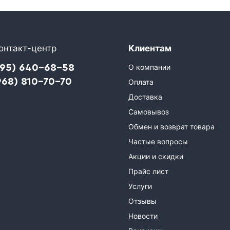
онтакт-центр
Клиентам
495) 640-68-58
О компании
968) 810-70-70
Оплата
Доставка
Самовывоз
Обмен и возврат товара
Частые вопросы
Акции и скидки
Прайс лист
Услуги
Отзывы
Новости