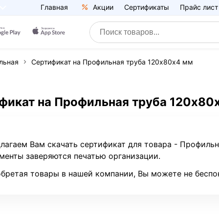
Главная
Акции
Сертификаты
Прайс лист
льная
Сертификат на Профильная труба 120х80х4 мм
фикат на Профильная труба 120х80
лагаем Вам скачать сертификат для товара - Профиль
менты заверяются печатью организации.
бретая товары в нашей компании, Вы можете не беспо