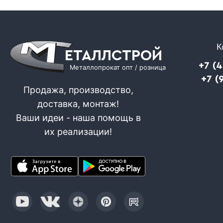
К
ЕТАЛЛСТРОЙ
+7 (
Металлопрокат опт / розница
+7 (
Продажа, производство,
доставка, монтаж!
Ваши идеи - наша помощь в
их реализации!