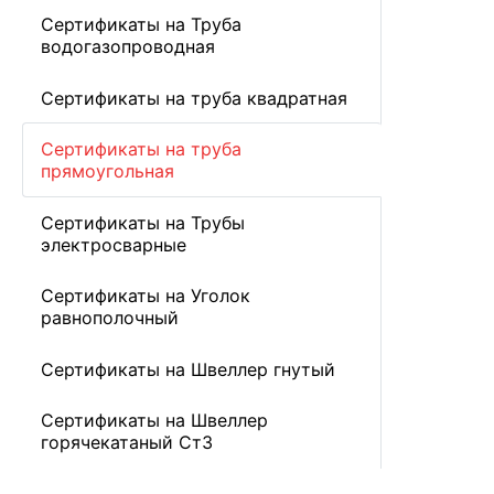
Сертификаты на Труба
водогазопроводная
Сертификаты на труба квадратная
Сертификаты на труба
прямоугольная
Сертификаты на Трубы
электросварные
Сертификаты на Уголок
равнополочный
Сертификаты на Швеллер гнутый
Сертификаты на Швеллер
горячекатаный Ст3