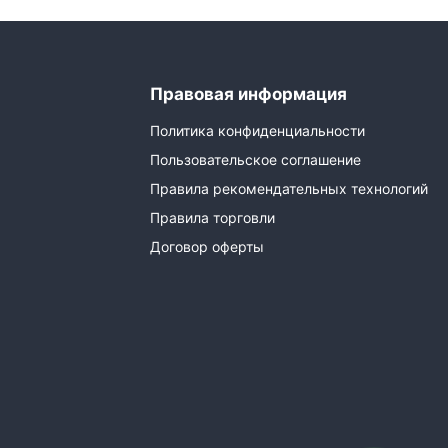
Правовая информация
Политика конфиденциальности
Пользовательское соглашение
Правила рекомендательных технологий
Правила торговли
Договор оферты