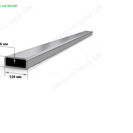
в наличии