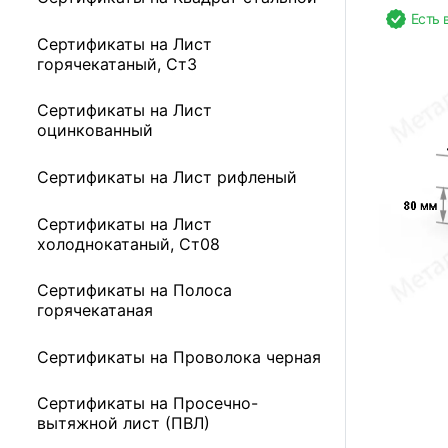
Есть 
Сертификаты на Лист
горячекатаный, Ст3
Сертификаты на Лист
оцинкованный
Сертификаты на Лист рифленый
Сертификаты на Лист
холоднокатаный, Ст08
Сертификаты на Полоса
горячекатаная
Сертификаты на Проволока черная
Сертификаты на Просечно-
вытяжной лист (ПВЛ)