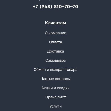
+7 (968) 810-70-70
Клиентам
О компании
Оплата
Доставка
Самовывоз
Обмен и возврат товара
Частые вопросы
Акции и скидки
Прайс лист
Услуги