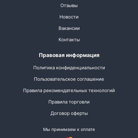
Отзывы
Новости
Вакансии
Контакты
Правовая информация
Политика конфиденциальности
Пользовательское соглашение
Правила рекомендательных технологий
Правила торговли
Договор оферты
Мы принимаем к оплате