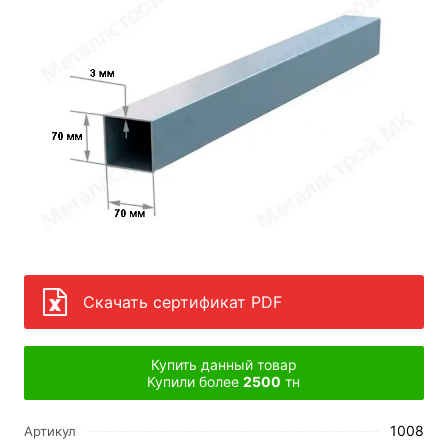
Скачать сертификат PDF
Купить данный товар
Купили более
2500
тн
1008
Артикул