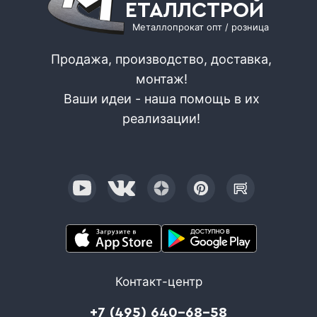
ЕТАЛЛСТРОЙ
Металлопрокат опт / розница
Продажа, производство, доставка,
монтаж!
Ваши идеи - наша помощь в их
реализации!
Контакт-центр
+7 (495) 640-68-58