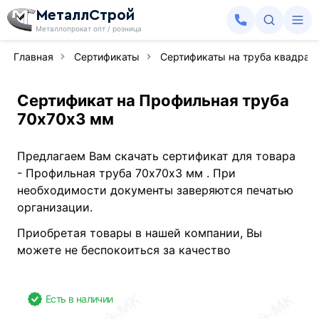
МеталлСтрой
Металлопрокат опт / розница
Главная
Сертификаты
Сертификаты на труба квадрат
Сертификат на Профильная труба
70х70х3 мм
Предлагаем Вам скачать сертификат для товара
- Профильная труба 70х70х3 мм . При
необходимости документы заверяются печатью
организации.
Приобретая товары в нашей компании, Вы
можете не беспокоиться за качество
Есть в наличии