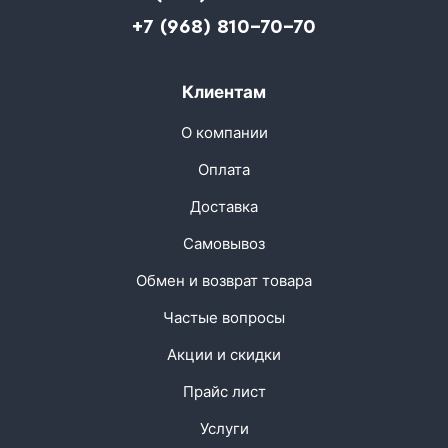
+7 (968) 810-70-70
Клиентам
О компании
Оплата
Доставка
Самовывоз
Обмен и возврат товара
Частые вопросы
Акции и скидки
Прайс лист
Услуги