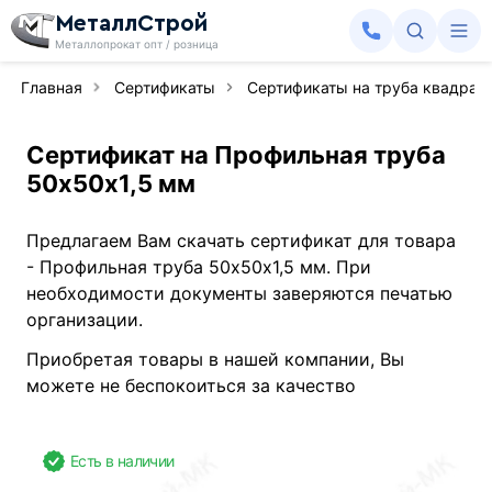
МеталлСтрой
Металлопрокат опт / розница
Главная
Сертификаты
Сертификаты на труба квадрат
Сертификат на Профильная труба
50х50х1,5 мм
Предлагаем Вам скачать сертификат для товара
- Профильная труба 50х50х1,5 мм. При
необходимости документы заверяются печатью
организации.
Приобретая товары в нашей компании, Вы
можете не беспокоиться за качество
Есть в наличии