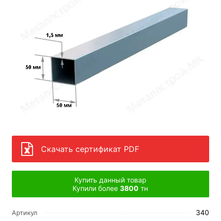
Скачать сертификат PDF
Купить данный товар
Купили более
3800
тн
340
Артикул