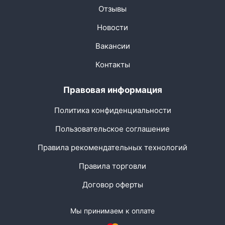
Отзывы
Новости
Вакансии
Контакты
Правовая информация
Политика конфиденциальности
Пользовательское соглашение
Правила рекомендательных технологий
Правила торговли
Договор оферты
Мы принимаем к оплате