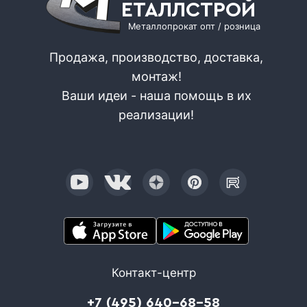
ЕТАЛЛСТРОЙ
Металлопрокат опт / розница
Продажа, производство, доставка,
монтаж!
Ваши идеи - наша помощь в их
реализации!
Контакт-центр
+7 (495) 640-68-58