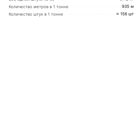
935 м
Количество метров в 1 тонне
≈ 156 шт
Количество штук в 1 тонне