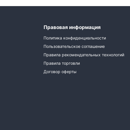
Правовая информация
Политика конфиденциальности
Пользовательское соглашение
Правила рекомендательных технологий
Правила торговли
Договор оферты