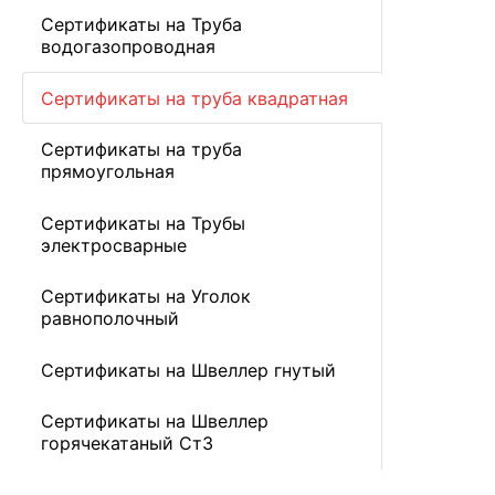
Сертификаты на Труба
водогазопроводная
Сертификаты на труба квадратная
Сертификаты на труба
прямоугольная
Сертификаты на Трубы
электросварные
Сертификаты на Уголок
равнополочный
Сертификаты на Швеллер гнутый
Сертификаты на Швеллер
горячекатаный Ст3