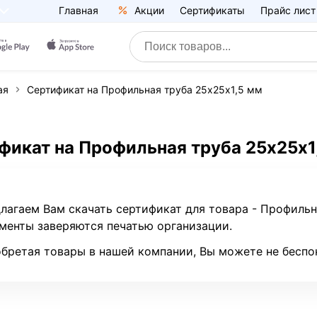
Главная
Акции
Сертификаты
Прайс лист
ая
Сертификат на Профильная труба 25х25х1,5 мм
фикат на Профильная труба 25х25х1
лагаем Вам скачать сертификат для товара - Профильн
менты заверяются печатью организации.
бретая товары в нашей компании, Вы можете не беспо