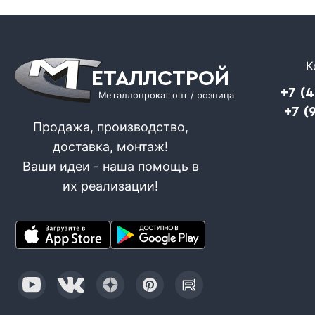
К
ЕТАЛЛСТРОЙ
+7 (
Металлопрокат опт / розница
+7 (
Продажа, производство,
доставка, монтаж!
Ваши идеи - наша помощь в
их реализации!