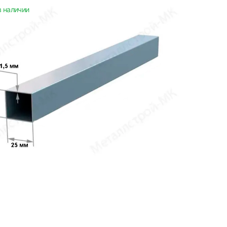
в наличии