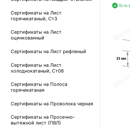
Есть 
Сертификаты на Лист
горячекатаный, Ст3
Сертификаты на Лист
оцинкованный
Сертификаты на Лист рифленый
Сертификаты на Лист
холоднокатаный, Ст08
Сертификаты на Полоса
горячекатаная
Сертификаты на Проволока черная
Сертификаты на Просечно-
вытяжной лист (ПВЛ)