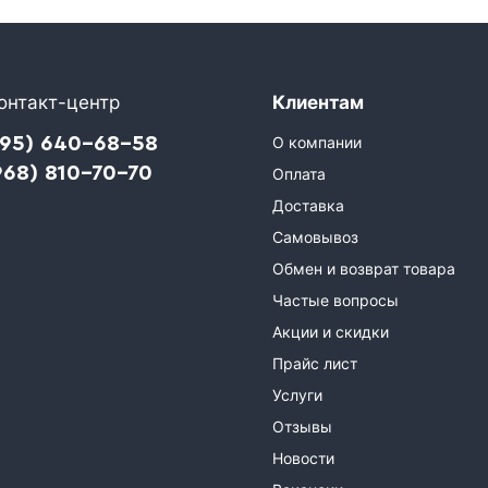
онтакт-центр
Клиентам
495) 640-68-58
О компании
968) 810-70-70
Оплата
Доставка
Самовывоз
Обмен и возврат товара
Частые вопросы
Акции и скидки
Прайс лист
Услуги
Отзывы
Новости