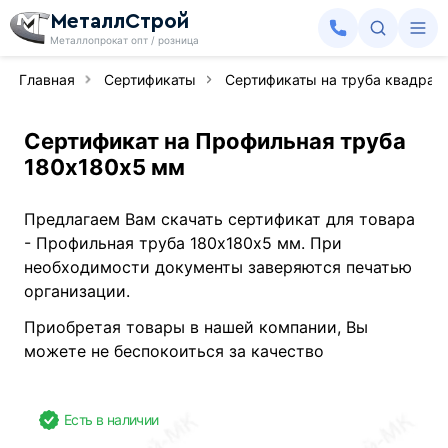
МеталлСтрой
Металлопрокат опт / розница
Главная
Сертификаты
Сертификаты на труба квадрат
Сертификат на Профильная труба
180х180х5 мм
Предлагаем Вам скачать сертификат для товара
- Профильная труба 180х180х5 мм. При
необходимости документы заверяются печатью
организации.
Приобретая товары в нашей компании, Вы
можете не беспокоиться за качество
Есть в наличии