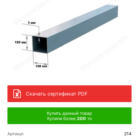
Скачать сертификат PDF
Купить данный товар
Купили более
200
тн
214
Артикул