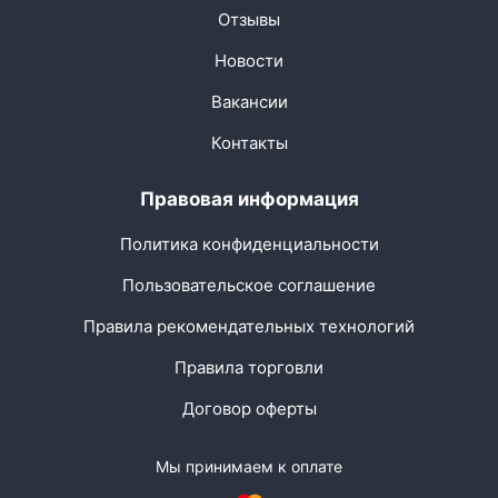
Отзывы
Новости
Вакансии
Контакты
Правовая информация
Политика конфиденциальности
Пользовательское соглашение
Правила рекомендательных технологий
Правила торговли
Договор оферты
Мы принимаем к оплате