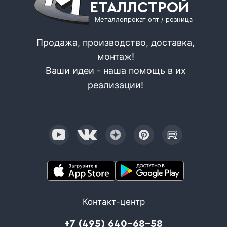
ЕТАЛЛСТРОЙ
Металлопрокат опт / розница
Продажа, производство, доставка,
монтаж!
Ваши идеи - наша помощь в их
реализации!
Контакт-центр
+7 (495) 640-68-58