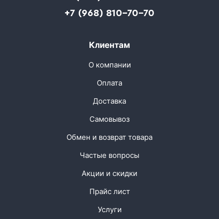
+7 (968) 810-70-70
Клиентам
О компании
Оплата
Доставка
Самовывоз
Обмен и возврат товара
Частые вопросы
Акции и скидки
Прайс лист
Услуги