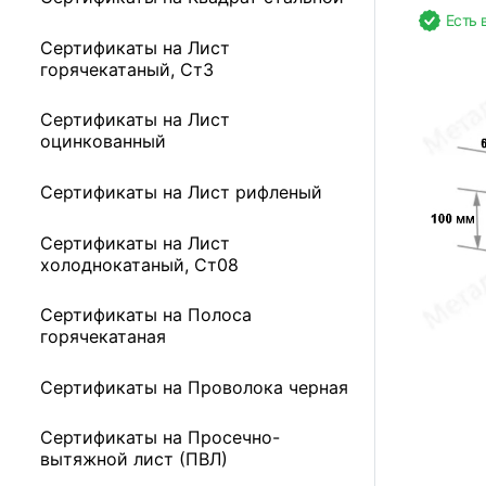
Есть 
Сертификаты на Лист
горячекатаный, Ст3
Сертификаты на Лист
оцинкованный
Сертификаты на Лист рифленый
Сертификаты на Лист
холоднокатаный, Ст08
Сертификаты на Полоса
горячекатаная
Сертификаты на Проволока черная
Сертификаты на Просечно-
вытяжной лист (ПВЛ)