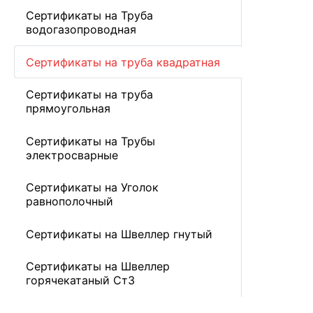
Сертификаты на Труба
водогазопроводная
Сертификаты на труба квадратная
Сертификаты на труба
прямоугольная
Сертификаты на Трубы
электросварные
Сертификаты на Уголок
равнополочный
Сертификаты на Швеллер гнутый
Сертификаты на Швеллер
горячекатаный Ст3