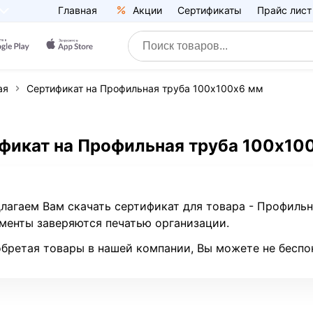
Главная
Акции
Сертификаты
Прайс лист
ая
Сертификат на Профильная труба 100х100х6 мм
фикат на Профильная труба 100х10
лагаем Вам скачать сертификат для товара - Профиль
менты заверяются печатью организации.
бретая товары в нашей компании, Вы можете не беспо