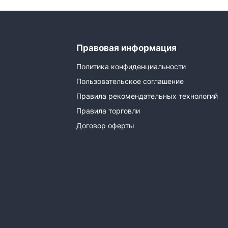
Правовая информация
Политика конфиденциальности
Пользовательское соглашение
Правила рекомендательных технологий
Правила торговли
Договор оферты