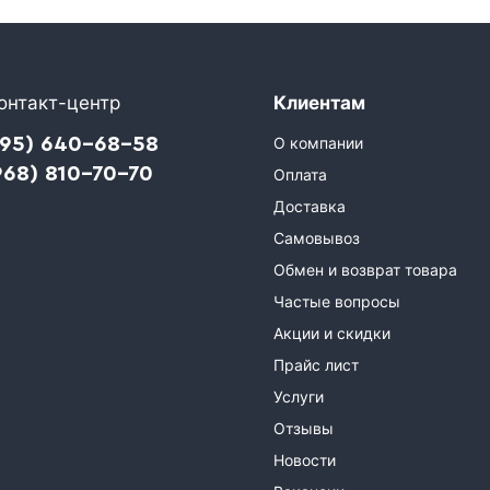
онтакт-центр
Клиентам
495) 640-68-58
О компании
968) 810-70-70
Оплата
Доставка
Самовывоз
Обмен и возврат товара
Частые вопросы
Акции и скидки
Прайс лист
Услуги
Отзывы
Новости