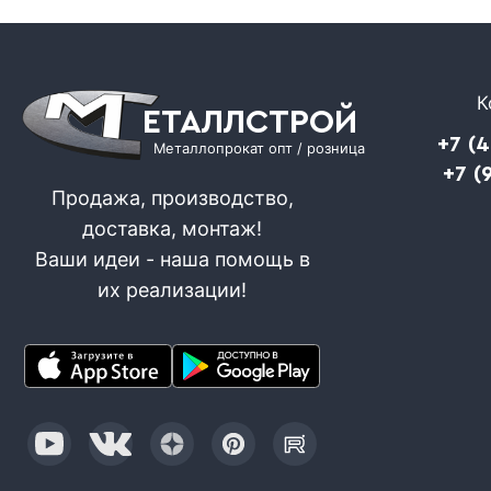
К
ЕТАЛЛСТРОЙ
+7 (
Металлопрокат опт / розница
+7 (
Продажа, производство,
доставка, монтаж!
Ваши идеи - наша помощь в
их реализации!