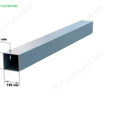
в наличии