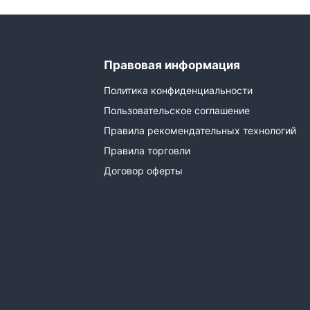
Правовая информация
Политика конфиденциальности
Пользовательское соглашение
Правила рекомендательных технологий
Правила торговли
Договор оферты