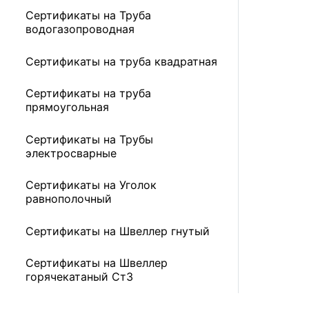
Сертификаты на Труба
водогазопроводная
Сертификаты на труба квадратная
Сертификаты на труба
прямоугольная
Сертификаты на Трубы
электросварные
Сертификаты на Уголок
равнополочный
Сертификаты на Швеллер гнутый
Сертификаты на Швеллер
горячекатаный Ст3