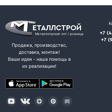
К
ЕТАЛЛСТРОЙ
+7 (
Металлопрокат опт / розница
+7 (
Продажа, производство,
доставка, монтаж!
Ваши идеи - наша помощь в
их реализации!