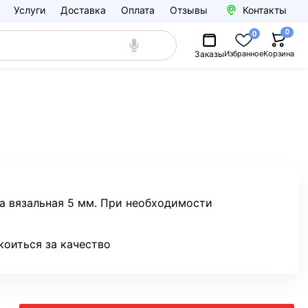
Услуги
Доставка
Оплата
Отзывы
Контакты
0
0
Заказы
Избранное
Корзина
а вязальная 5 мм. При необходимости
коиться за качество