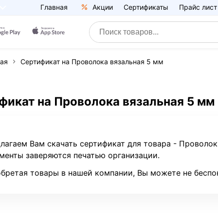
Главная
Акции
Сертификаты
Прайс лист
ная
Сертификат на Проволока вязальная 5 мм
фикат на Проволока вязальная 5 мм
лагаем Вам скачать сертификат для товара - Проволок
менты заверяются печатью организации.
бретая товары в нашей компании, Вы можете не беспо