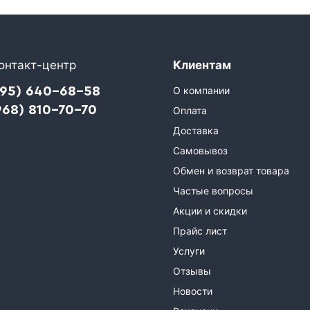
онтакт-центр
Клиентам
495) 640-68-58
О компании
968) 810-70-70
Оплата
Доставка
Самовывоз
Обмен и возврат товара
Частые вопросы
Акции и скидки
Прайс лист
Услуги
Отзывы
Новости