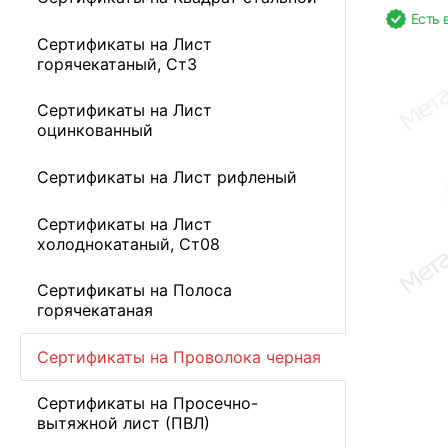
Есть 
Сертификаты на Лист
горячекатаный, Ст3
Сертификаты на Лист
оцинкованный
Сертификаты на Лист рифленый
Сертификаты на Лист
холоднокатаный, Ст08
Сертификаты на Полоса
горячекатаная
Сертификаты на Проволока черная
Сертификаты на Просечно-
вытяжной лист (ПВЛ)