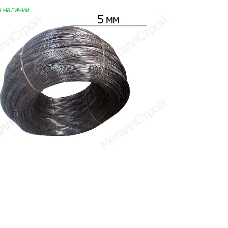
в наличии